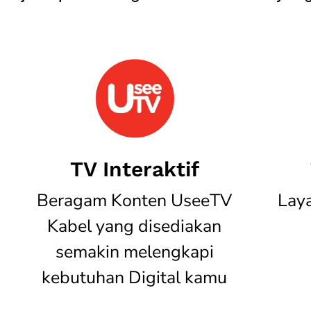
TV Interaktif
Beragam Konten UseeTV
Lay
Kabel yang disediakan
semakin melengkapi
kebutuhan Digital kamu