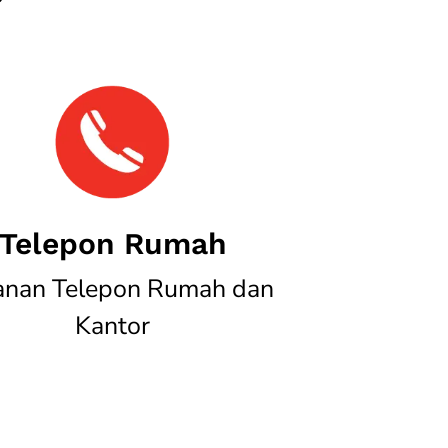
Telepon Rumah
anan Telepon Rumah dan
Kantor