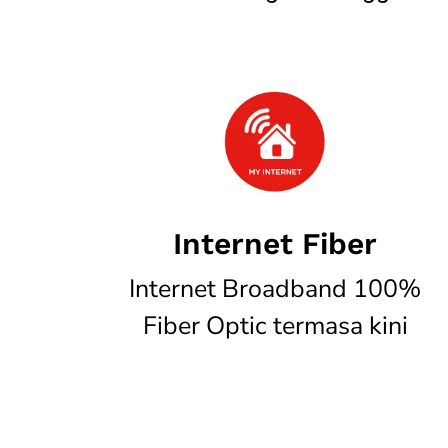
Internet Fiber
Internet Broadband 100%
Fiber Optic termasa kini