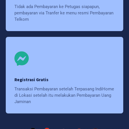
Tidak ada Pembayaran ke Petugas siapapun,
pembayaran via Tranfer ke menu resmi Pembayaran
Telkom
Registrasi Gratis
Transaksi Pembayaran setelah Terpasang IndiHome
di Lokasi setelah itu melakukan Pembayaran Uang
Jaminan