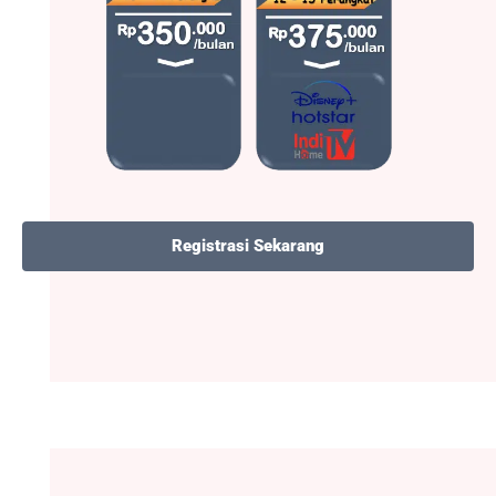
Registrasi Sekarang