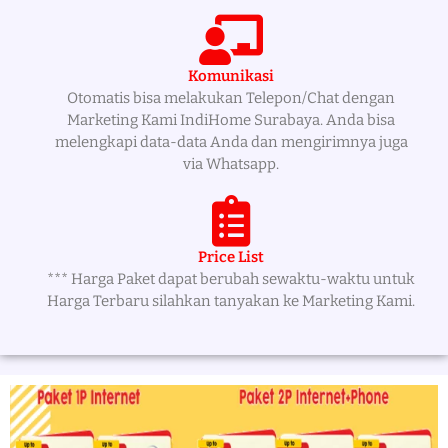
Komunikasi
Otomatis bisa melakukan Telepon/Chat dengan
Marketing Kami IndiHome Surabaya. Anda bisa
melengkapi data-data Anda dan mengirimnya juga
via Whatsapp.
Price List
*** Harga Paket dapat berubah sewaktu-waktu untuk
Harga Terbaru silahkan tanyakan ke Marketing Kami.