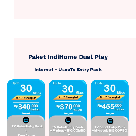
Paket IndiHome Dual Play
Internet + UseeTv Entry Pack