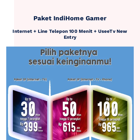
Paket IndiHome Gamer
Internet + Line Telepon 100 Menit + UseeTv New
Entry