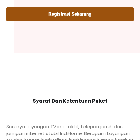
Registrasi Sekarang
Syarat Dan Ketentuan Paket
Serunya tayangan TV interaktif, telepon jernih dan
jaringan internet stabil IndiHome. Beragam tayangan