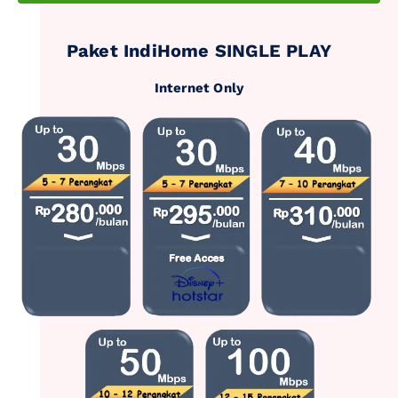
Paket IndiHome SINGLE PLAY
Internet Only