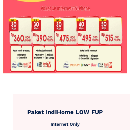
Paket IndiHome LOW FUP
Internet Only