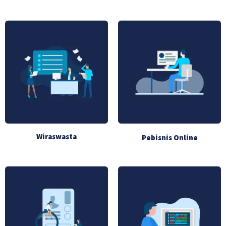
Wiraswasta
Pebisnis Online