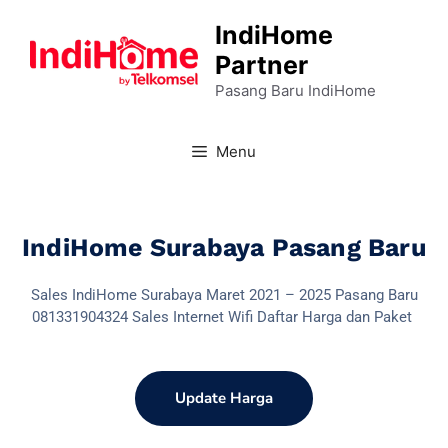
IndiHome
Partner
Pasang Baru IndiHome
Menu
IndiHome Surabaya Pasang Baru
Sales IndiHome Surabaya Maret 2021 – 2025 Pasang Baru
081331904324 Sales Internet Wifi Daftar Harga dan Paket
Update Harga