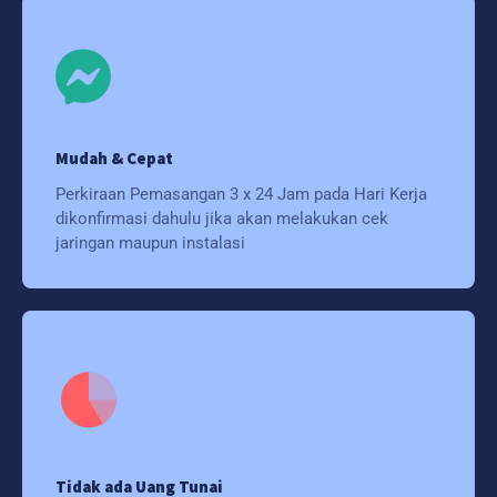
Mudah & Cepat
Perkiraan Pemasangan 3 x 24 Jam pada Hari Kerja
dikonfirmasi dahulu jika akan melakukan cek
jaringan maupun instalasi
Tidak ada Uang Tunai