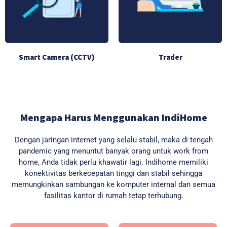
Smart Camera (CCTV)
Trader
Mengapa Harus Menggunakan IndiHome
Dengan jaringan internet yang selalu stabil, maka di tengah
pandemic yang menuntut banyak orang untuk work from
home, Anda tidak perlu khawatir lagi. Indihome memiliki
konektivitas berkecepatan tinggi dan stabil sehingga
memungkinkan sambungan ke komputer internal dan semua
fasilitas kantor di rumah tetap terhubung.