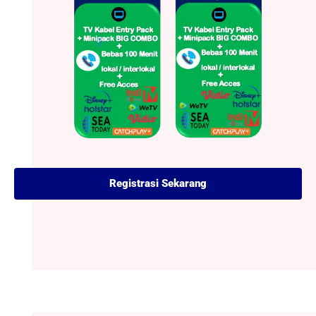
Registrasi Sekarang