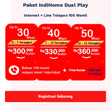
Paket IndiHome Dual Play
Internet + Line Telepon 100 Menit
Registrasi Sekarang