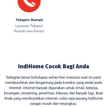
Telepon Rumah
Layanan Telepon
Rumah dan Kantor
IndiHome Cocok Bagi Anda
Sebagian besar kehidupan sehari-hari manusia saat ini pasti
membutuhkan dan bergantung pada koneksi yang andal pada
Internet. Internet banyak digunakan untuk email, belanja,
keuangan, streaming, penelitian, hiburan, dan banyak lagi. Buat
Anda yang membutuhkan internet, coba saja pasang Indihome
sangat murah dan terjangkau.