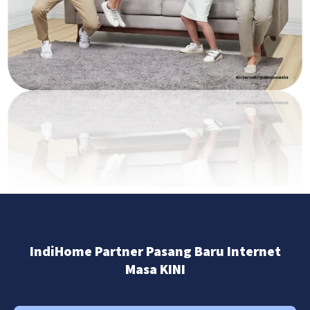
IndiHome Partner Pasang Baru Internet
Masa KINI