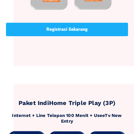
Registrasi Sekarang
Paket IndiHome Triple Play (3P)
Internet + Line Telepon 100 Menit + UseeTv New
Entry