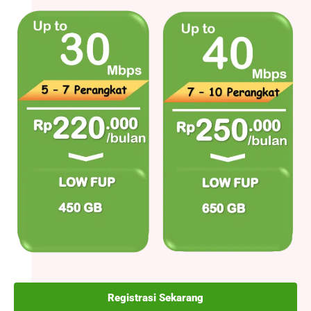
Registrasi Sekarang