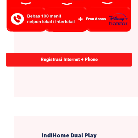
Registrasi Internet + Phone
IndiHome Dual Play