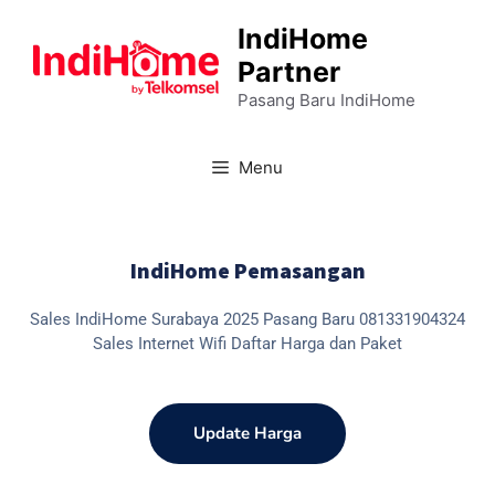
IndiHome
Partner
Pasang Baru IndiHome
Menu
IndiHome Pemasangan
Sales IndiHome Surabaya 2025 Pasang Baru 081331904324
Sales Internet Wifi Daftar Harga dan Paket
Update Harga