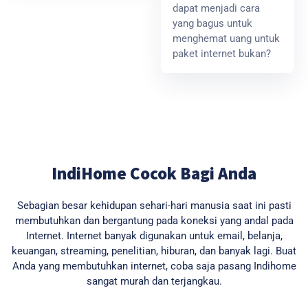
dapat menjadi cara
yang bagus untuk
menghemat uang untuk
paket internet bukan?
IndiHome Cocok Bagi Anda
Sebagian besar kehidupan sehari-hari manusia saat ini pasti
membutuhkan dan bergantung pada koneksi yang andal pada
Internet. Internet banyak digunakan untuk email, belanja,
keuangan, streaming, penelitian, hiburan, dan banyak lagi. Buat
Anda yang membutuhkan internet, coba saja pasang Indihome
sangat murah dan terjangkau.