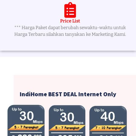
Price List
*** Harga Paket dapat berubah sewaktu-waktu untuk
Harga Terbaru silahkan tanyakan ke Marketing Kami.
IndiHome BEST DEAL Internet Only