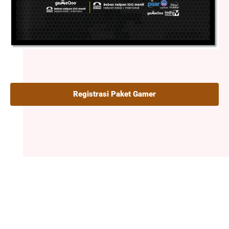
Registrasi Paket Gamer