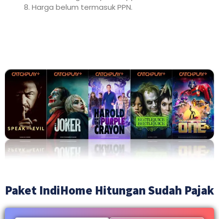
Harga belum termasuk PPN.
Paket IndiHome Hitungan Sudah Pajak