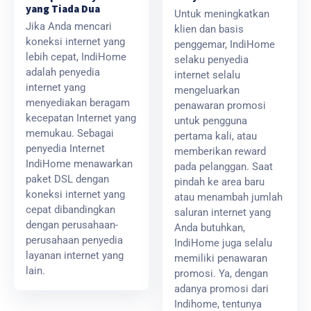
yang Tiada Dua
Untuk meningkatkan
Jika Anda mencari
klien dan basis
koneksi internet yang
penggemar, IndiHome
lebih cepat, IndiHome
selaku penyedia
adalah penyedia
internet selalu
internet yang
mengeluarkan
menyediakan beragam
penawaran promosi
kecepatan Internet yang
untuk pengguna
memukau. Sebagai
pertama kali, atau
penyedia Internet
memberikan reward
IndiHome menawarkan
pada pelanggan. Saat
paket DSL dengan
pindah ke area baru
koneksi internet yang
atau menambah jumlah
cepat dibandingkan
saluran internet yang
dengan perusahaan-
Anda butuhkan,
perusahaan penyedia
IndiHome juga selalu
layanan internet yang
memiliki penawaran
lain.
promosi. Ya, dengan
adanya promosi dari
Indihome, tentunya