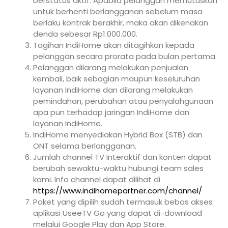
berstatus aktif. Apabila pelanggan memutuskan
untuk berhenti berlangganan sebelum masa
berlaku kontrak berakhir, maka akan dikenakan
denda sebesar Rp1.000.000.
Tagihan IndiHome akan ditagihkan kepada
pelanggan secara prorata pada bulan pertama.
Pelanggan dilarang melakukan penjualan
kembali, baik sebagian maupun keseluruhan
layanan IndiHome dan dilarang melakukan
pemindahan, perubahan atau penyalahgunaan
apa pun terhadap jaringan IndiHome dan
layanan IndiHome.
IndiHome menyediakan Hybrid Box (STB) dan
ONT selama berlangganan.
Jumlah channel TV Interaktif dan konten dapat
berubah sewaktu-waktu hubungi team sales
kami. Info channel dapat dilihat di
https://www.indihomepartner.com/channel/
Paket yang dipilih sudah termasuk bebas akses
aplikasi UseeTV Go yang dapat di-download
melalui Google Play dan App Store.