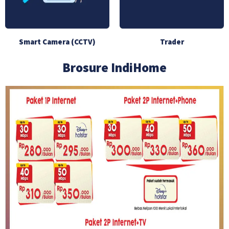
Smart Camera (CCTV)
Trader
Brosure IndiHome