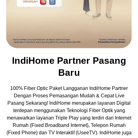
IndiHome Partner Pasang
Baru
100% Fiber Optic Paket Langganan IndiHome Partner
Dengan Proses Pemasangan Mudah & Cepat Live
Pasang Sekarang! IndiHome merupakan layanan Digital
terdepan menggunakan Teknologi Fiber Optik yang
menawarkan layanan Triple Play yang terdiri dari Internet
Rumah (Fixed Broadband Internet), Telepon Rumah
(Fixed Phone) dan TV Interaktif (UseeTV).
IndiHome
juga