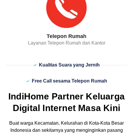
Telepon Rumah
Layanan Telepon Rumah dan Kantor
Kualitas Suara yang Jernih
Free Call sesama Telepon Rumah
IndiHome Partner Keluarga
Digital Internet Masa Kini
Buat warga Kecamatan, Kelurahan di Kota-Kota Besar
Indonesia dan sekitarnya yang menginginkan pasang