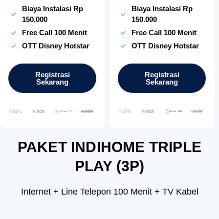
Biaya Instalasi Rp
Biaya Instalasi Rp
150.000
150.000
Free Call 100 Menit
Free Call 100 Menit
OTT Disney Hotstar
OTT Disney Hotstar
Registrasi
Registrasi
Sekarang
Sekarang
PAKET INDIHOME TRIPLE
PLAY (3P)
Internet + Line Telepon 100 Menit + TV Kabel