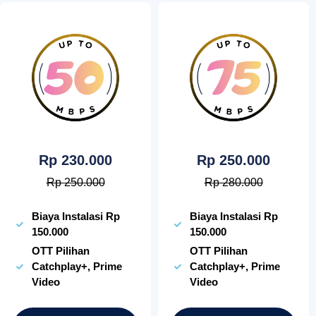
Rp 230.000
Rp 250.000
Rp 250.000
Rp 280.000
Biaya Instalasi Rp
Biaya Instalasi Rp
150.000
150.000
OTT Pilihan
OTT Pilihan
Catchplay+, Prime
Catchplay+, Prime
Video
Video