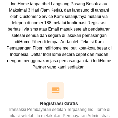
IndiHome tanpa ribet Langsung Pasang Besok atau
Maksimal 3 Hari (Jam Kerja), dan langsung di tangani
oleh Customer Service Kami selanjutnya melalui via
telepon di nomer 188 melalui konfirmasi Registrasi
berhasil via sms atau Email masuk setelah pendaftaran
selesai semua dan segera di lakukan pemasangan
IndiHome Fiber di tempat Anda oleh Teknisi Kami.
Pemasangan Fiber IndiHome meliputi kota-kota besar di
Indonesia. Daftar IndiHome secara cepat dan mudah
dengan menggunakan jasa pemasangan dari IndiHome
Partner yang kami sediakan.
Registrasi Gratis
Transaksi Pembayaran setelah Terpasang IndiHome di
Lokasi setelah itu melakukan Pembayaran Administrasi