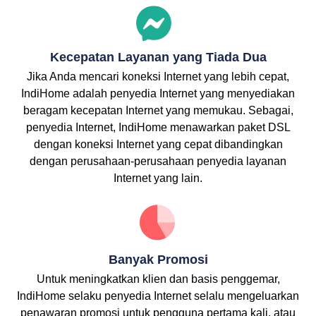
Kecepatan Layanan yang Tiada Dua
Jika Anda mencari koneksi Internet yang lebih cepat,
IndiHome adalah penyedia Internet yang menyediakan
beragam kecepatan Internet yang memukau. Sebagai,
penyedia Internet, IndiHome menawarkan paket DSL
dengan koneksi Internet yang cepat dibandingkan
dengan perusahaan-perusahaan penyedia layanan
Internet yang lain.
Banyak Promosi
Untuk meningkatkan klien dan basis penggemar,
IndiHome selaku penyedia Internet selalu mengeluarkan
penawaran promosi untuk pengguna pertama kali, atau