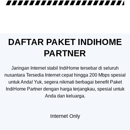
DAFTAR PAKET INDIHOME
PARTNER
Jaringan Internet stabil IndiHome tersebar di seluruh
nusantara Tersedia Internet cepat hingga 200 Mbps spesial
untuk Anda! Yuk, segera nikmati berbagai benefit Paket
IndiHome Partner dengan harga terjangkau, spesial untuk
Anda dan keluarga.
Internet Only