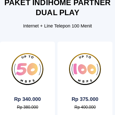
PAKET INDIHOME PARTNER
DUAL PLAY
Internet + Line Telepon 100 Menit
Rp 340.000
Rp 375.000
Rp 380.000
Rp 400.000