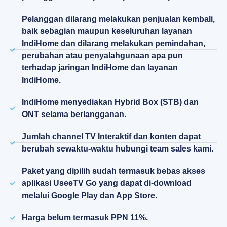
Pelanggan dilarang melakukan penjualan kembali,
baik sebagian maupun keseluruhan layanan
IndiHome dan dilarang melakukan pemindahan,
perubahan atau penyalahgunaan apa pun
terhadap jaringan IndiHome dan layanan
IndiHome.
IndiHome menyediakan Hybrid Box (STB) dan
ONT selama berlangganan.
Jumlah channel TV Interaktif dan konten dapat
berubah sewaktu-waktu hubungi team sales kami.
Paket yang dipilih sudah termasuk bebas akses
aplikasi UseeTV Go yang dapat di-download
melalui Google Play dan App Store.
Harga belum termasuk PPN 11%.