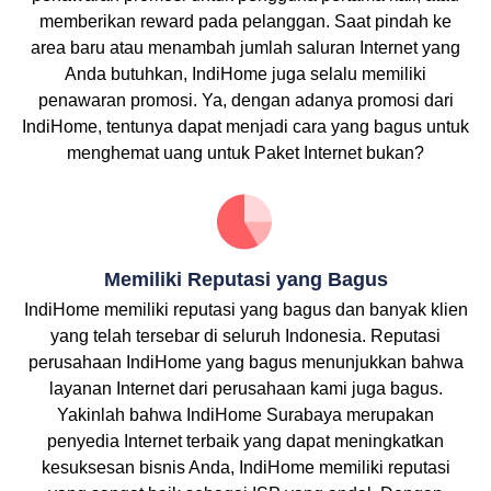
memberikan reward pada pelanggan. Saat pindah ke
area baru atau menambah jumlah saluran Internet yang
Anda butuhkan, IndiHome juga selalu memiliki
penawaran promosi. Ya, dengan adanya promosi dari
IndiHome, tentunya dapat menjadi cara yang bagus untuk
menghemat uang untuk Paket Internet bukan?
Memiliki Reputasi yang Bagus
IndiHome memiliki reputasi yang bagus dan banyak klien
yang telah tersebar di seluruh Indonesia. Reputasi
perusahaan IndiHome yang bagus menunjukkan bahwa
layanan Internet dari perusahaan kami juga bagus.
Yakinlah bahwa IndiHome Surabaya merupakan
penyedia Internet terbaik yang dapat meningkatkan
kesuksesan bisnis Anda, IndiHome memiliki reputasi