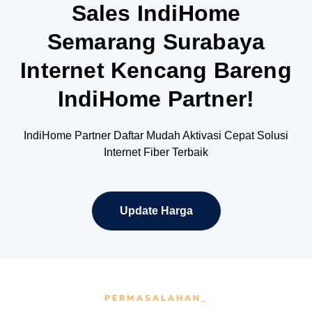
Sales IndiHome
Semarang Surabaya
Internet Kencang Bareng
IndiHome Partner!
IndiHome Partner Daftar Mudah Aktivasi Cepat Solusi
Internet Fiber Terbaik
Update Harga
PERMASALAHAN_