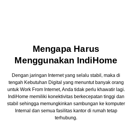
Mengapa Harus
Menggunakan IndiHome
Dengan jaringan Internet yang selalu stabil, maka di
tengah Kebutuhan Digital yang menuntut banyak orang
untuk Work From Internet, Anda tidak perlu khawatir lagi.
IndiHome memiliki konektivitas berkecepatan tinggi dan
stabil sehingga memungkinkan sambungan ke komputer
Internal dan semua fasilitas kantor di rumah tetap
terhubung.