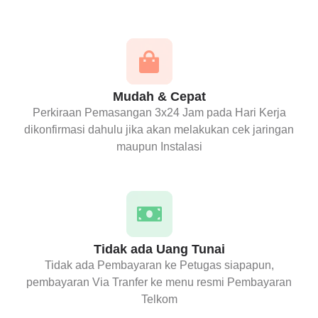
Mudah & Cepat
Perkiraan Pemasangan 3x24 Jam pada Hari Kerja
dikonfirmasi dahulu jika akan melakukan cek jaringan
maupun Instalasi
Tidak ada Uang Tunai
Tidak ada Pembayaran ke Petugas siapapun,
pembayaran Via Tranfer ke menu resmi Pembayaran
Telkom