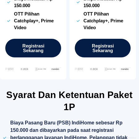
150.000
150.000
OTT Pilihan
OTT Pilihan
Catchplay+, Prime
Catchplay+, Prime
Video
Video
Registrasi
Registrasi
Sekarang
Sekarang
Syarat Dan Ketentuan Paket
1P
Biaya Pasang Baru (PSB) IndiHome sebesar Rp
150.000 dan dibayarkan pada saat registrasi
berlangganan layanan IndiHome. Pelanggan tidak