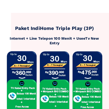
Paket IndiHome Triple Play (3P)
Internet + Line Telepon 100 Menit + UseeTv New
Entry