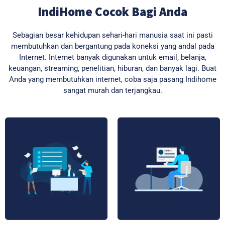
IndiHome Cocok Bagi Anda
Sebagian besar kehidupan sehari-hari manusia saat ini pasti
membutuhkan dan bergantung pada koneksi yang andal pada
Internet. Internet banyak digunakan untuk email, belanja,
keuangan, streaming, penelitian, hiburan, dan banyak lagi. Buat
Anda yang membutuhkan internet, coba saja pasang Indihome
sangat murah dan terjangkau.