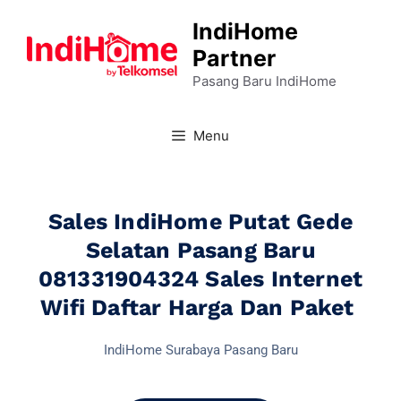
IndiHome
Partner
Pasang Baru IndiHome
Menu
Sales IndiHome Putat Gede
Selatan Pasang Baru
081331904324 Sales Internet
Wifi Daftar Harga Dan Paket
IndiHome Surabaya Pasang Baru