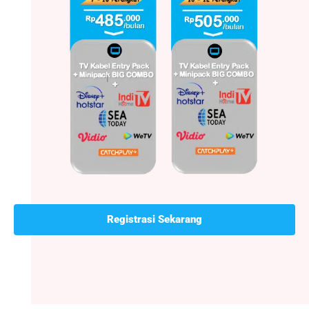
Registrasi Sekarang