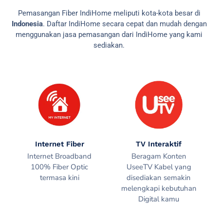
Pemasangan Fiber IndiHome meliputi kota-kota besar di
Indonesia
. Daftar IndiHome secara cepat dan mudah dengan
menggunakan jasa pemasangan dari IndiHome yang kami
sediakan.
Internet Fiber
TV Interaktif
Internet Broadband
Beragam Konten
100% Fiber Optic
UseeTV Kabel yang
termasa kini
disediakan semakin
melengkapi kebutuhan
Digital kamu