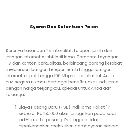
Syarat Dan Ketentuan Paket
Serunya tayangan TV interaktif, telepon jernih dan
jaringan internet stabil IndiHome. Beragam tayangan
TV dan konten berkualitas, berbincang bareng kerabat
melalui sambungan telepon jernih hingga jaringan
internet cepat hingga 100 Mbps spesial untuk Anda!
Yuk, segera nikmati berbagai benefit Paket IndiHome
dengan harga terjangkau, spesial untuk Anda dan
keluarga.
Biaya Pasang Baru (PSB) IndiHome Paket 1P
sebesar Rp150.000 akan ditagihkan pada saat
IndiHome terpasang. Pelanggan tidak
diperkenankan melakukan pembayaran secara