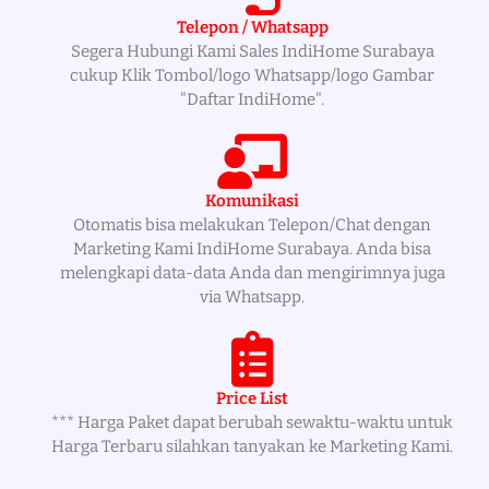
Telepon / Whatsapp
Segera Hubungi Kami Sales IndiHome Surabaya
cukup Klik Tombol/logo Whatsapp/logo Gambar
"Daftar IndiHome".
Komunikasi
Otomatis bisa melakukan Telepon/Chat dengan
Marketing Kami IndiHome Surabaya. Anda bisa
melengkapi data-data Anda dan mengirimnya juga
via Whatsapp.
Price List
*** Harga Paket dapat berubah sewaktu-waktu untuk
Harga Terbaru silahkan tanyakan ke Marketing Kami.