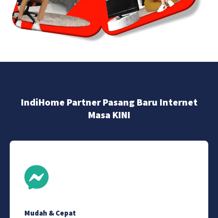
IndiHome Partner Pasang Baru Internet
Masa KINI
Mudah & Cepat