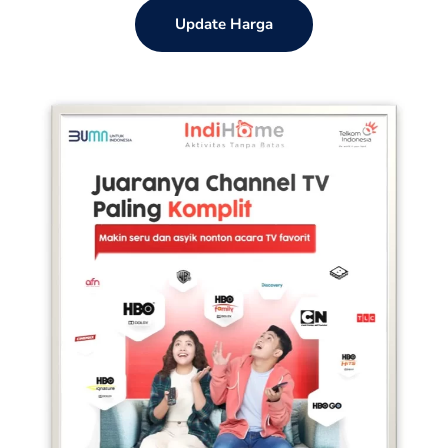
Update Harga