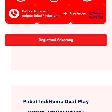
Registrasi Sekarang
Paket IndiHome Dual Play