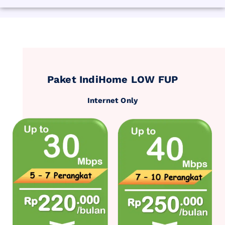
Paket IndiHome LOW FUP
Internet Only