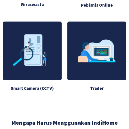
Wiraswasta
Pebisnis Online
Smart Camera (CCTV)
Trader
Mengapa Harus Menggunakan IndiHome