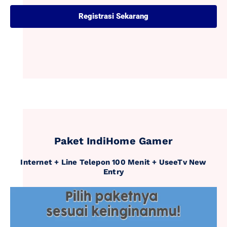
Registrasi Sekarang
Paket IndiHome Gamer
Internet + Line Telepon 100 Menit + UseeTv New
Entry