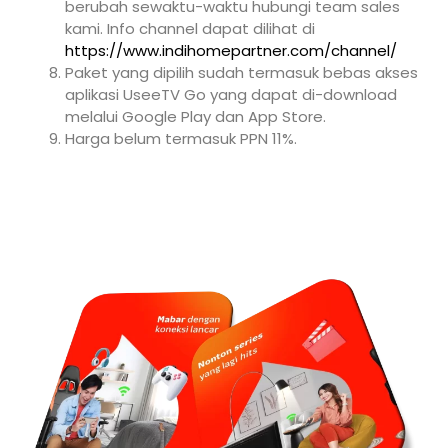
berubah sewaktu-waktu hubungi team sales
kami. Info channel dapat dilihat di
https://www.indihomepartner.com/channel/
Paket yang dipilih sudah termasuk bebas akses
aplikasi UseeTV Go yang dapat di-download
melalui Google Play dan App Store.
Harga belum termasuk PPN 11%.