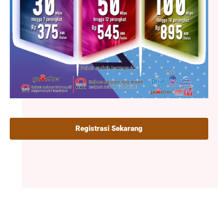
Registrasi Sekarang