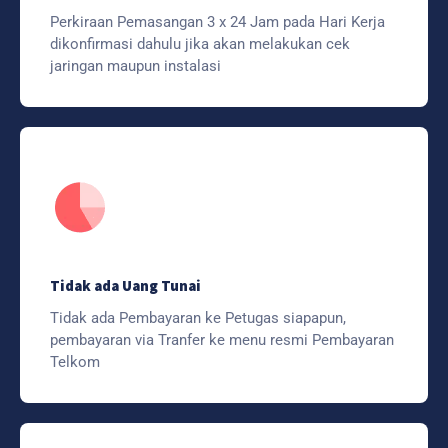
Perkiraan Pemasangan 3 x 24 Jam pada Hari Kerja
dikonfirmasi dahulu jika akan melakukan cek
jaringan maupun instalasi
Tidak ada Uang Tunai
Tidak ada Pembayaran ke Petugas siapapun,
pembayaran via Tranfer ke menu resmi Pembayaran
Telkom