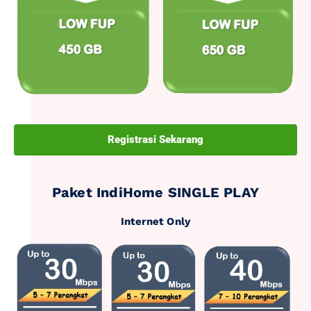
Registrasi Sekarang
Paket IndiHome SINGLE PLAY
Internet Only