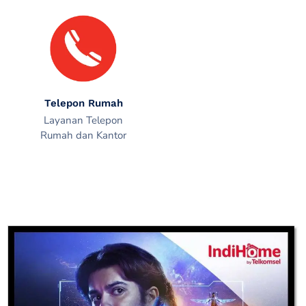
Telepon Rumah
Layanan Telepon
Rumah dan Kantor