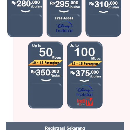
Registrasi Sekarang