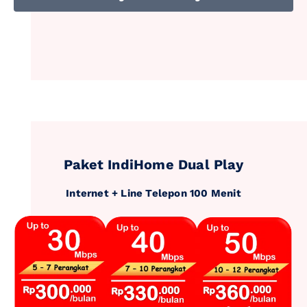
Paket IndiHome Dual Play
Internet + Line Telepon 100 Menit