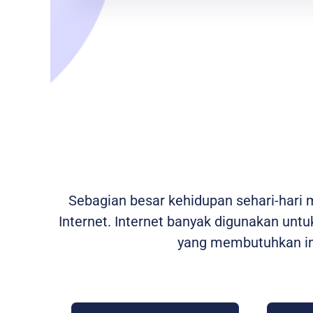
Sebagian besar kehidupan sehari-hari
Internet. Internet banyak digunakan untuk
yang membutuhkan int