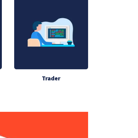
Trader