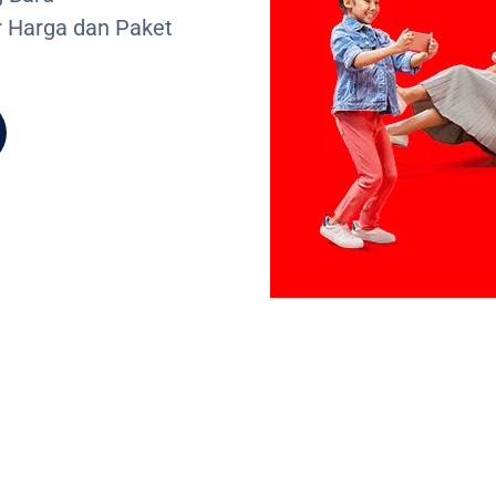
r Harga dan Paket