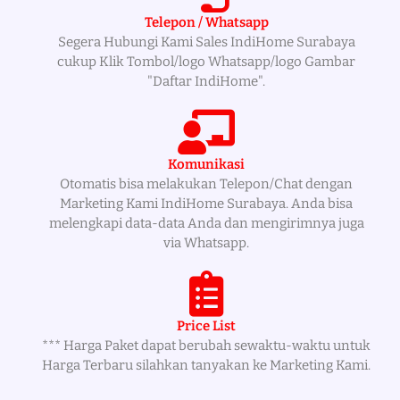
Telepon / Whatsapp
Segera Hubungi Kami Sales IndiHome Surabaya
cukup Klik Tombol/logo Whatsapp/logo Gambar
"Daftar IndiHome".
Komunikasi
Otomatis bisa melakukan Telepon/Chat dengan
Marketing Kami IndiHome Surabaya. Anda bisa
melengkapi data-data Anda dan mengirimnya juga
via Whatsapp.
Price List
*** Harga Paket dapat berubah sewaktu-waktu untuk
Harga Terbaru silahkan tanyakan ke Marketing Kami.