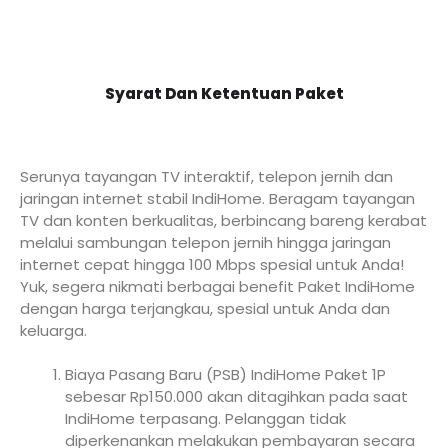
Syarat Dan Ketentuan Paket
Serunya tayangan TV interaktif, telepon jernih dan
jaringan internet stabil IndiHome. Beragam tayangan
TV dan konten berkualitas, berbincang bareng kerabat
melalui sambungan telepon jernih hingga jaringan
internet cepat hingga 100 Mbps spesial untuk Anda!
Yuk, segera nikmati berbagai benefit Paket IndiHome
dengan harga terjangkau, spesial untuk Anda dan
keluarga.
Biaya Pasang Baru (PSB) IndiHome Paket 1P
sebesar Rp150.000 akan ditagihkan pada saat
IndiHome terpasang. Pelanggan tidak
diperkenankan melakukan pembayaran secara