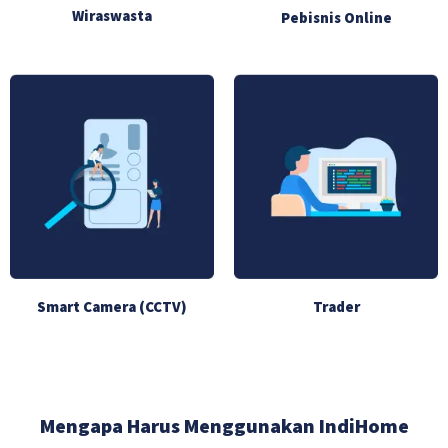
Wiraswasta
Pebisnis Online
Smart Camera (CCTV)
Trader
Mengapa Harus Menggunakan IndiHome