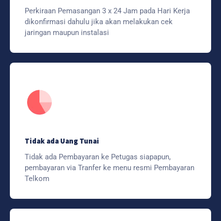
Perkiraan Pemasangan 3 x 24 Jam pada Hari Kerja
dikonfirmasi dahulu jika akan melakukan cek
jaringan maupun instalasi
Tidak ada Uang Tunai
Tidak ada Pembayaran ke Petugas siapapun,
pembayaran via Tranfer ke menu resmi Pembayaran
Telkom