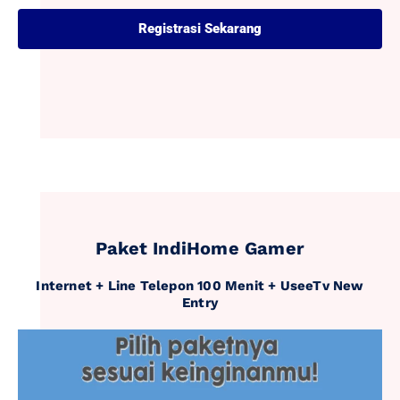
Registrasi Sekarang
Paket IndiHome Gamer
Internet + Line Telepon 100 Menit + UseeTv New
Entry