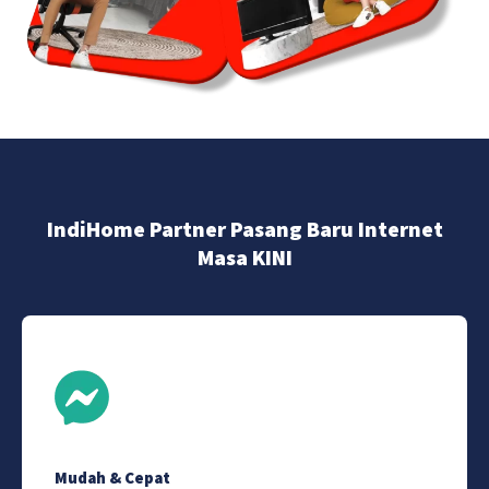
IndiHome Partner Pasang Baru Internet
Masa KINI
Mudah & Cepat