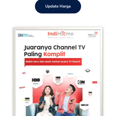
Update Harga