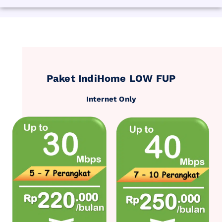
Paket IndiHome LOW FUP
Internet Only