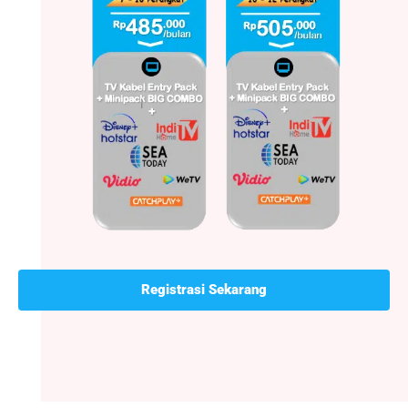
Registrasi Sekarang