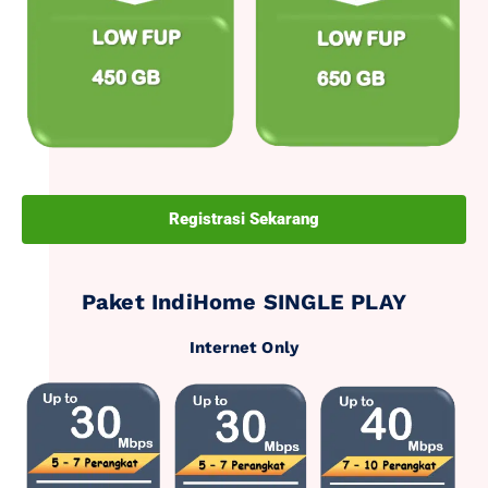
Registrasi Sekarang
Paket IndiHome SINGLE PLAY
Internet Only