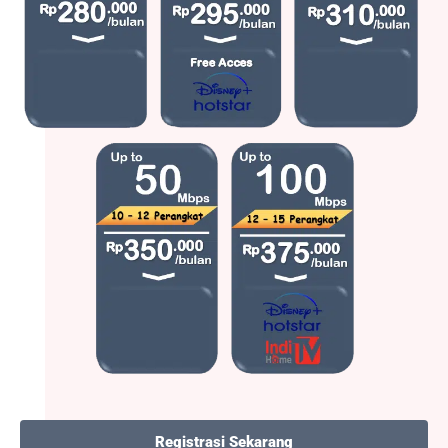
Registrasi Sekarang