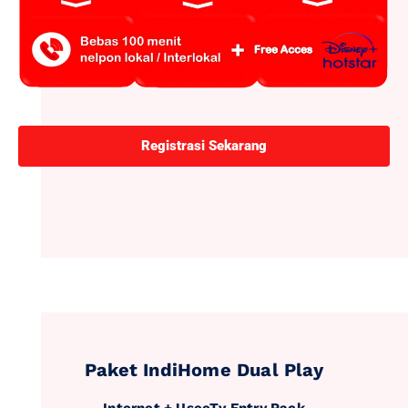
Registrasi Sekarang
Paket IndiHome Dual Play