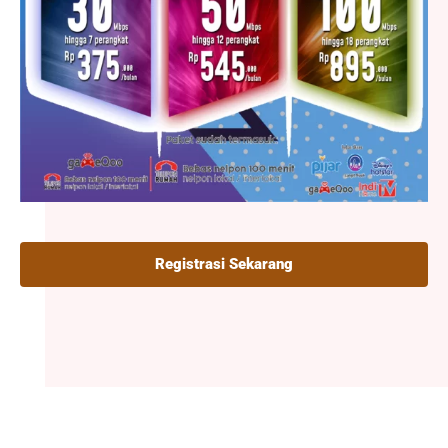
Registrasi Sekarang