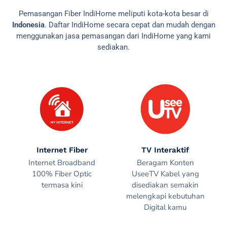
Pemasangan Fiber IndiHome meliputi kota-kota besar di
Indonesia
. Daftar IndiHome secara cepat dan mudah dengan
menggunakan jasa pemasangan dari IndiHome yang kami
sediakan.
Internet Fiber
TV Interaktif
Internet Broadband
Beragam Konten
100% Fiber Optic
UseeTV Kabel yang
termasa kini
disediakan semakin
melengkapi kebutuhan
Digital kamu