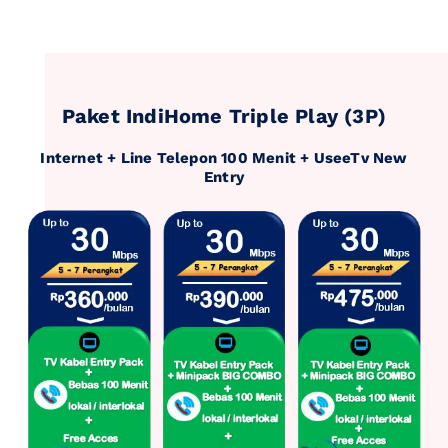
Paket IndiHome Triple Play (3P)
Internet + Line Telepon 100 Menit + UseeTv New
Entry