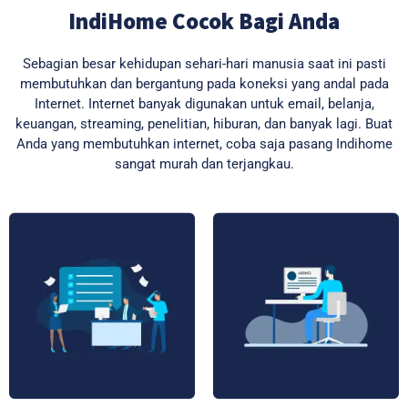
IndiHome Cocok Bagi Anda
Sebagian besar kehidupan sehari-hari manusia saat ini pasti
membutuhkan dan bergantung pada koneksi yang andal pada
Internet. Internet banyak digunakan untuk email, belanja,
keuangan, streaming, penelitian, hiburan, dan banyak lagi. Buat
Anda yang membutuhkan internet, coba saja pasang Indihome
sangat murah dan terjangkau.