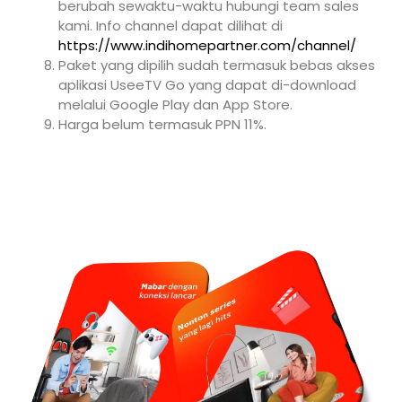
berubah sewaktu-waktu hubungi team sales
kami. Info channel dapat dilihat di
https://www.indihomepartner.com/channel/
Paket yang dipilih sudah termasuk bebas akses
aplikasi UseeTV Go yang dapat di-download
melalui Google Play dan App Store.
Harga belum termasuk PPN 11%.