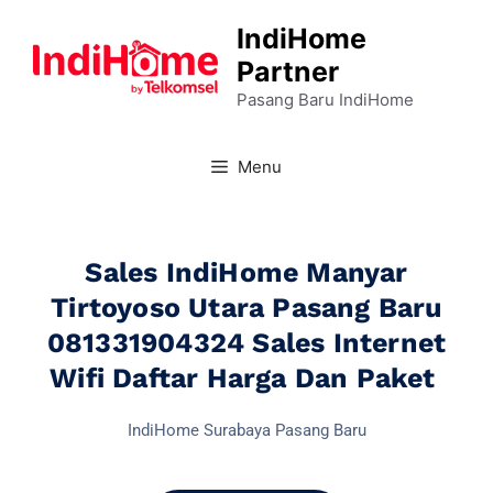
IndiHome
Partner
Pasang Baru IndiHome
Menu
Sales IndiHome Manyar
Tirtoyoso Utara Pasang Baru
081331904324 Sales Internet
Wifi Daftar Harga Dan Paket
IndiHome Surabaya Pasang Baru