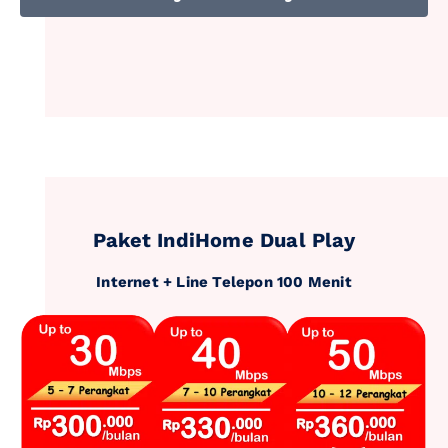
Paket IndiHome Dual Play
Internet + Line Telepon 100 Menit