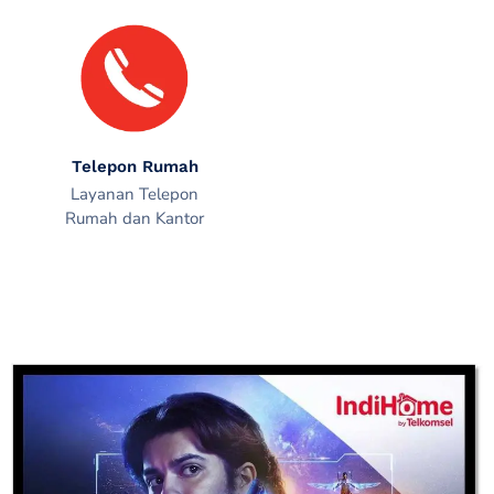
Telepon Rumah
Layanan Telepon
Rumah dan Kantor