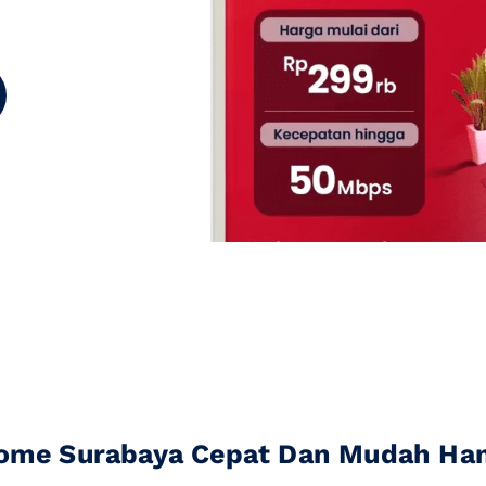
ome Surabaya Cepat Dan Mudah Hany