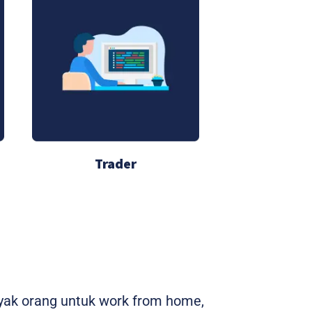
Trader
nyak orang untuk work from home,