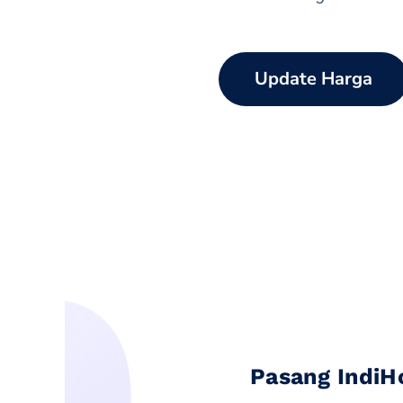
Update Harga
Pasang IndiH