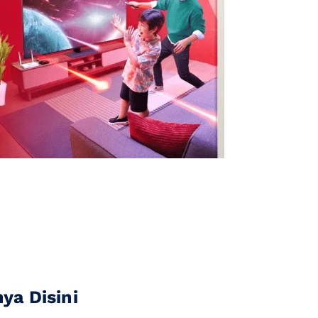
a Disini