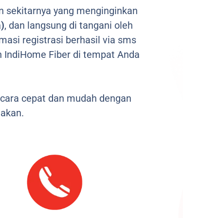
 sekitarnya yang menginginkan
)
, dan langsung di tangani oleh
masi registrasi berhasil via sms
 IndiHome Fiber di tempat Anda
ecara cepat dan mudah dengan
akan.