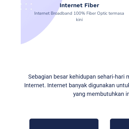
Internet Fiber
Internet Broadband 100% Fiber Optic termasa
kini
Sebagian besar kehidupan sehari-hari
Internet. Internet banyak digunakan untuk
yang membutuhkan int