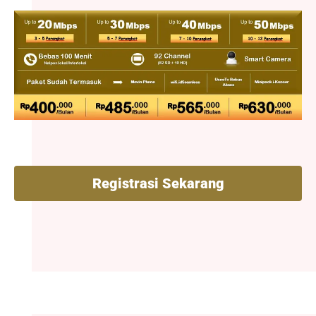
Registrasi Sekarang