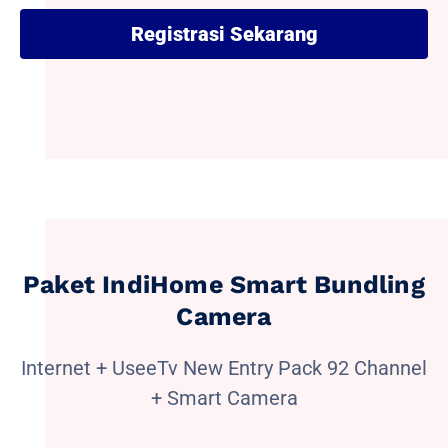
Registrasi Sekarang
Paket IndiHome Smart Bundling
Camera
Internet + UseeTv New Entry Pack 92 Channel
+ Smart Camera