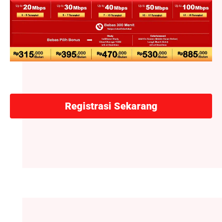
Registrasi Sekarang