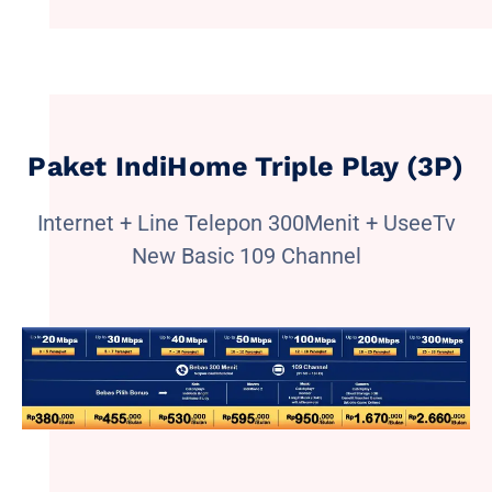
Paket IndiHome Triple Play (3P)
Internet + Line Telepon 300Menit + UseeTv
New Basic 109 Channel