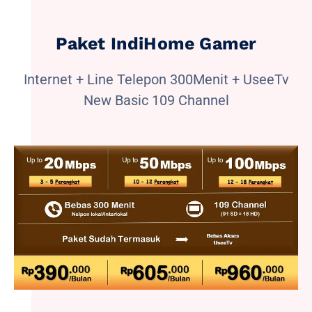
Paket IndiHome Gamer
Internet + Line Telepon 300Menit + UseeTv
New Basic 109 Channel