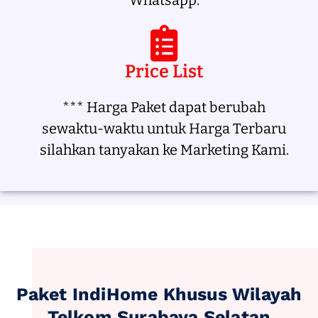
Whatsapp.
Price List
*** Harga Paket dapat berubah
sewaktu-waktu untuk Harga Terbaru
silahkan tanyakan ke Marketing Kami.
Paket IndiHome Khusus Wilayah
Telkom Surabaya Selatan