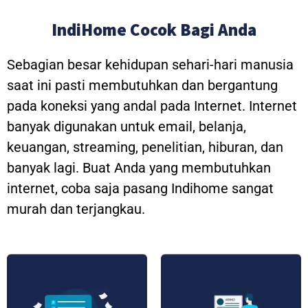
IndiHome Cocok Bagi Anda
Sebagian besar kehidupan sehari-hari manusia
saat ini pasti membutuhkan dan bergantung
pada koneksi yang andal pada Internet. Internet
banyak digunakan untuk email, belanja,
keuangan, streaming, penelitian, hiburan, dan
banyak lagi. Buat Anda yang membutuhkan
internet, coba saja pasang Indihome sangat
murah dan terjangkau.