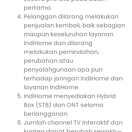
pertama.
Pelanggan dilarang melakukan
penjualan kembali, baik sebagian
maupun keseluruhan layanan
IndiHome dan dilarang
melakukan pemindahan,
perubahan atau
penyalahgunaan apa pun
terhadap jaringan IndiHome dan
layanan IndiHome.
IndiHome menyediakan Hybrid
Box (STB) dan ONT selama
berlangganan.
Jumlah channel TV Interaktif dan
konten dapat berubah sewaktu-