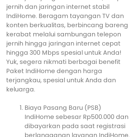
jernih dan jaringan internet stabil
IndiHome. Beragam tayangan TV dan
konten berkualitas, berbincang bareng
kerabat melalui sambungan telepon
jernih hingga jaringan internet cepat
hingga 300 Mbps spesial untuk Anda!
Yuk, segera nikmati berbagai benefit
Paket IndiHome dengan harga
terjangkau, spesial untuk Anda dan
keluarga.
Biaya Pasang Baru (PSB)
IndiHome sebesar Rp500.000 dan
dibayarkan pada saat registrasi
berlangganan layanan IndiHome.