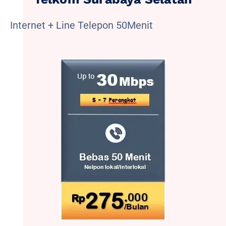
Internet + Line Telepon 50Menit