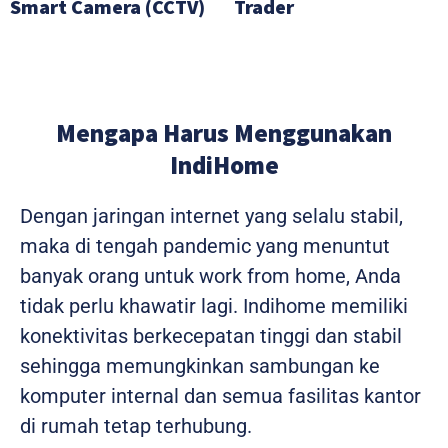
Smart Camera (CCTV)
Trader
Mengapa Harus Menggunakan
IndiHome
Dengan jaringan internet yang selalu stabil,
maka di tengah pandemic yang menuntut
banyak orang untuk work from home, Anda
tidak perlu khawatir lagi. Indihome memiliki
konektivitas berkecepatan tinggi dan stabil
sehingga memungkinkan sambungan ke
komputer internal dan semua fasilitas kantor
di rumah tetap terhubung.