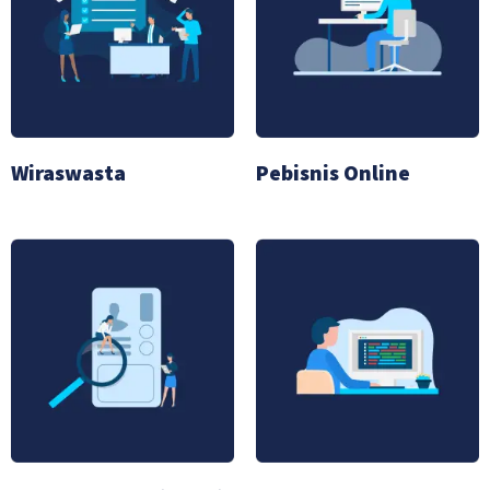
Wiraswasta
Pebisnis Online