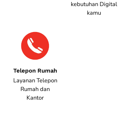
kebutuhan Digital
kamu
Telepon Rumah
Layanan Telepon
Rumah dan
Kantor