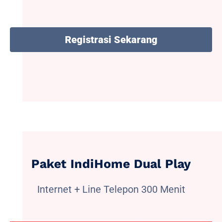
Registrasi Sekarang
Paket IndiHome Dual Play
Internet + Line Telepon 300 Menit