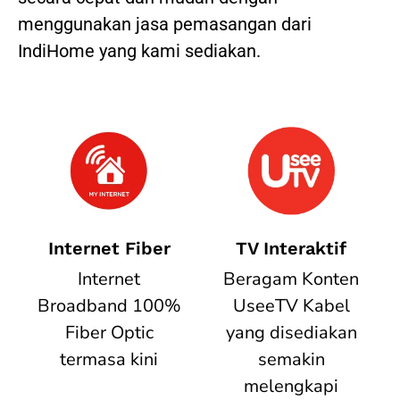
menggunakan jasa pemasangan dari
IndiHome yang kami sediakan.
Internet Fiber
TV Interaktif
Internet
Beragam Konten
Broadband 100%
UseeTV Kabel
Fiber Optic
yang disediakan
termasa kini
semakin
melengkapi