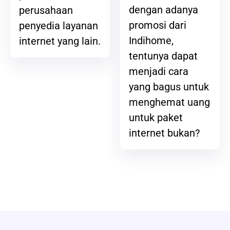
dengan adanya
perusahaan
promosi dari
penyedia layanan
Indihome,
internet yang lain.
tentunya dapat
menjadi cara
yang bagus untuk
menghemat uang
untuk paket
internet bukan?