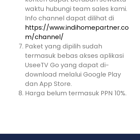
waktu hubungi team sales kami.
Info channel dapat dilihat di
https://www.indihomepartner.co
m/channel/
Paket yang dipilih sudah
termasuk bebas akses aplikasi
UseeTV Go yang dapat di-
download melalui Google Play
dan App Store.
Harga belum termasuk PPN 10%.