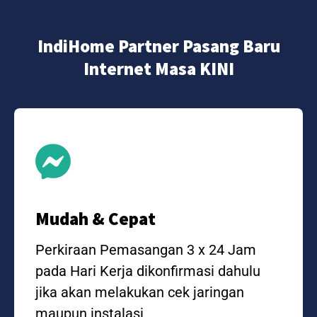
IndiHome Partner Pasang Baru
Internet Masa KINI
Mudah & Cepat
Perkiraan Pemasangan 3 x 24 Jam
pada Hari Kerja dikonfirmasi dahulu
jika akan melakukan cek jaringan
maupun instalasi