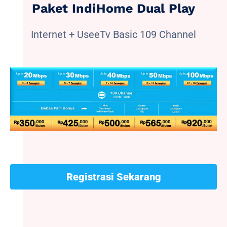
Paket IndiHome Dual Play
Internet + UseeTv Basic 109 Channel
Registrasi Sekarang