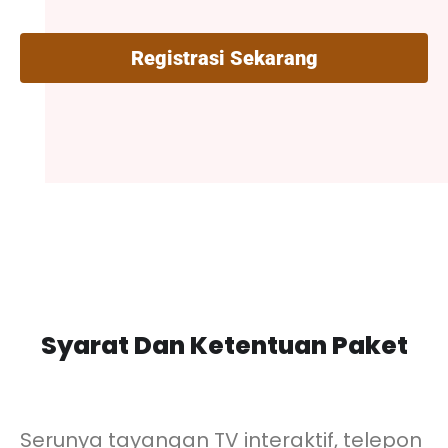
Registrasi Sekarang
Syarat Dan Ketentuan Paket
Serunya tayangan TV interaktif, telepon