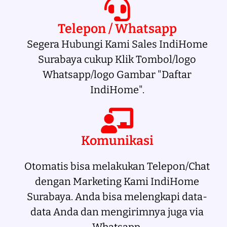
Telepon / Whatsapp
Segera Hubungi Kami Sales IndiHome
Surabaya cukup Klik Tombol/logo
Whatsapp/logo Gambar "Daftar
IndiHome".
Komunikasi
Otomatis bisa melakukan Telepon/Chat
dengan Marketing Kami IndiHome
Surabaya. Anda bisa melengkapi data-
data Anda dan mengirimnya juga via