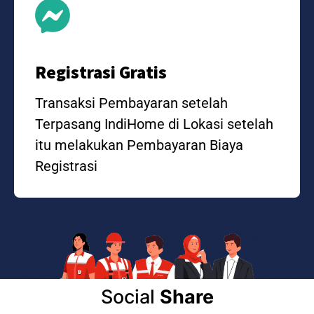
Registrasi Gratis
Transaksi Pembayaran setelah
Terpasang IndiHome di Lokasi setelah
itu melakukan Pembayaran Biaya
Registrasi
Social
Share