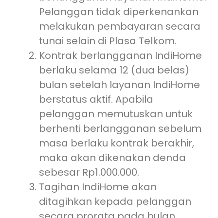
Pelanggan tidak diperkenankan
melakukan pembayaran secara
tunai selain di Plasa Telkom.
Kontrak berlangganan IndiHome
berlaku selama 12 (dua belas)
bulan setelah layanan IndiHome
berstatus aktif. Apabila
pelanggan memutuskan untuk
berhenti berlangganan sebelum
masa berlaku kontrak berakhir,
maka akan dikenakan denda
sebesar Rp1.000.000.
Tagihan IndiHome akan
ditagihkan kepada pelanggan
secara prorata pada bulan