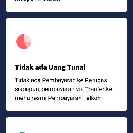
Tidak ada Uang Tunai
Tidak ada Pembayaran ke Petugas
siapapun, pembayaran via Tranfer ke
menu resmi Pembayaran Telkom