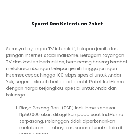
Syarat Dan Ketentuan Paket
Serunya tayangan TV interaktif, telepon jernih dan
jaringan internet stabil IndiHome. Beragam tayangan
TV dan konten berkualitas, berbincang bareng kerabat
melalui sambungan telepon jernih hingga jaringan
internet cepat hingga 100 Mbps spesial untuk Anda!
Yuk, segera nikmati berbagai benefit Paket IndiHome
dengan harga terjangkau, spesial untuk Anda dan
keluarga.
Biaya Pasang Baru (PSB) IndiHome sebesar
Rp50.000 akan ditagihkan pada saat IndiHome
terpasang. Pelanggan tidak diperkenankan
melakukan pembayaran secara tunai selain di