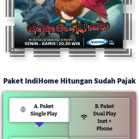
Paket IndiHome Hitungan Sudah Pajak
A. Paket
B. Paket
Single Play
Dual Play
Inet +
Phone