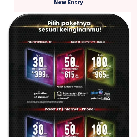
New Entry