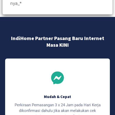
nya_*
IndiHome Partner Pasang Baru Internet
Masa KINI
Mudah & Cepat
Perkiraan Pemasangan 3 x 24 Jam pada Hari Kerja
dikonfirmasi dahulu jika akan melakukan cek