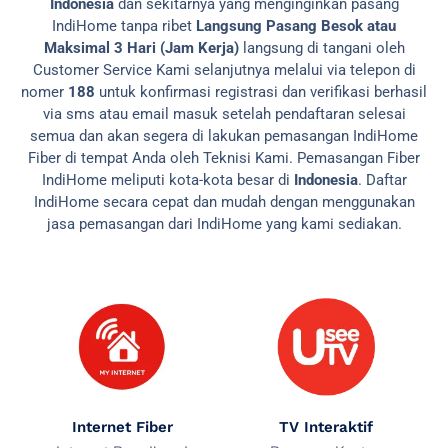
Indonesia
dan sekitarnya yang menginginkan pasang
IndiHome tanpa ribet
Langsung Pasang Besok atau
Maksimal 3 Hari (Jam Kerja)
langsung di tangani oleh
Customer Service Kami selanjutnya melalui via telepon di
nomer
188
untuk konfirmasi registrasi dan verifikasi berhasil
via sms atau email masuk setelah pendaftaran selesai
semua dan akan segera di lakukan pemasangan IndiHome
Fiber di tempat Anda oleh Teknisi Kami.
Pemasangan Fiber
IndiHome meliputi kota-kota besar di
Indonesia
. Daftar
IndiHome secara cepat dan mudah dengan menggunakan
jasa pemasangan dari IndiHome yang kami sediakan.
Internet Fiber
TV Interaktif