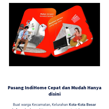
Pasang IndiHome Cepat dan Mudah Hanya
disini
Buat warga Kecamatan, Kelurahan
Kota-Kota Besar