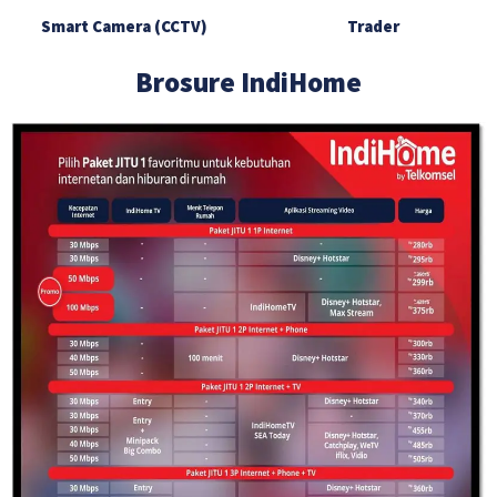
Smart Camera (CCTV)
Trader
Brosure IndiHome