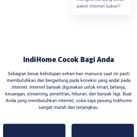
paket internet bukan?
IndiHome Cocok Bagi Anda
Sebagian besar kehidupan sehari-hari manusia saat ini pasti
membutuhkan dan bergantung pada koneksi yang andal pada
Internet. Internet banyak digunakan untuk email, belanja,
keuangan, streaming, penelitian, hiburan, dan banyak lagi. Buat
Anda yang membutuhkan internet, coba saja pasang Indihome
sangat murah dan terjangkau.