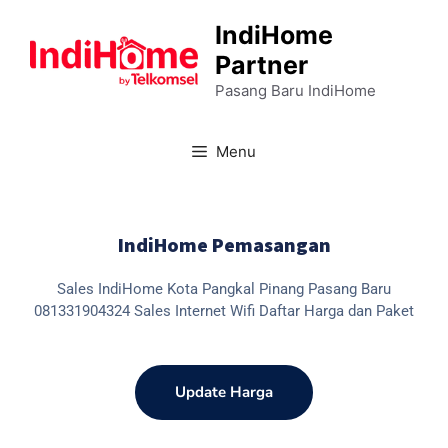
IndiHome
Partner
Pasang Baru IndiHome
Menu
IndiHome Pemasangan
Sales IndiHome Kota Pangkal Pinang Pasang Baru
081331904324 Sales Internet Wifi Daftar Harga dan Paket
Update Harga