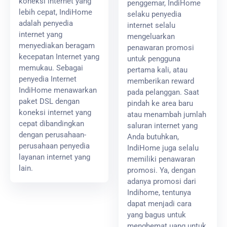
koneksi internet yang
penggemar, IndiHome
lebih cepat, IndiHome
selaku penyedia
adalah penyedia
internet selalu
internet yang
mengeluarkan
menyediakan beragam
penawaran promosi
kecepatan Internet yang
untuk pengguna
memukau. Sebagai
pertama kali, atau
penyedia Internet
memberikan reward
IndiHome menawarkan
pada pelanggan. Saat
paket DSL dengan
pindah ke area baru
koneksi internet yang
atau menambah jumlah
cepat dibandingkan
saluran internet yang
dengan perusahaan-
Anda butuhkan,
perusahaan penyedia
IndiHome juga selalu
layanan internet yang
memiliki penawaran
lain.
promosi. Ya, dengan
adanya promosi dari
Indihome, tentunya
dapat menjadi cara
yang bagus untuk
menghemat uang untuk