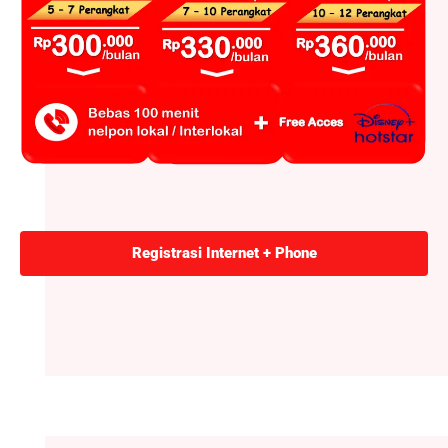
Registrasi Internet + Phone