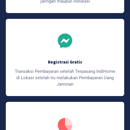
jaringan maupun instalasi
Registrasi Gratis
Transaksi Pembayaran setelah Terpasang IndiHome
di Lokasi setelah itu melakukan Pembayaran Uang
Jaminan