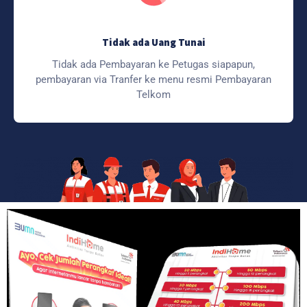
Tidak ada Uang Tunai
Tidak ada Pembayaran ke Petugas siapapun,
pembayaran via Tranfer ke menu resmi Pembayaran
Telkom