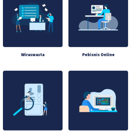
Wiraswasta
Pebisnis Online