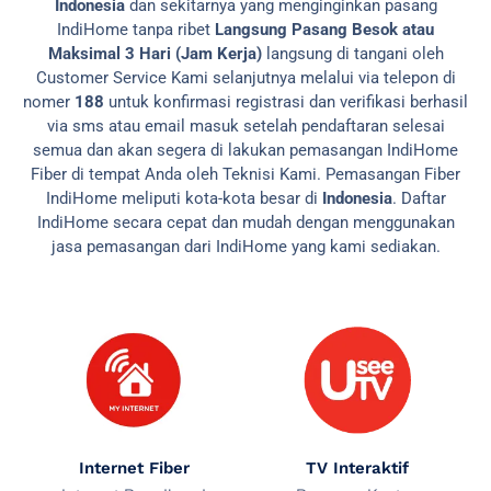
Indonesia
dan sekitarnya yang menginginkan pasang
IndiHome tanpa ribet
Langsung Pasang Besok atau
Maksimal 3 Hari (Jam Kerja)
langsung di tangani oleh
Customer Service Kami selanjutnya melalui via telepon di
nomer
188
untuk konfirmasi registrasi dan verifikasi berhasil
via sms atau email masuk setelah pendaftaran selesai
semua dan akan segera di lakukan pemasangan IndiHome
Fiber di tempat Anda oleh Teknisi Kami.
Pemasangan Fiber
IndiHome meliputi kota-kota besar di
Indonesia
. Daftar
IndiHome secara cepat dan mudah dengan menggunakan
jasa pemasangan dari IndiHome yang kami sediakan.
Internet Fiber
TV Interaktif