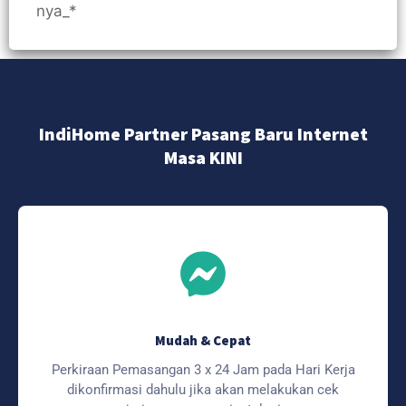
nya_*
IndiHome Partner Pasang Baru Internet
Masa KINI
Mudah & Cepat
Perkiraan Pemasangan 3 x 24 Jam pada Hari Kerja
dikonfirmasi dahulu jika akan melakukan cek