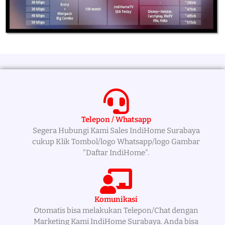
Telepon / Whatsapp
Segera Hubungi Kami Sales IndiHome Surabaya
cukup Klik Tombol/logo Whatsapp/logo Gambar
"Daftar IndiHome".
Komunikasi
Otomatis bisa melakukan Telepon/Chat dengan
Marketing Kami IndiHome Surabaya. Anda bisa