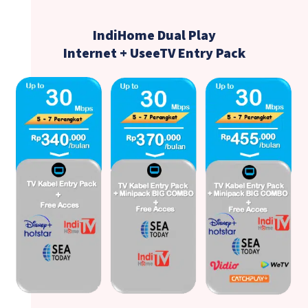
IndiHome Dual Play
Internet + UseeTV Entry Pack