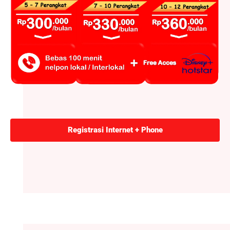
Registrasi Internet + Phone