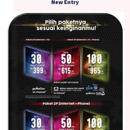
New Entry