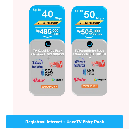
Registrasi Internet + UseeTV Entry Pack