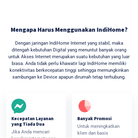
Mengapa Harus Menggunakan IndiHome?
Dengan jaringan IndiHome Internet yang stabil, maka
ditengah kebutuhan Digital yang menuntut banyak orang
untuk Akses Internet merupakan suatu kebutuhan yang luar
biasa. Anda tidak perlu khawatir lagi IndiHome memiliki
konektivitas berkecepatan tinggi sehingga memungkinkan
sambungan ke Device apapun dirumah tetap terhubung.
Banyak Promosi
Kecepatan Layanan
yang Tiada Dua
Untuk meningkatkan
Jika Anda mencari
klien dan basis