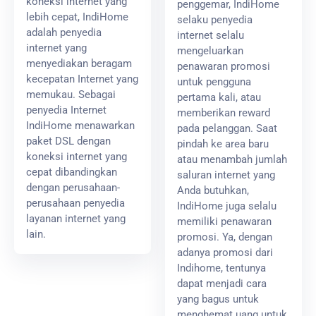
koneksi internet yang
penggemar, IndiHome
lebih cepat, IndiHome
selaku penyedia
adalah penyedia
internet selalu
internet yang
mengeluarkan
menyediakan beragam
penawaran promosi
kecepatan Internet yang
untuk pengguna
memukau. Sebagai
pertama kali, atau
penyedia Internet
memberikan reward
IndiHome menawarkan
pada pelanggan. Saat
paket DSL dengan
pindah ke area baru
koneksi internet yang
atau menambah jumlah
cepat dibandingkan
saluran internet yang
dengan perusahaan-
Anda butuhkan,
perusahaan penyedia
IndiHome juga selalu
layanan internet yang
memiliki penawaran
lain.
promosi. Ya, dengan
adanya promosi dari
Indihome, tentunya
dapat menjadi cara
yang bagus untuk
menghemat uang untuk