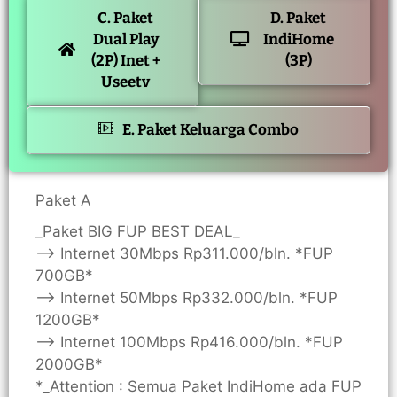
C. Paket
D. Paket
Dual Play
IndiHome
(2P) Inet +
(3P)
Useetv
E. Paket Keluarga Combo
Paket A
_Paket BIG FUP BEST DEAL_
—> Internet 30Mbps Rp311.000/bln. *FUP
700GB*
—> Internet 50Mbps Rp332.000/bln. *FUP
1200GB*
—> Internet 100Mbps Rp416.000/bln. *FUP
2000GB*
*_Attention : Semua Paket IndiHome ada FUP