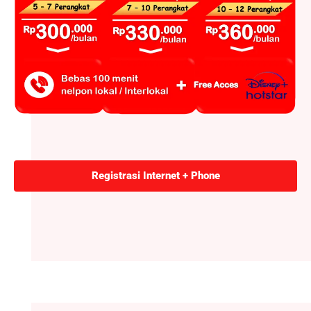
Registrasi Internet + Phone