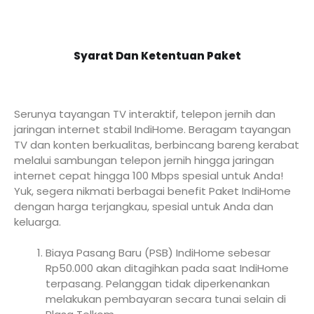
Syarat Dan Ketentuan Paket
Serunya tayangan TV interaktif, telepon jernih dan
jaringan internet stabil IndiHome. Beragam tayangan
TV dan konten berkualitas, berbincang bareng kerabat
melalui sambungan telepon jernih hingga jaringan
internet cepat hingga 100 Mbps spesial untuk Anda!
Yuk, segera nikmati berbagai benefit Paket IndiHome
dengan harga terjangkau, spesial untuk Anda dan
keluarga.
Biaya Pasang Baru (PSB) IndiHome sebesar
Rp50.000 akan ditagihkan pada saat IndiHome
terpasang. Pelanggan tidak diperkenankan
melakukan pembayaran secara tunai selain di