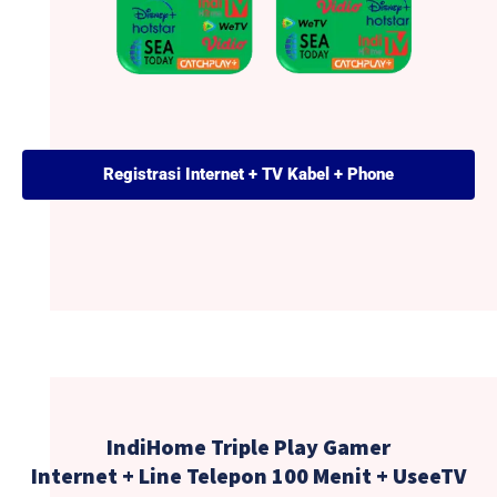
Registrasi Internet + TV Kabel + Phone
IndiHome Triple Play Gamer
Internet + Line Telepon 100 Menit + UseeTV