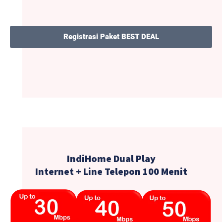
Registrasi Paket BEST DEAL
IndiHome Dual Play
Internet + Line Telepon 100 Menit