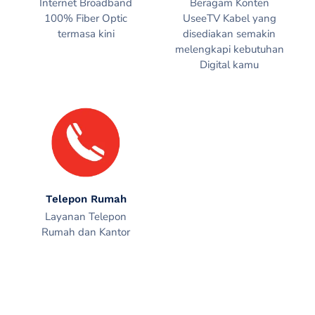
Internet Broadband
Beragam Konten
100% Fiber Optic
UseeTV Kabel yang
termasa kini
disediakan semakin
melengkapi kebutuhan
Digital kamu
Telepon Rumah
Layanan Telepon
Rumah dan Kantor