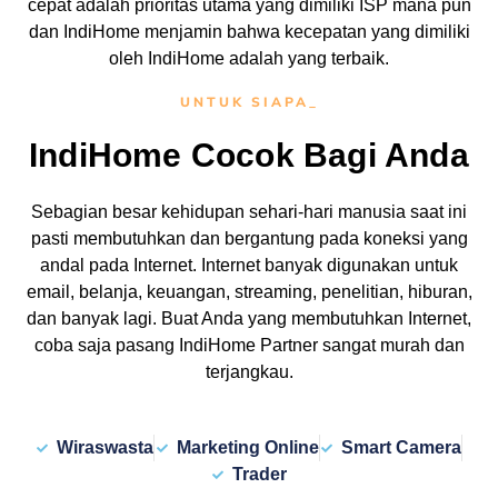
cepat adalah prioritas utama yang dimiliki ISP mana pun
dan IndiHome menjamin bahwa kecepatan yang dimiliki
oleh IndiHome adalah yang terbaik.
UNTUK SIAPA_
IndiHome Cocok Bagi Anda
Sebagian besar kehidupan sehari-hari manusia saat ini
pasti membutuhkan dan bergantung pada koneksi yang
andal pada Internet. Internet banyak digunakan untuk
email, belanja, keuangan, streaming, penelitian, hiburan,
dan banyak lagi. Buat Anda yang membutuhkan Internet,
coba saja pasang IndiHome Partner sangat murah dan
terjangkau.
Wiraswasta
Marketing Online
Smart Camera
Trader