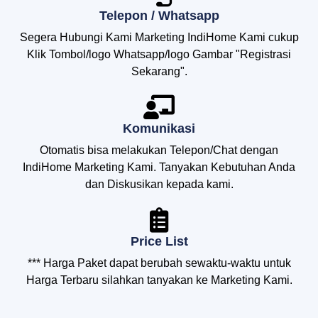
Telepon / Whatsapp
Segera Hubungi Kami Marketing IndiHome Kami cukup
Klik Tombol/logo Whatsapp/logo Gambar "Registrasi
Sekarang".
Komunikasi
Otomatis bisa melakukan Telepon/Chat dengan
IndiHome Marketing Kami. Tanyakan Kebutuhan Anda
dan Diskusikan kepada kami.
Price List
*** Harga Paket dapat berubah sewaktu-waktu untuk
Harga Terbaru silahkan tanyakan ke Marketing Kami.