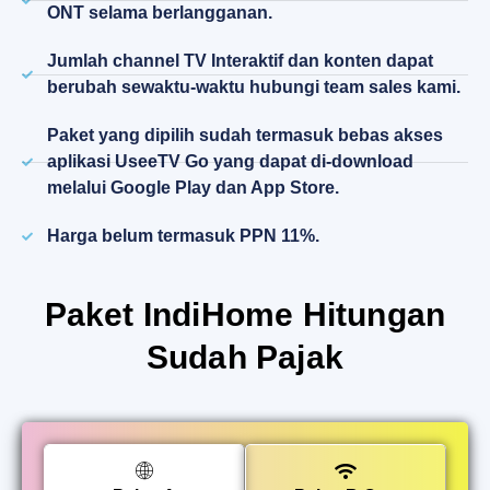
ONT selama berlangganan.
Jumlah channel TV Interaktif dan konten dapat
berubah sewaktu-waktu hubungi team sales kami.
Paket yang dipilih sudah termasuk bebas akses
aplikasi UseeTV Go yang dapat di-download
melalui Google Play dan App Store.
Harga belum termasuk PPN 11%.
Paket IndiHome Hitungan
Sudah Pajak