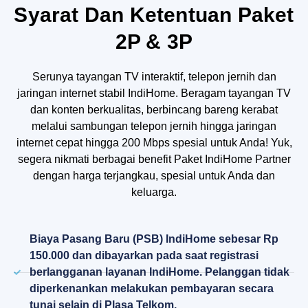
Syarat Dan Ketentuan Paket
2P & 3P
Serunya tayangan TV interaktif, telepon jernih dan
jaringan internet stabil IndiHome. Beragam tayangan TV
dan konten berkualitas, berbincang bareng kerabat
melalui sambungan telepon jernih hingga jaringan
internet cepat hingga 200 Mbps spesial untuk Anda! Yuk,
segera nikmati berbagai benefit Paket IndiHome Partner
dengan harga terjangkau, spesial untuk Anda dan
keluarga.
Biaya Pasang Baru (PSB) IndiHome sebesar Rp
150.000 dan dibayarkan pada saat registrasi
berlangganan layanan IndiHome. Pelanggan tidak
diperkenankan melakukan pembayaran secara
tunai selain di Plasa Telkom.