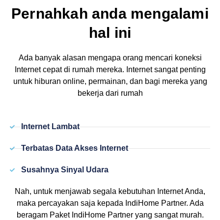
Pernahkah anda mengalami
hal ini
Ada banyak alasan mengapa orang mencari koneksi
Internet cepat di rumah mereka. Internet sangat penting
untuk hiburan online, permainan, dan bagi mereka yang
bekerja dari rumah
Internet Lambat
Terbatas Data Akses Internet
Susahnya Sinyal Udara
Nah, untuk menjawab segala kebutuhan Internet Anda,
maka percayakan saja kepada IndiHome Partner. Ada
beragam Paket IndiHome Partner yang sangat murah.