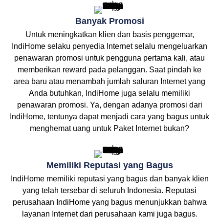
Banyak Promosi
Untuk meningkatkan klien dan basis penggemar,
IndiHome selaku penyedia Internet selalu mengeluarkan
penawaran promosi untuk pengguna pertama kali, atau
memberikan reward pada pelanggan. Saat pindah ke
area baru atau menambah jumlah saluran Internet yang
Anda butuhkan, IndiHome juga selalu memiliki
penawaran promosi. Ya, dengan adanya promosi dari
IndiHome, tentunya dapat menjadi cara yang bagus untuk
menghemat uang untuk Paket Internet bukan?
Memiliki Reputasi yang Bagus
IndiHome memiliki reputasi yang bagus dan banyak klien
yang telah tersebar di seluruh Indonesia. Reputasi
perusahaan IndiHome yang bagus menunjukkan bahwa
layanan Internet dari perusahaan kami juga bagus.