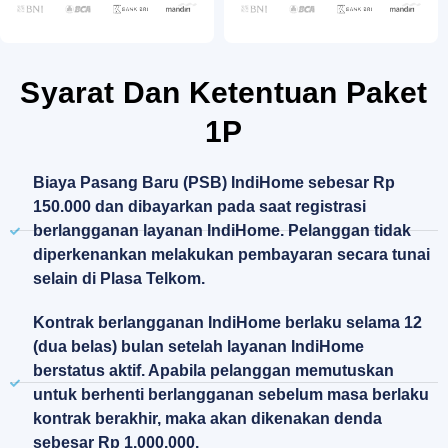
Syarat Dan Ketentuan Paket
1P
Biaya Pasang Baru (PSB) IndiHome sebesar Rp
150.000 dan dibayarkan pada saat registrasi
berlangganan layanan IndiHome. Pelanggan tidak
diperkenankan melakukan pembayaran secara tunai
selain di Plasa Telkom.
Kontrak berlangganan IndiHome berlaku selama 12
(dua belas) bulan setelah layanan IndiHome
berstatus aktif. Apabila pelanggan memutuskan
untuk berhenti berlangganan sebelum masa berlaku
kontrak berakhir, maka akan dikenakan denda
sebesar Rp 1.000.000.