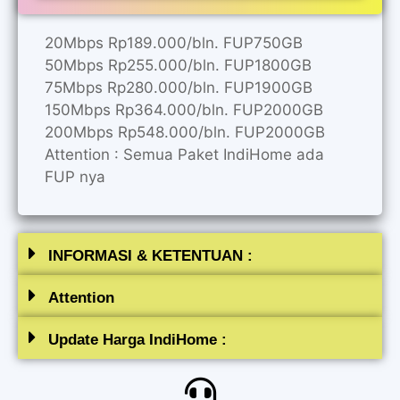
20Mbps Rp189.000/bln. FUP750GB
50Mbps Rp255.000/bln. FUP1800GB
75Mbps Rp280.000/bln. FUP1900GB
150Mbps Rp364.000/bln. FUP2000GB
200Mbps Rp548.000/bln. FUP2000GB
Attention : Semua Paket IndiHome ada
FUP nya
INFORMASI & KETENTUAN :
Attention
Update Harga IndiHome :