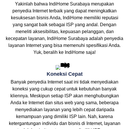
Yakinlah bahwa IndiHome Surabaya merupakan
penyedia Internet terbaik yang dapat meningkatkan
kesuksesan bisnis Anda, IndiHome memiliki reputasi
yang sangat baik sebagai ISP yang andal. Dengan
meneliti aksesibilitas, kepuasan pelanggan, dan
kecepatan layanan, IndiHome Surabaya adalah penyedia
layanan Internet yang bisa memenuhi spesifikasi Anda.
Yuk, beralih ke IndiHome saja!
Koneksi Cepat
Banyak penyedia Internet saat ini tidak menyediakan
koneksi yang cukup cepat untuk kebutuhan banyak
kliennya. Meskipun setiap ISP akan menghubungkan
Anda ke Internet dan situs web yang sama, beberapa
menyediakan layanan yang lebih cepat daripada
kemampuan yang dimiliki ISP lain. Nah, karena
ketergantungan individu dan bisnis di Internet, layanan