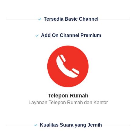
Tersedia Basic Channel
Add On Channel Premium
Telepon Rumah
Layanan Telepon Rumah dan Kantor
Kualitas Suara yang Jernih