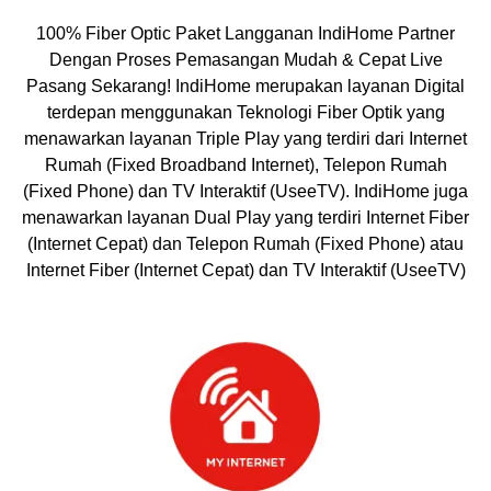
100% Fiber Optic Paket Langganan IndiHome Partner
Dengan Proses Pemasangan Mudah & Cepat Live
Pasang Sekarang! IndiHome merupakan layanan Digital
terdepan menggunakan Teknologi Fiber Optik yang
menawarkan layanan Triple Play yang terdiri dari Internet
Rumah (Fixed Broadband Internet), Telepon Rumah
(Fixed Phone) dan TV Interaktif (UseeTV).
IndiHome
juga
menawarkan layanan Dual Play yang terdiri Internet Fiber
(Internet Cepat) dan Telepon Rumah (Fixed Phone) atau
Internet Fiber (Internet Cepat) dan TV Interaktif (UseeTV)