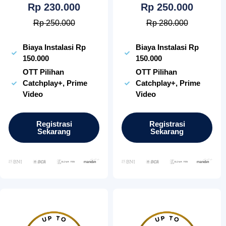
Rp 230.000
Rp 250.000
Rp 250.000
Rp 280.000
Biaya Instalasi Rp
Biaya Instalasi Rp
150.000
150.000
OTT Pilihan
OTT Pilihan
Catchplay+, Prime
Catchplay+, Prime
Video
Video
Registrasi
Registrasi
Sekarang
Sekarang