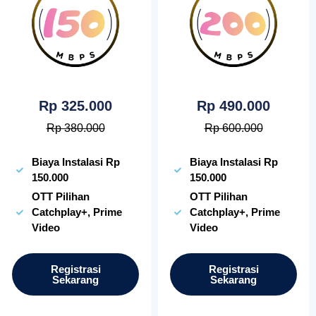
Rp 325.000
Rp 490.000
Rp 380.000
Rp 600.000
Biaya Instalasi Rp
Biaya Instalasi Rp
150.000
150.000
OTT Pilihan
OTT Pilihan
Catchplay+, Prime
Catchplay+, Prime
Video
Video
Registrasi
Registrasi
Sekarang
Sekarang