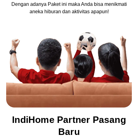
Dengan adanya Paket ini maka Anda bisa menikmati
aneka hiburan dan aktivitas apapun!
IndiHome Partner Pasang
Baru