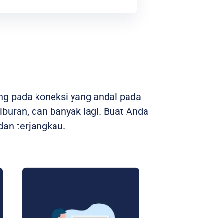
ng pada koneksi yang andal pada
hiburan, dan banyak lagi. Buat Anda
an terjangkau.