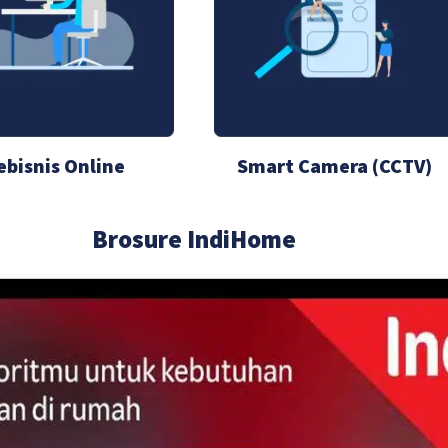
ebisnis Online
Smart Camera (CCTV)
Brosure IndiHome