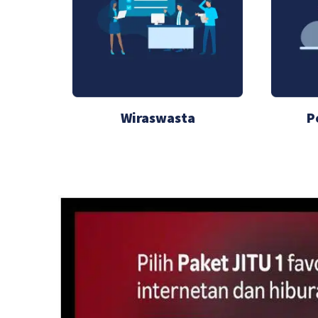
Wiraswasta
P