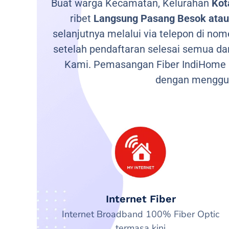
Buat warga Kecamatan, Kelurahan
Kot
ribet
Langsung Pasang Besok atau 
selanjutnya melalui via telepon di no
setelah pendaftaran selesai semua da
Kami.
Pemasangan Fiber IndiHome m
dengan menggun
Internet Fiber
Internet Broadband 100% Fiber Optic
termasa kini