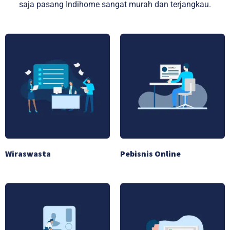
saja pasang Indihome sangat murah dan terjangkau.
Wiraswasta
Pebisnis Online