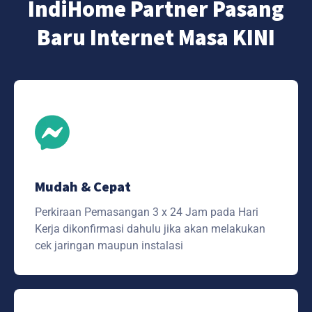
IndiHome Partner Pasang
Baru Internet Masa KINI
Mudah & Cepat
Perkiraan Pemasangan 3 x 24 Jam pada Hari
Kerja dikonfirmasi dahulu jika akan melakukan
cek jaringan maupun instalasi