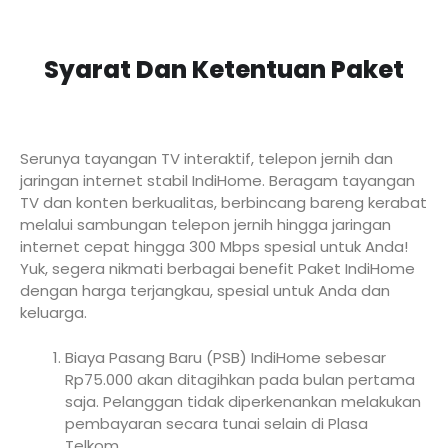
Syarat Dan Ketentuan Paket
Serunya tayangan TV interaktif, telepon jernih dan
jaringan internet stabil IndiHome. Beragam tayangan
TV dan konten berkualitas, berbincang bareng kerabat
melalui sambungan telepon jernih hingga jaringan
internet cepat hingga 300 Mbps spesial untuk Anda!
Yuk, segera nikmati berbagai benefit Paket IndiHome
dengan harga terjangkau, spesial untuk Anda dan
keluarga.
Biaya Pasang Baru (PSB) IndiHome sebesar
Rp75.000 akan ditagihkan pada bulan pertama
saja. Pelanggan tidak diperkenankan melakukan
pembayaran secara tunai selain di Plasa
Telkom.