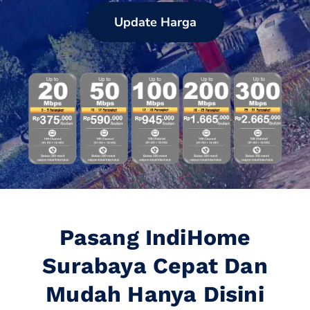
Update Harga
Pasang IndiHome
Surabaya Cepat Dan
Mudah Hanya Disini