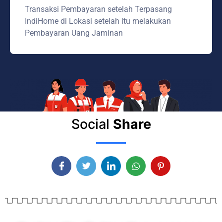
Transaksi Pembayaran setelah Terpasang
IndiHome di Lokasi setelah itu melakukan
Pembayaran Uang Jaminan
Social
Share