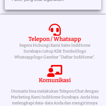
Telepon / Whatsapp
Segera Hubungi Kami Sales IndiHome
Surabaya cukup Klik Tombol/logo
Whatsapp/logo Gambar "Daftar IndiHome".
Komunikasi
Otomatis bisa melakukan Telepon/Chat dengan
Marketing Kami IndiHome Surabaya. Anda bisa
melengkapi data-data Anda dan mengirimnya