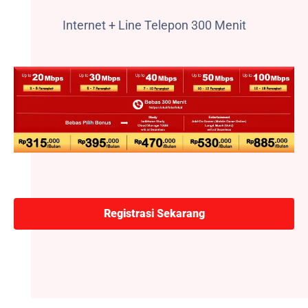
Internet + Line Telepon 300 Menit
Registrasi Sekarang