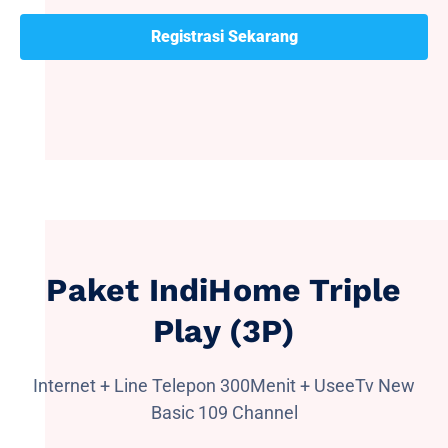
Registrasi Sekarang
Paket IndiHome Triple
Play (3P)
Internet + Line Telepon 300Menit + UseeTv New
Basic 109 Channel