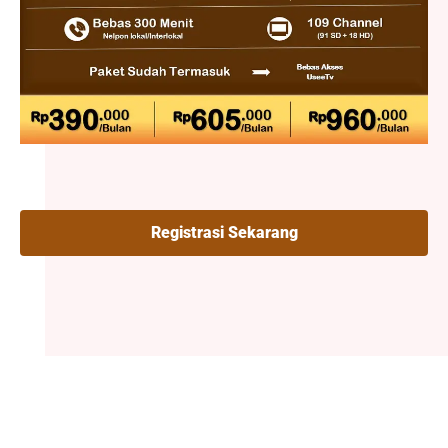
Registrasi Sekarang