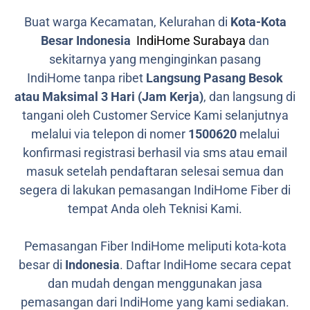
Buat warga Kecamatan, Kelurahan di
Kota-Kota
Besar Indonesia
IndiHome Surabaya
dan
sekitarnya yang menginginkan pasang
IndiHome tanpa ribet
Langsung Pasang Besok
atau Maksimal 3 Hari (Jam Kerja)
, dan langsung di
tangani oleh Customer Service Kami selanjutnya
melalui via telepon di nomer
1500620
melalui
konfirmasi registrasi berhasil via sms atau email
masuk setelah pendaftaran selesai semua dan
segera di lakukan pemasangan IndiHome Fiber di
tempat Anda oleh Teknisi Kami.
Pemasangan Fiber IndiHome meliputi kota-kota
besar di
Indonesia
. Daftar IndiHome secara cepat
dan mudah dengan menggunakan jasa
pemasangan dari IndiHome yang kami sediakan.