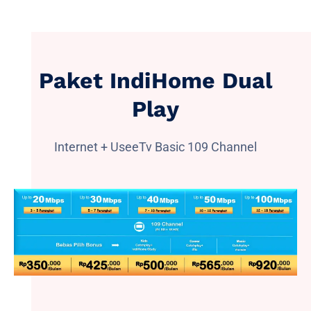
Paket IndiHome Dual
Play
Internet + UseeTv Basic 109 Channel