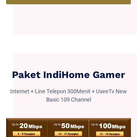
Paket IndiHome Gamer
Internet + Line Telepon 300Menit + UseeTv New
Basic 109 Channel