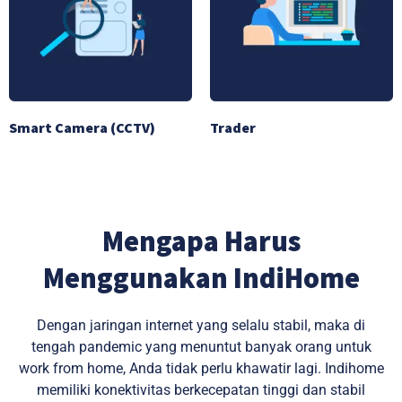
Smart Camera (CCTV)
Trader
Mengapa Harus
Menggunakan IndiHome
Dengan jaringan internet yang selalu stabil, maka di
tengah pandemic yang menuntut banyak orang untuk
work from home, Anda tidak perlu khawatir lagi. Indihome
memiliki konektivitas berkecepatan tinggi dan stabil