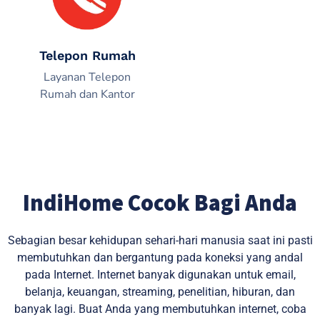
Telepon Rumah
Layanan Telepon
Rumah dan Kantor
IndiHome Cocok Bagi Anda
Sebagian besar kehidupan sehari-hari manusia saat ini pasti
membutuhkan dan bergantung pada koneksi yang andal
pada Internet. Internet banyak digunakan untuk email,
belanja, keuangan, streaming, penelitian, hiburan, dan
banyak lagi. Buat Anda yang membutuhkan internet, coba