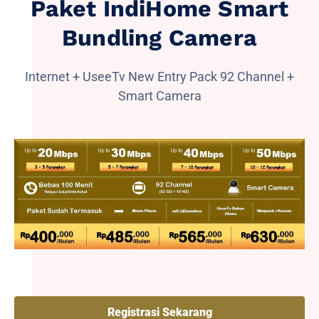
Paket IndiHome Smart
Bundling Camera
Internet + UseeTv New Entry Pack 92 Channel +
Smart Camera
Registrasi Sekarang