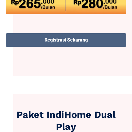
Registrasi Sekarang
Paket IndiHome Dual
Play