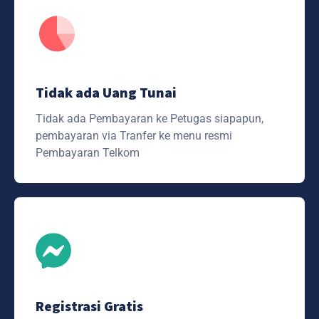
Tidak ada Uang Tunai
Tidak ada Pembayaran ke Petugas siapapun,
pembayaran via Tranfer ke menu resmi
Pembayaran Telkom
Registrasi Gratis