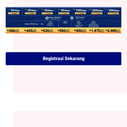
Registrasi Sekarang