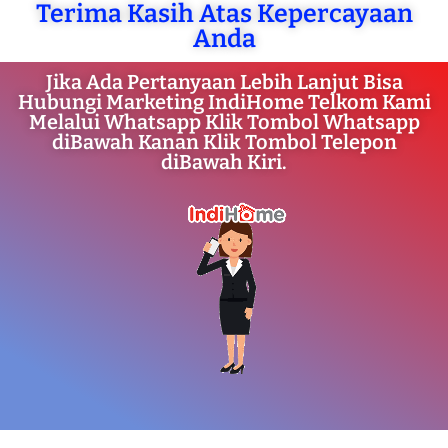
Terima Kasih Atas Kepercayaan
Anda
Jika Ada Pertanyaan Lebih Lanjut Bisa
Hubungi Marketing IndiHome Telkom Kami
Melalui Whatsapp Klik Tombol Whatsapp
diBawah Kanan Klik Tombol Telepon
diBawah Kiri.