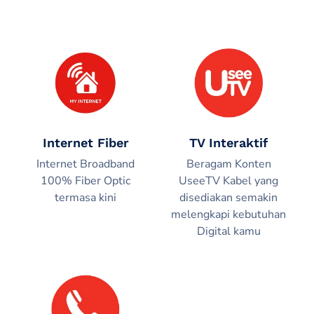
Internet Fiber
TV Interaktif
Internet Broadband
Beragam Konten
100% Fiber Optic
UseeTV Kabel yang
termasa kini
disediakan semakin
melengkapi kebutuhan
Digital kamu