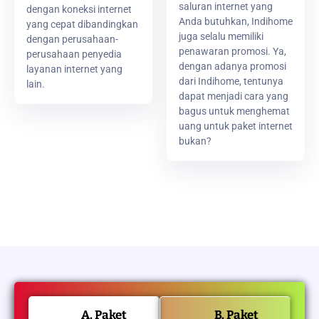
saluran internet yang
dengan koneksi internet
Anda butuhkan, Indihome
yang cepat dibandingkan
juga selalu memiliki
dengan perusahaan-
penawaran promosi. Ya,
perusahaan penyedia
dengan adanya promosi
layanan internet yang
dari Indihome, tentunya
lain.
dapat menjadi cara yang
bagus untuk menghemat
uang untuk paket internet
bukan?
A. Paket
B. Paket