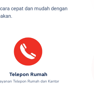
ecara cepat dan mudah dengan
akan.
Telepon Rumah
ayanan Telepon Rumah dan Kantor