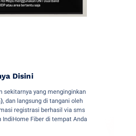
a Disini
 sekitarnya yang menginginkan
)
, dan langsung di tangani oleh
masi registrasi berhasil via sms
 IndiHome Fiber di tempat Anda