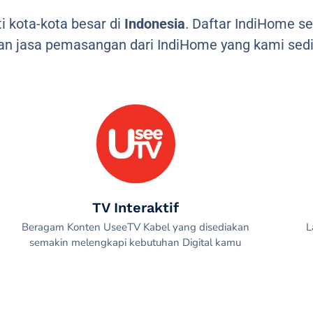
 kota-kota besar di
Indonesia
. Daftar IndiHome s
n jasa pemasangan dari IndiHome yang kami sedi
TV Interaktif
Beragam Konten UseeTV Kabel yang disediakan
L
semakin melengkapi kebutuhan Digital kamu