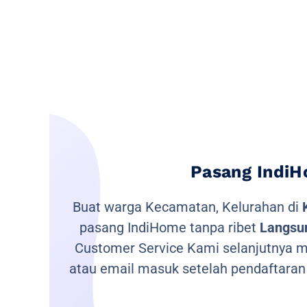
Pasang IndiH
Buat warga Kecamatan, Kelurahan di
pasang IndiHome tanpa ribet
Langsun
Customer Service Kami selanjutnya me
atau email masuk setelah pendaftaran