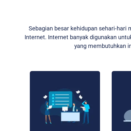
Sebagian besar kehidupan sehari-hari
Internet. Internet banyak digunakan untuk
yang membutuhkan int