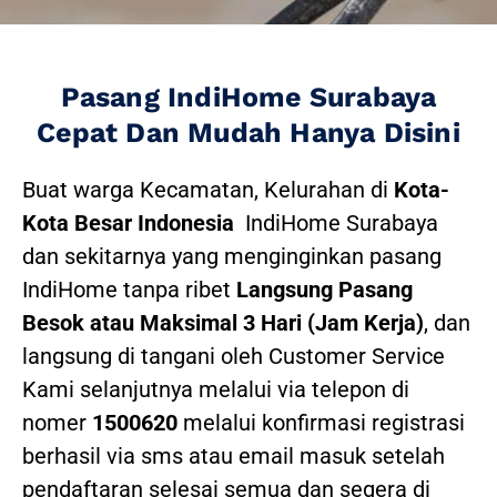
Pasang IndiHome Surabaya
Cepat Dan Mudah Hanya Disini
Buat warga Kecamatan, Kelurahan di
Kota-
Kota Besar Indonesia
IndiHome Surabaya
dan sekitarnya yang menginginkan pasang
IndiHome tanpa ribet
Langsung Pasang
Besok atau Maksimal 3 Hari (Jam Kerja)
, dan
langsung di tangani oleh Customer Service
Kami selanjutnya melalui via telepon di
nomer
1500620
melalui konfirmasi registrasi
berhasil via sms atau email masuk setelah
pendaftaran selesai semua dan segera di