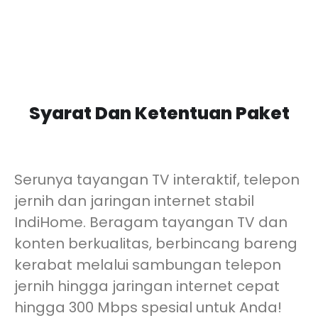
Syarat Dan Ketentuan Paket
Serunya tayangan TV interaktif, telepon
jernih dan jaringan internet stabil
IndiHome. Beragam tayangan TV dan
konten berkualitas, berbincang bareng
kerabat melalui sambungan telepon
jernih hingga jaringan internet cepat
hingga 300 Mbps spesial untuk Anda!