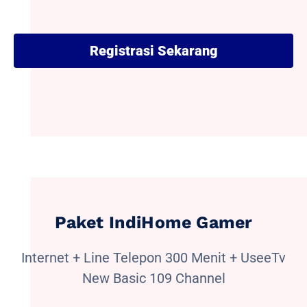
Registrasi Sekarang
Paket IndiHome Gamer
Internet + Line Telepon 300 Menit + UseeTv
New Basic 109 Channel