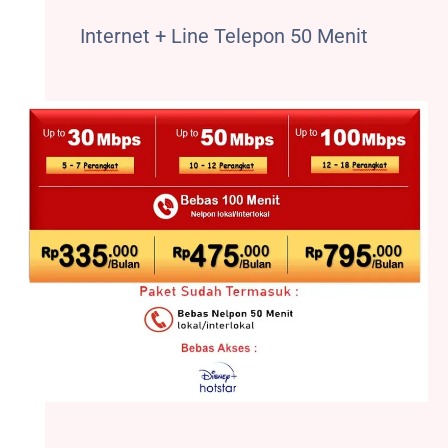
Internet + Line Telepon 50 Menit