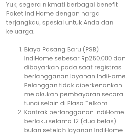
Yuk, segera nikmati berbagai benefit
Paket IndiHome dengan harga
terjangkau, spesial untuk Anda dan
keluarga.
Biaya Pasang Baru (PSB)
IndiHome sebesar Rp250.000 dan
dibayarkan pada saat registrasi
berlangganan layanan IndiHome.
Pelanggan tidak diperkenankan
melakukan pembayaran secara
tunai selain di Plasa Telkom.
Kontrak berlangganan IndiHome
berlaku selama 12 (dua belas)
bulan setelah layanan IndiHome