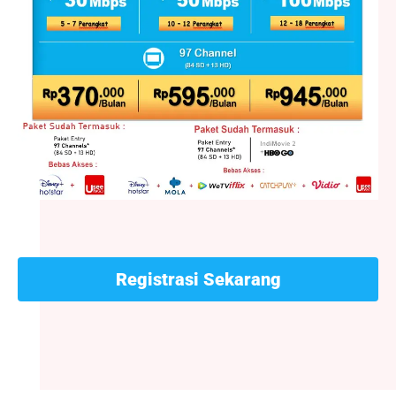
Registrasi Sekarang