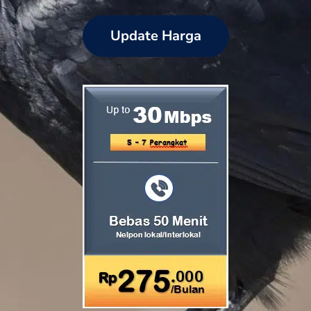
Update Harga