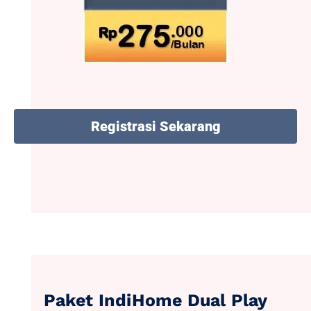
Registrasi Sekarang
Paket IndiHome Dual Play