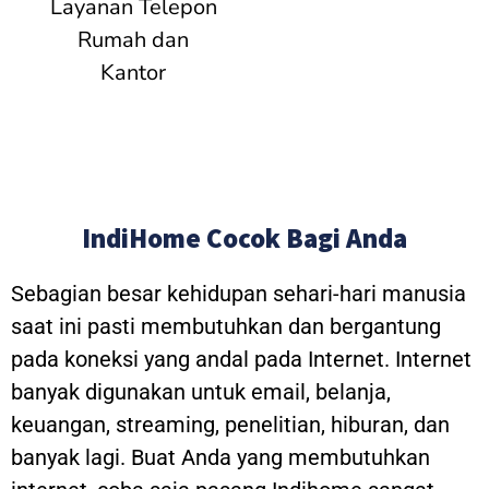
Layanan Telepon
Rumah dan
Kantor
IndiHome Cocok Bagi Anda
Sebagian besar kehidupan sehari-hari manusia
saat ini pasti membutuhkan dan bergantung
pada koneksi yang andal pada Internet. Internet
banyak digunakan untuk email, belanja,
keuangan, streaming, penelitian, hiburan, dan
banyak lagi. Buat Anda yang membutuhkan