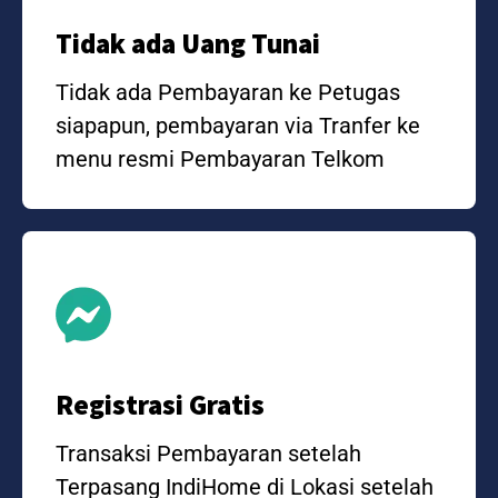
Tidak ada Uang Tunai
Tidak ada Pembayaran ke Petugas
siapapun, pembayaran via Tranfer ke
menu resmi Pembayaran Telkom
Registrasi Gratis
Transaksi Pembayaran setelah
Terpasang IndiHome di Lokasi setelah