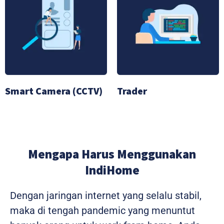
Smart Camera (CCTV)
Trader
Mengapa Harus Menggunakan
IndiHome
Dengan jaringan internet yang selalu stabil,
maka di tengah pandemic yang menuntut