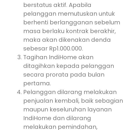
berstatus aktif. Apabila
pelanggan memutuskan untuk
berhenti berlangganan sebelum
masa berlaku kontrak berakhir,
maka akan dikenakan denda
sebesar Rp1.000.000.
Tagihan IndiHome akan
ditagihkan kepada pelanggan
secara prorata pada bulan
pertama.
Pelanggan dilarang melakukan
penjualan kembali, baik sebagian
maupun keseluruhan layanan
IndiHome dan dilarang
melakukan pemindahan,