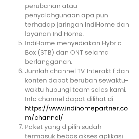
perubahan atau
penyalahgunaan apa pun
terhadap jaringan IndiHome dan
layanan IndiHome.
IndiHome menyediakan Hybrid
Box (STB) dan ONT selama
berlangganan.
Jumlah channel TV Interaktif dan
konten dapat berubah sewaktu-
waktu hubungi team sales kami.
Info channel dapat dilihat di
https://www.indihomepartner.co
m/channel/
Paket yang dipilih sudah
termasuk bebas akses aplikasi