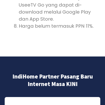
UseeTV Go yang dapat di-
download melalui Google Play
dan App Store.
Harga belum termasuk PPN 11%.
IndiHome Partner Pasang Baru
Internet Masa KINI