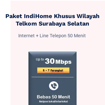
Paket IndiHome Khusus Wilayah
Telkom Surabaya Selatan
Internet + Line Telepon 50 Menit