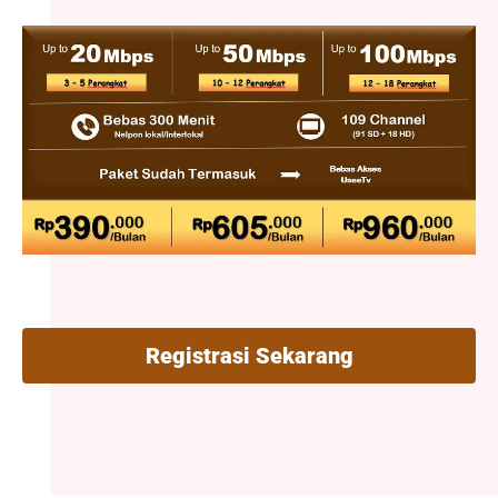
Registrasi Sekarang