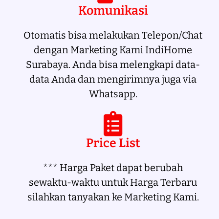
Komunikasi
Otomatis bisa melakukan Telepon/Chat
dengan Marketing Kami IndiHome
Surabaya. Anda bisa melengkapi data-
data Anda dan mengirimnya juga via
Whatsapp.
Price List
*** Harga Paket dapat berubah
sewaktu-waktu untuk Harga Terbaru
silahkan tanyakan ke Marketing Kami.