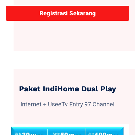
Registrasi Sekarang
Paket IndiHome Dual Play
Internet + UseeTv Entry 97 Channel