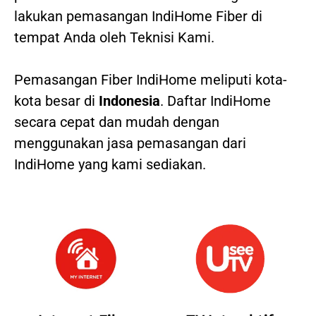
lakukan pemasangan IndiHome Fiber di
tempat Anda oleh Teknisi Kami.
Pemasangan Fiber IndiHome meliputi kota-
kota besar di
Indonesia
. Daftar IndiHome
secara cepat dan mudah dengan
menggunakan jasa pemasangan dari
IndiHome yang kami sediakan.