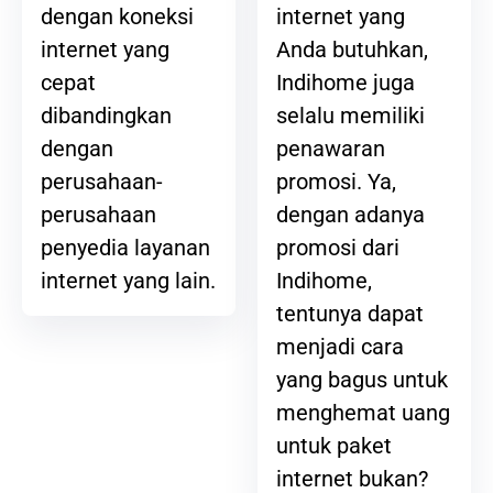
internet yang
dengan koneksi
Anda butuhkan,
internet yang
Indihome juga
cepat
selalu memiliki
dibandingkan
penawaran
dengan
promosi. Ya,
perusahaan-
dengan adanya
perusahaan
promosi dari
penyedia layanan
Indihome,
internet yang lain.
tentunya dapat
menjadi cara
yang bagus untuk
menghemat uang
untuk paket
internet bukan?