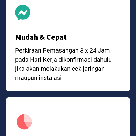
Mudah & Cepat
Perkiraan Pemasangan 3 x 24 Jam
pada Hari Kerja dikonfirmasi dahulu
jika akan melakukan cek jaringan
maupun instalasi