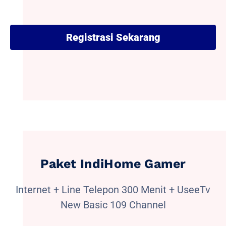
Registrasi Sekarang
Paket IndiHome Gamer
Internet + Line Telepon 300 Menit + UseeTv
New Basic 109 Channel