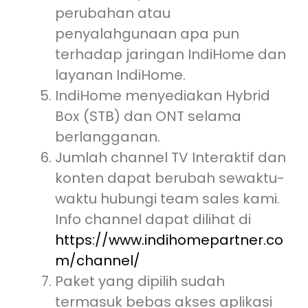
perubahan atau
penyalahgunaan apa pun
terhadap jaringan IndiHome dan
layanan IndiHome.
IndiHome menyediakan Hybrid
Box (STB) dan ONT selama
berlangganan.
Jumlah channel TV Interaktif dan
konten dapat berubah sewaktu-
waktu hubungi team sales kami.
Info channel dapat dilihat di
https://www.indihomepartner.co
m/channel/
Paket yang dipilih sudah
termasuk bebas akses aplikasi