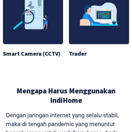
Smart Camera (CCTV)
Trader
Mengapa Harus Menggunakan
IndiHome
Dengan jaringan internet yang selalu stabil,
maka di tengah pandemic yang menuntut