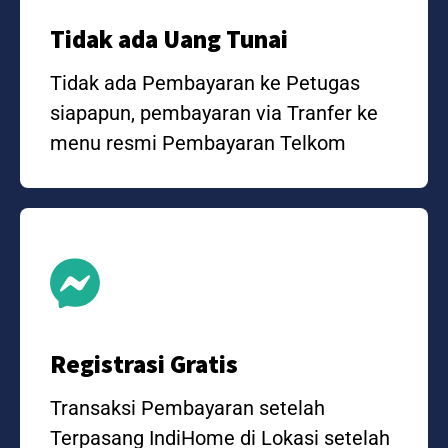
Tidak ada Uang Tunai
Tidak ada Pembayaran ke Petugas
siapapun, pembayaran via Tranfer ke
menu resmi Pembayaran Telkom
Registrasi Gratis
Transaksi Pembayaran setelah
Terpasang IndiHome di Lokasi setelah