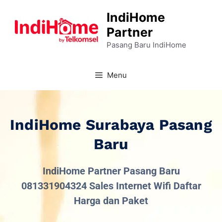
IndiHome
Partner
Pasang Baru IndiHome
Menu
IndiHome Surabaya Pasang
Baru
IndiHome Partner Pasang Baru
081331904324 Sales Internet Wifi Daftar
Harga dan Paket