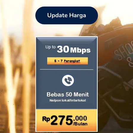
Update Harga