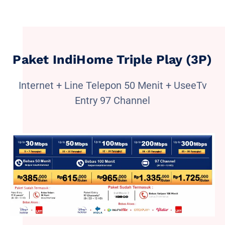
Paket IndiHome Triple Play (3P)
Internet + Line Telepon 50 Menit + UseeTv
Entry 97 Channel