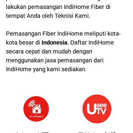
lakukan pemasangan IndiHome Fiber di
tempat Anda oleh Teknisi Kami.
Pemasangan Fiber IndiHome meliputi kota-
kota besar di
Indonesia
. Daftar IndiHome
secara cepat dan mudah dengan
menggunakan jasa pemasangan dari
IndiHome yang kami sediakan.