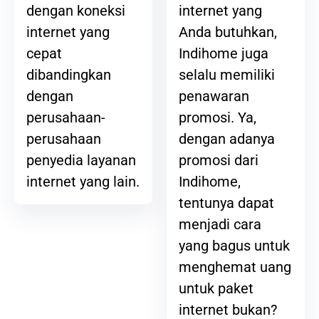
internet yang
dengan koneksi
Anda butuhkan,
internet yang
Indihome juga
cepat
selalu memiliki
dibandingkan
penawaran
dengan
promosi. Ya,
perusahaan-
dengan adanya
perusahaan
promosi dari
penyedia layanan
Indihome,
internet yang lain.
tentunya dapat
menjadi cara
yang bagus untuk
menghemat uang
untuk paket
internet bukan?