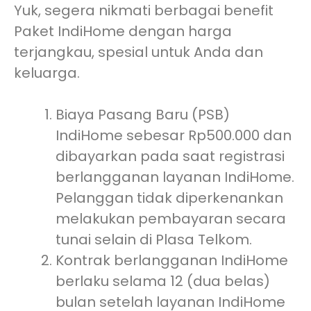
Yuk, segera nikmati berbagai benefit
Paket IndiHome dengan harga
terjangkau, spesial untuk Anda dan
keluarga.
Biaya Pasang Baru (PSB)
IndiHome sebesar Rp500.000 dan
dibayarkan pada saat registrasi
berlangganan layanan IndiHome.
Pelanggan tidak diperkenankan
melakukan pembayaran secara
tunai selain di Plasa Telkom.
Kontrak berlangganan IndiHome
berlaku selama 12 (dua belas)
bulan setelah layanan IndiHome