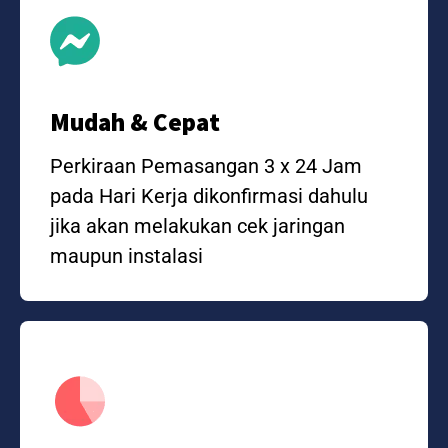
Mudah & Cepat
Perkiraan Pemasangan 3 x 24 Jam
pada Hari Kerja dikonfirmasi dahulu
jika akan melakukan cek jaringan
maupun instalasi