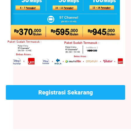
Registrasi Sekarang