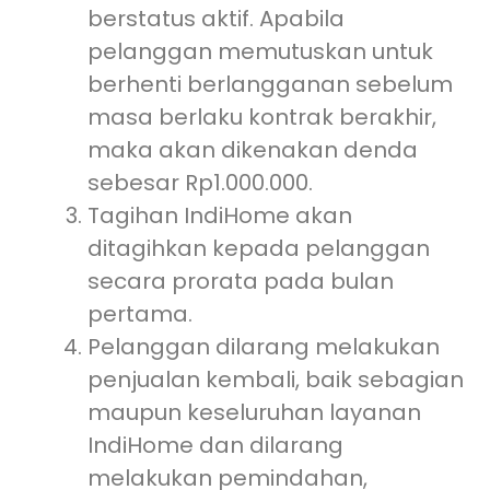
berstatus aktif. Apabila
pelanggan memutuskan untuk
berhenti berlangganan sebelum
masa berlaku kontrak berakhir,
maka akan dikenakan denda
sebesar Rp1.000.000.
Tagihan IndiHome akan
ditagihkan kepada pelanggan
secara prorata pada bulan
pertama.
Pelanggan dilarang melakukan
penjualan kembali, baik sebagian
maupun keseluruhan layanan
IndiHome dan dilarang
melakukan pemindahan,