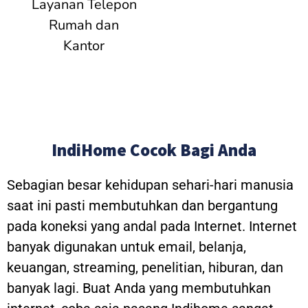
Layanan Telepon
Rumah dan
Kantor
IndiHome Cocok Bagi Anda
Sebagian besar kehidupan sehari-hari manusia
saat ini pasti membutuhkan dan bergantung
pada koneksi yang andal pada Internet. Internet
banyak digunakan untuk email, belanja,
keuangan, streaming, penelitian, hiburan, dan
banyak lagi. Buat Anda yang membutuhkan