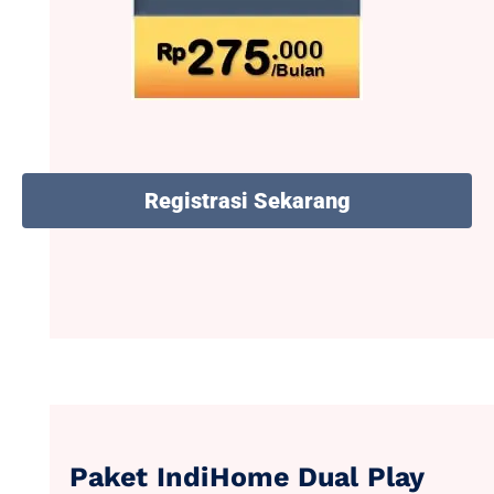
Registrasi Sekarang
Paket IndiHome Dual Play