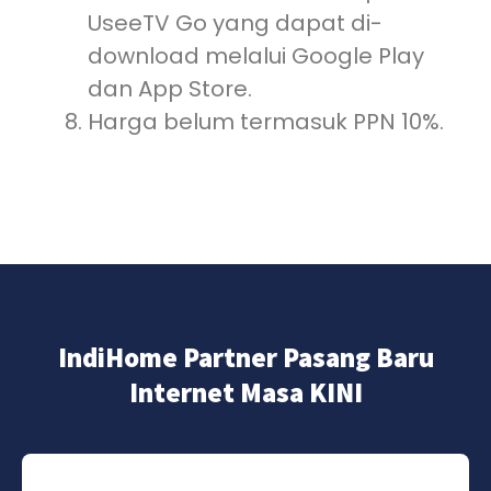
UseeTV Go yang dapat di-
download melalui Google Play
dan App Store.
Harga belum termasuk PPN 10%.
IndiHome Partner Pasang Baru
Internet Masa KINI