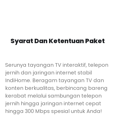
Syarat Dan Ketentuan Paket
Serunya tayangan TV interaktif, telepon
jernih dan jaringan internet stabil
IndiHome. Beragam tayangan TV dan
konten berkualitas, berbincang bareng
kerabat melalui sambungan telepon
jernih hingga jaringan internet cepat
hingga 300 Mbps spesial untuk Anda!