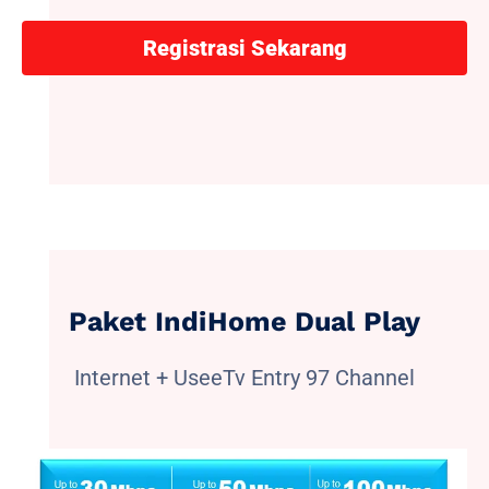
Registrasi Sekarang
Paket IndiHome Dual Play
Internet + UseeTv Entry 97 Channel