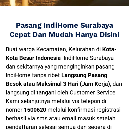
Pasang IndiHome Surabaya
Cepat Dan Mudah Hanya Disini
Buat warga Kecamatan, Kelurahan di
Kota-
Kota Besar Indonesia
IndiHome Surabaya
dan sekitarnya yang menginginkan pasang
IndiHome tanpa ribet
Langsung Pasang
Besok atau Maksimal 3 Hari (Jam Kerja)
, dan
langsung di tangani oleh Customer Service
Kami selanjutnya melalui via telepon di
nomer
1500620
melalui konfirmasi registrasi
berhasil via sms atau email masuk setelah
pendaftaran selesai semua dan segera di