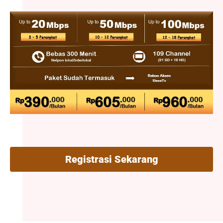
Registrasi Sekarang