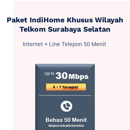
Paket IndiHome Khusus Wilayah
Telkom Surabaya Selatan
Internet + Line Telepon 50 Menit