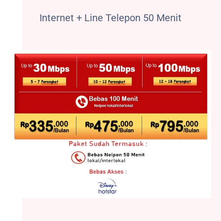
Internet + Line Telepon 50 Menit