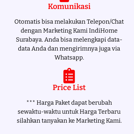
Komunikasi
Otomatis bisa melakukan Telepon/Chat
dengan Marketing Kami IndiHome
Surabaya. Anda bisa melengkapi data-
data Anda dan mengirimnya juga via
Whatsapp.
Price List
*** Harga Paket dapat berubah
sewaktu-waktu untuk Harga Terbaru
silahkan tanyakan ke Marketing Kami.