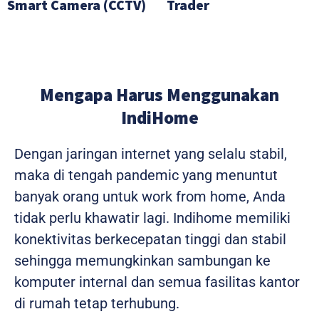
Smart Camera (CCTV)
Trader
Mengapa Harus Menggunakan
IndiHome
Dengan jaringan internet yang selalu stabil,
maka di tengah pandemic yang menuntut
banyak orang untuk work from home, Anda
tidak perlu khawatir lagi. Indihome memiliki
konektivitas berkecepatan tinggi dan stabil
sehingga memungkinkan sambungan ke
komputer internal dan semua fasilitas kantor
di rumah tetap terhubung.