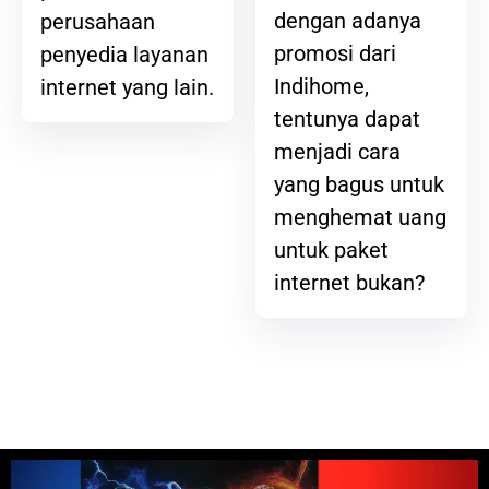
dengan adanya
perusahaan
promosi dari
penyedia layanan
Indihome,
internet yang lain.
tentunya dapat
menjadi cara
yang bagus untuk
menghemat uang
untuk paket
internet bukan?