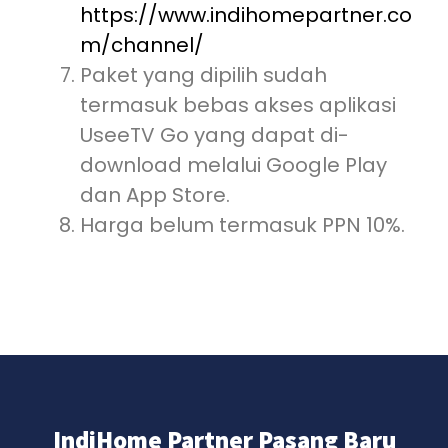
https://www.indihomepartner.co
m/channel/
Paket yang dipilih sudah
termasuk bebas akses aplikasi
UseeTV Go yang dapat di-
download melalui Google Play
dan App Store.
Harga belum termasuk PPN 10%.
IndiHome Partner Pasang Baru