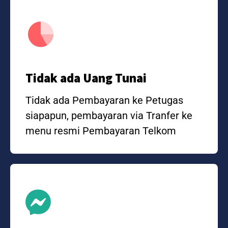
Tidak ada Uang Tunai
Tidak ada Pembayaran ke Petugas
siapapun, pembayaran via Tranfer ke
menu resmi Pembayaran Telkom