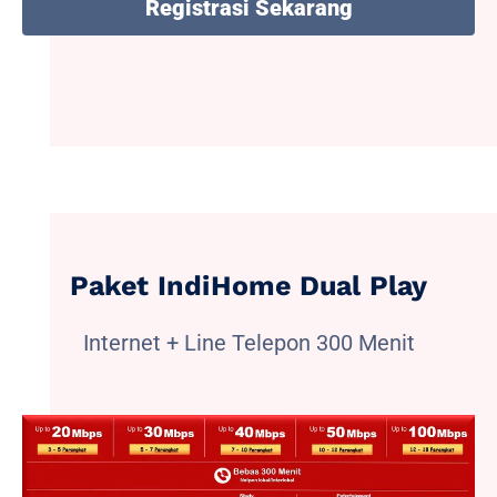
Registrasi Sekarang
Paket IndiHome Dual Play
Internet + Line Telepon 300 Menit