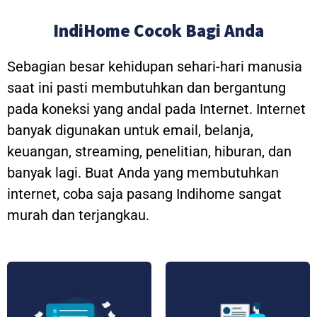
IndiHome Cocok Bagi Anda
Sebagian besar kehidupan sehari-hari manusia
saat ini pasti membutuhkan dan bergantung
pada koneksi yang andal pada Internet. Internet
banyak digunakan untuk email, belanja,
keuangan, streaming, penelitian, hiburan, dan
banyak lagi. Buat Anda yang membutuhkan
internet, coba saja pasang Indihome sangat
murah dan terjangkau.