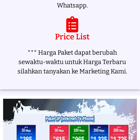
Whatsapp.
Price List
*** Harga Paket dapat berubah
sewaktu-waktu untuk Harga Terbaru
silahkan tanyakan ke Marketing Kami.