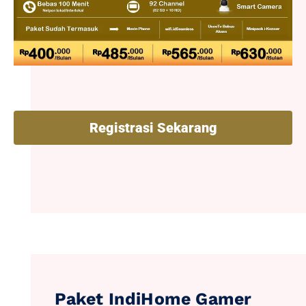
Registrasi Sekarang
Paket IndiHome Gamer