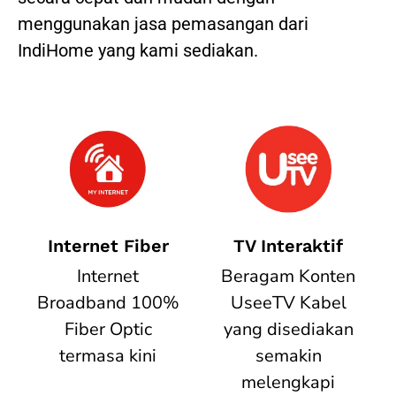
menggunakan jasa pemasangan dari
IndiHome yang kami sediakan.
Internet Fiber
TV Interaktif
Internet
Beragam Konten
Broadband 100%
UseeTV Kabel
Fiber Optic
yang disediakan
termasa kini
semakin
melengkapi