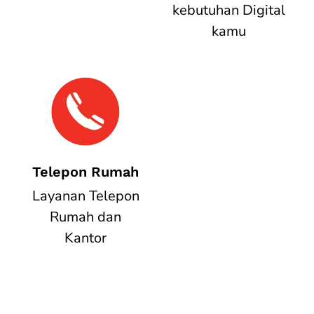
kebutuhan Digital
kamu
Telepon Rumah
Layanan Telepon
Rumah dan
Kantor