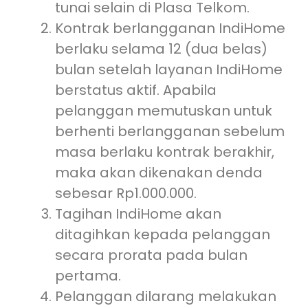
tunai selain di Plasa Telkom.
Kontrak berlangganan IndiHome
berlaku selama 12 (dua belas)
bulan setelah layanan IndiHome
berstatus aktif. Apabila
pelanggan memutuskan untuk
berhenti berlangganan sebelum
masa berlaku kontrak berakhir,
maka akan dikenakan denda
sebesar Rp1.000.000.
Tagihan IndiHome akan
ditagihkan kepada pelanggan
secara prorata pada bulan
pertama.
Pelanggan dilarang melakukan