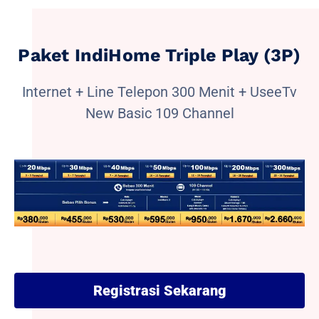
Paket IndiHome Triple Play (3P)
Internet + Line Telepon 300 Menit + UseeTv
New Basic 109 Channel
Registrasi Sekarang