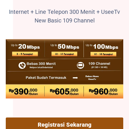
Internet + Line Telepon 300 Menit + UseeTv
New Basic 109 Channel
Registrasi Sekarang