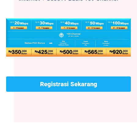
Registrasi Sekarang