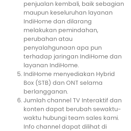
penjualan kembali, baik sebagian
maupun keseluruhan layanan
IndiHome dan dilarang
melakukan pemindahan,
perubahan atau
penyalahgunaan apa pun
terhadap jaringan IndiHome dan
layanan IndiHome.
IndiHome menyediakan Hybrid
Box (STB) dan ONT selama
berlangganan.
Jumlah channel TV Interaktif dan
konten dapat berubah sewaktu-
waktu hubungi team sales kami.
Info channel dapat dilihat di