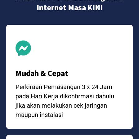
Internet Masa KINI
Mudah & Cepat
Perkiraan Pemasangan 3 x 24 Jam
pada Hari Kerja dikonfirmasi dahulu
jika akan melakukan cek jaringan
maupun instalasi