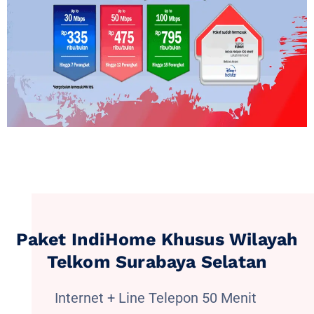
Paket IndiHome Khusus Wilayah
Telkom Surabaya Selatan
Internet + Line Telepon 50 Menit