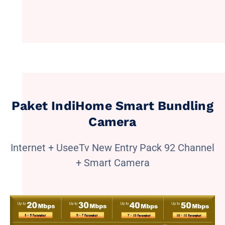
Paket IndiHome Smart Bundling
Camera
Internet + UseeTv New Entry Pack 92 Channel
+ Smart Camera