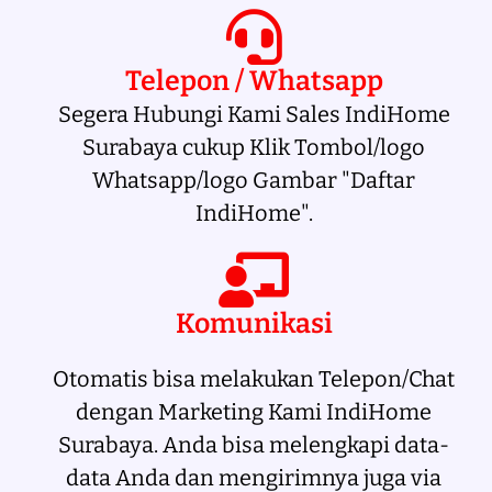
Telepon / Whatsapp
Segera Hubungi Kami Sales IndiHome
Surabaya cukup Klik Tombol/logo
Whatsapp/logo Gambar "Daftar
IndiHome".
Komunikasi
Otomatis bisa melakukan Telepon/Chat
dengan Marketing Kami IndiHome
Surabaya. Anda bisa melengkapi data-
data Anda dan mengirimnya juga via