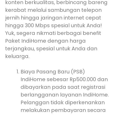
konten berkualitas, berbincang bareng
kerabat melalui sambungan telepon
jernih hingga jaringan internet cepat
hingga 300 Mbps spesial untuk Anda!
Yuk, segera nikmati berbagai benefit
Paket IndiHome dengan harga
terjangkau, spesial untuk Anda dan
keluarga.
Biaya Pasang Baru (PSB)
IndiHome sebesar Rp500.000 dan
dibayarkan pada saat registrasi
berlangganan layanan IndiHome.
Pelanggan tidak diperkenankan
melakukan pembayaran secara