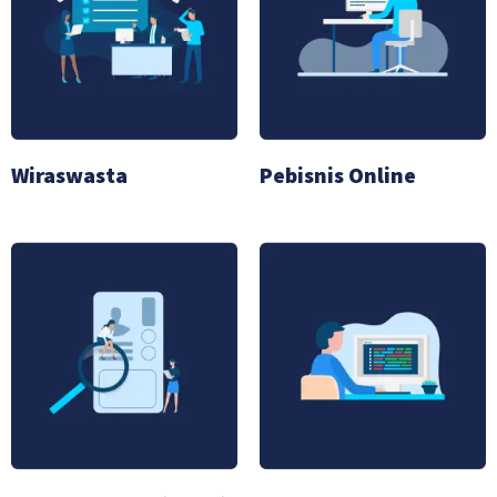
Wiraswasta
Pebisnis Online