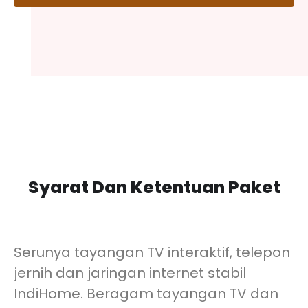
Syarat Dan Ketentuan Paket
Serunya tayangan TV interaktif, telepon
jernih dan jaringan internet stabil
IndiHome. Beragam tayangan TV dan