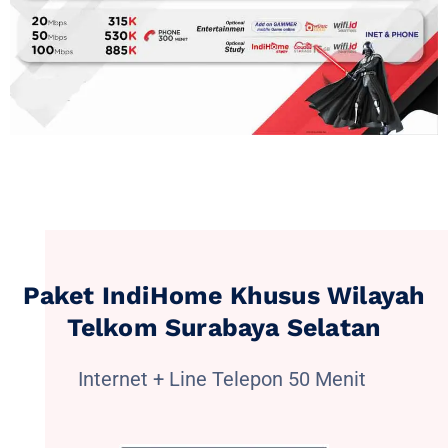
Paket IndiHome Khusus Wilayah
Telkom Surabaya Selatan
Internet + Line Telepon 50 Menit