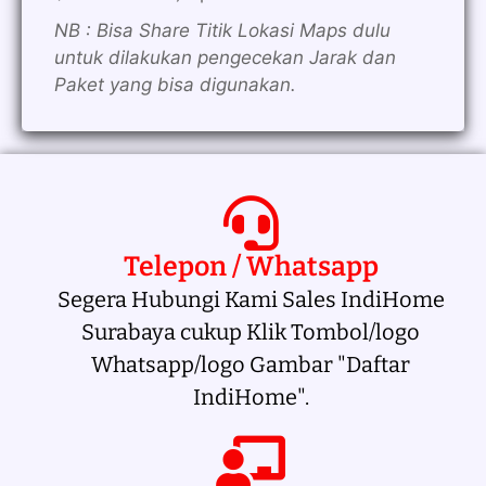
NB : Bisa Share Titik Lokasi Maps dulu
untuk dilakukan pengecekan Jarak dan
Paket yang bisa digunakan.
Telepon / Whatsapp
Segera Hubungi Kami Sales IndiHome
Surabaya cukup Klik Tombol/logo
Whatsapp/logo Gambar "Daftar
IndiHome".