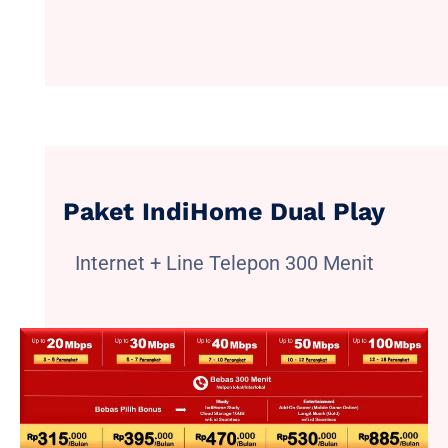
Paket IndiHome Dual Play
Internet + Line Telepon 300 Menit