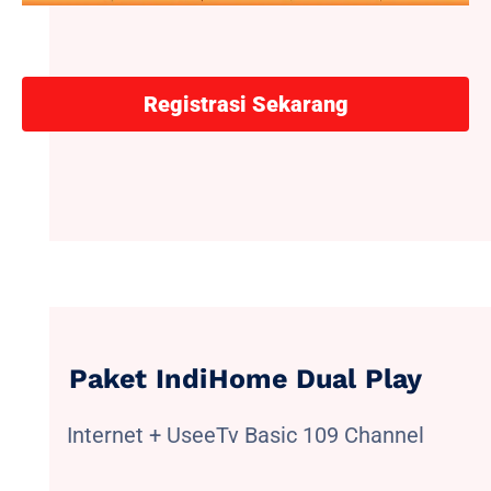
Registrasi Sekarang
Paket IndiHome Dual Play
Internet + UseeTv Basic 109 Channel