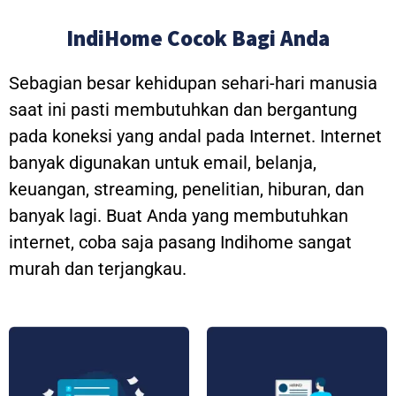
IndiHome Cocok Bagi Anda
Sebagian besar kehidupan sehari-hari manusia
saat ini pasti membutuhkan dan bergantung
pada koneksi yang andal pada Internet. Internet
banyak digunakan untuk email, belanja,
keuangan, streaming, penelitian, hiburan, dan
banyak lagi. Buat Anda yang membutuhkan
internet, coba saja pasang Indihome sangat
murah dan terjangkau.