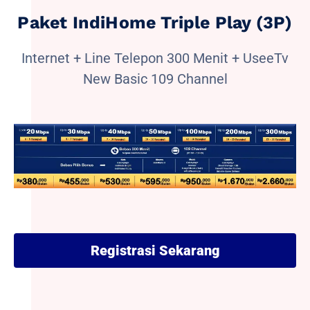
Paket IndiHome Triple Play (3P)
Internet + Line Telepon 300 Menit + UseeTv
New Basic 109 Channel
Registrasi Sekarang