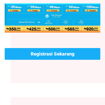
Registrasi Sekarang