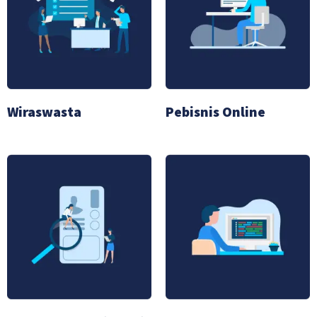
Wiraswasta
Pebisnis Online