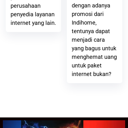
dengan adanya
perusahaan
promosi dari
penyedia layanan
Indihome,
internet yang lain.
tentunya dapat
menjadi cara
yang bagus untuk
menghemat uang
untuk paket
internet bukan?