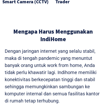
Smart Camera (CCTV)
Trader
Mengapa Harus Menggunakan
IndiHome
Dengan jaringan internet yang selalu stabil,
maka di tengah pandemic yang menuntut
banyak orang untuk work from home, Anda
tidak perlu khawatir lagi. Indihome memiliki
konektivitas berkecepatan tinggi dan stabil
sehingga memungkinkan sambungan ke
komputer internal dan semua fasilitas kantor
di rumah tetap terhubung.