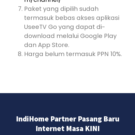
Paket yang dipilih sudah
termasuk bebas akses aplikasi
UseeTV Go yang dapat di-
download melalui Google Play
dan App Store.
Harga belum termasuk PPN 10%.
IndiHome Partner Pasang Baru
Internet Masa KINI