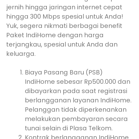
jernih hingga jaringan internet cepat
hingga 300 Mbps spesial untuk Anda!
Yuk, segera nikmati berbagai benefit
Paket IndiHome dengan harga
terjangkau, spesial untuk Anda dan
keluarga.
Biaya Pasang Baru (PSB)
IndiHome sebesar Rp500.000 dan
dibayarkan pada saat registrasi
berlangganan layanan IndiHome.
Pelanggan tidak diperkenankan
melakukan pembayaran secara
tunai selain di Plasa Telkom.
Kontrak berlangganan IndiHome