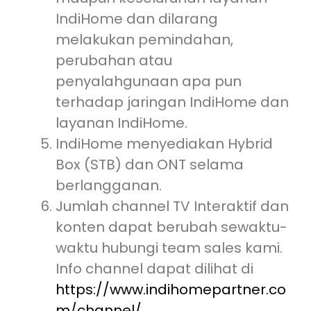
IndiHome dan dilarang
melakukan pemindahan,
perubahan atau
penyalahgunaan apa pun
terhadap jaringan IndiHome dan
layanan IndiHome.
IndiHome menyediakan Hybrid
Box (STB) dan ONT selama
berlangganan.
Jumlah channel TV Interaktif dan
konten dapat berubah sewaktu-
waktu hubungi team sales kami.
Info channel dapat dilihat di
https://www.indihomepartner.co
m/channel/