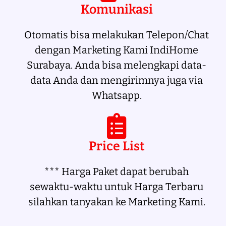
Komunikasi
Otomatis bisa melakukan Telepon/Chat
dengan Marketing Kami IndiHome
Surabaya. Anda bisa melengkapi data-
data Anda dan mengirimnya juga via
Whatsapp.
Price List
*** Harga Paket dapat berubah
sewaktu-waktu untuk Harga Terbaru
silahkan tanyakan ke Marketing Kami.