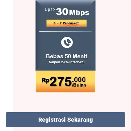
Registrasi Sekarang