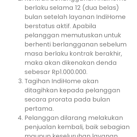
berlaku selama 12 (dua belas)
bulan setelah layanan IndiHome
berstatus aktif. Apabila
pelanggan memutuskan untuk
berhenti berlangganan sebelum
masa berlaku kontrak berakhir,
maka akan dikenakan denda
sebesar Rp1.000.000.
Tagihan IndiHome akan
ditagihkan kepada pelanggan
secara prorata pada bulan
pertama.
Pelanggan dilarang melakukan
penjualan kembali, baik sebagian
maupun keseluruhan layanan