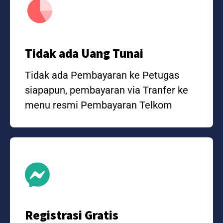
Tidak ada Uang Tunai
Tidak ada Pembayaran ke Petugas
siapapun, pembayaran via Tranfer ke
menu resmi Pembayaran Telkom
Registrasi Gratis