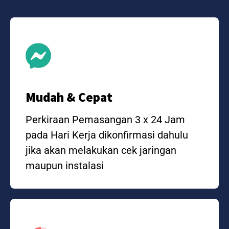
Mudah & Cepat
Perkiraan Pemasangan 3 x 24 Jam
pada Hari Kerja dikonfirmasi dahulu
jika akan melakukan cek jaringan
maupun instalasi