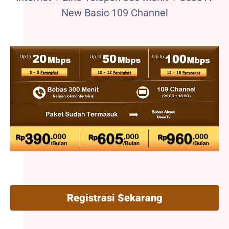
New Basic 109 Channel
Registrasi Sekarang