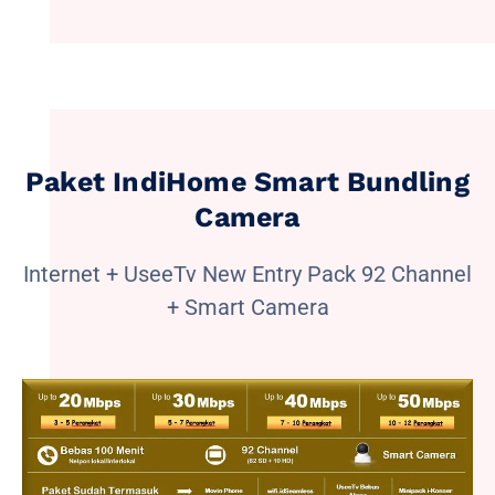
Paket IndiHome Smart Bundling
Camera
Internet + UseeTv New Entry Pack 92 Channel
+ Smart Camera