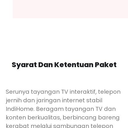
Syarat Dan Ketentuan Paket
Serunya tayangan TV interaktif, telepon
jernih dan jaringan internet stabil
IndiHome. Beragam tayangan TV dan
konten berkualitas, berbincang bareng
kerabat melalui sambungan telepon