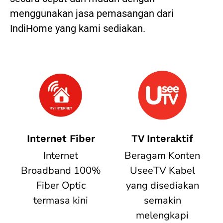
menggunakan jasa pemasangan dari
IndiHome yang kami sediakan.
Internet Fiber
TV Interaktif
Internet
Beragam Konten
Broadband 100%
UseeTV Kabel
Fiber Optic
yang disediakan
termasa kini
semakin
melengkapi