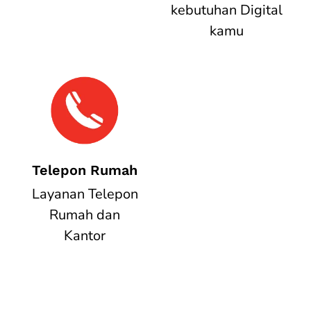
kebutuhan Digital
kamu
Telepon Rumah
Layanan Telepon
Rumah dan
Kantor