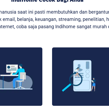
 manusia saat ini pasti membutuhkan dan bergantu
 email, belanja, keuangan, streaming, penelitian, 
ernet, coba saja pasang Indihome sangat murah d