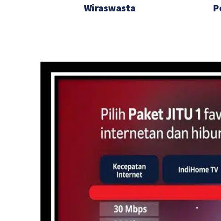
Wiraswasta
P