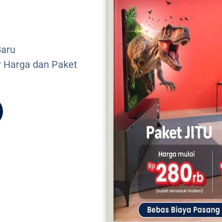
Baru
r Harga dan Paket