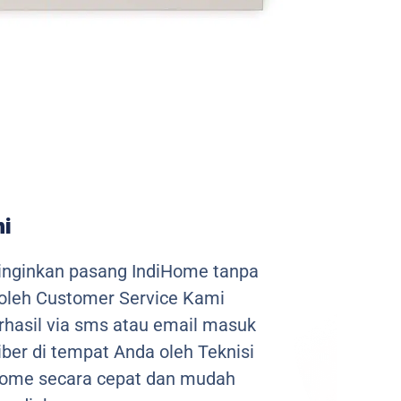
ni
inginkan pasang IndiHome tanpa
 oleh Customer Service Kami
berhasil via sms atau email masuk
ber di tempat Anda oleh Teknisi
iHome secara cepat dan mudah