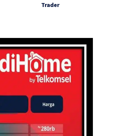
Trader