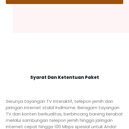
Syarat Dan Ketentuan Paket
Serunya tayangan TV interaktif, telepon jernih dan
jaringan internet stabil IndiHome. Beragam tayangan
TV dan konten berkualitas, berbincang bareng kerabat
melalui sambungan telepon jernih hingga jaringan
internet cepat hingga 100 Mbps spesial untuk Anda!