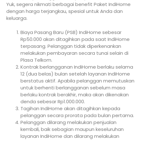
Yuk, segera nikmati berbagai benefit Paket IndiHome
dengan harga terjangkau, spesial untuk Anda dan
keluarga.
Biaya Pasang Baru (PSB) IndiHome sebesar
Rp50.000 akan ditagihkan pada saat IndiHome
terpasang. Pelanggan tidak diperkenankan
melakukan pembayaran secara tunai selain di
Plasa Telkom.
Kontrak berlangganan IndiHome berlaku selama
12 (dua belas) bulan setelah layanan IndiHome
berstatus aktif. Apabila pelanggan memutuskan
untuk berhenti berlangganan sebelum masa
berlaku kontrak berakhir, maka akan dikenakan
denda sebesar Rp1.000.000.
Tagihan IndiHome akan ditagihkan kepada
pelanggan secara prorata pada bulan pertama.
Pelanggan dilarang melakukan penjualan
kembali, baik sebagian maupun keseluruhan
layanan IndiHome dan dilarang melakukan