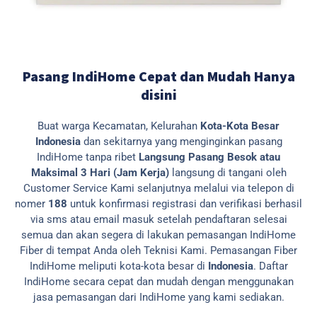
Pasang IndiHome Cepat dan Mudah Hanya
disini
Buat warga Kecamatan, Kelurahan
Kota-Kota Besar
Indonesia
dan sekitarnya yang menginginkan pasang
IndiHome tanpa ribet
Langsung Pasang Besok atau
Maksimal 3 Hari (Jam Kerja)
langsung di tangani oleh
Customer Service Kami selanjutnya melalui via telepon di
nomer
188
untuk konfirmasi registrasi dan verifikasi berhasil
via sms atau email masuk setelah pendaftaran selesai
semua dan akan segera di lakukan pemasangan IndiHome
Fiber di tempat Anda oleh Teknisi Kami.
Pemasangan Fiber
IndiHome meliputi kota-kota besar di
Indonesia
. Daftar
IndiHome secara cepat dan mudah dengan menggunakan
jasa pemasangan dari IndiHome yang kami sediakan.