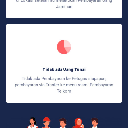
di Lokasi setelah itu melakukan Pembayaran Uang
Jaminan
Tidak ada Uang Tunai
Tidak ada Pembayaran ke Petugas siapapun,
pembayaran via Tranfer ke menu resmi Pembayaran
Telkom