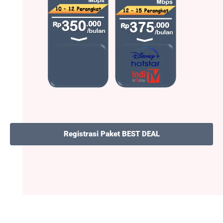
Registrasi Paket BEST DEAL