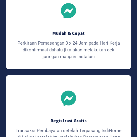
Mudah & Cepat
Perkiraan Pemasangan 3 x 24 Jam pada Hari Kerja
dikonfirmasi dahulu jika akan melakukan cek
jaringan maupun instalasi
Registrasi Gratis
Transaksi Pembayaran setelah Terpasang IndiHome