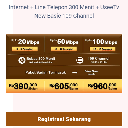
Internet + Line Telepon 300 Menit + UseeTv
New Basic 109 Channel
Registrasi Sekarang