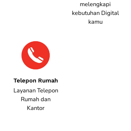
melengkapi
kebutuhan Digital
kamu
Telepon Rumah
Layanan Telepon
Rumah dan
Kantor