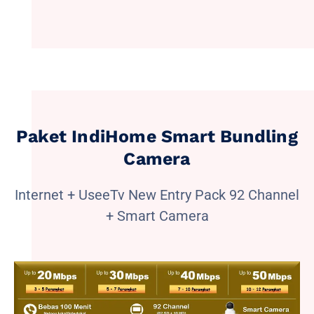
Paket IndiHome Smart Bundling
Camera
Internet + UseeTv New Entry Pack 92 Channel
+ Smart Camera