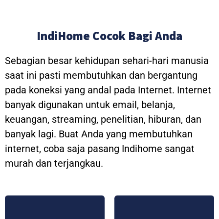
IndiHome Cocok Bagi Anda
Sebagian besar kehidupan sehari-hari manusia
saat ini pasti membutuhkan dan bergantung
pada koneksi yang andal pada Internet. Internet
banyak digunakan untuk email, belanja,
keuangan, streaming, penelitian, hiburan, dan
banyak lagi. Buat Anda yang membutuhkan
internet, coba saja pasang Indihome sangat
murah dan terjangkau.