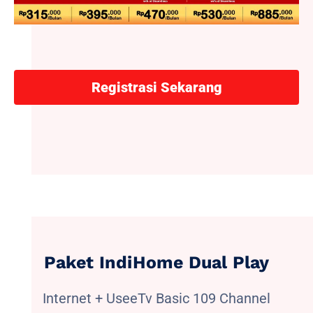
Registrasi Sekarang
Paket IndiHome Dual Play
Internet + UseeTv Basic 109 Channel