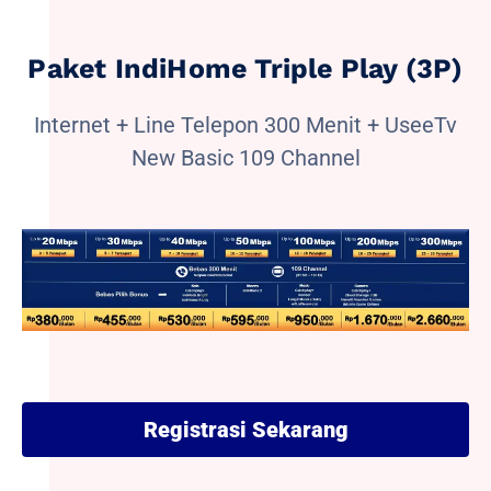
Paket IndiHome Triple Play (3P)
Internet + Line Telepon 300 Menit + UseeTv
New Basic 109 Channel
Registrasi Sekarang