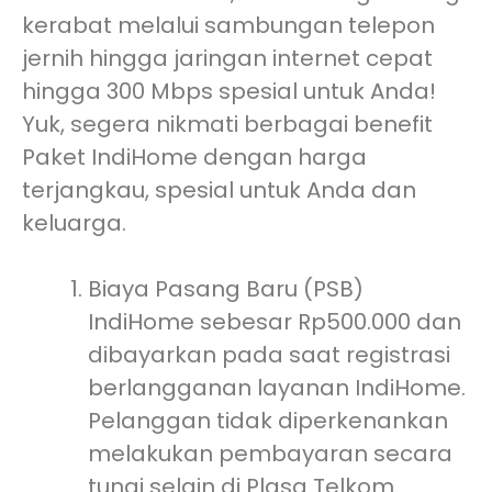
kerabat melalui sambungan telepon
jernih hingga jaringan internet cepat
hingga 300 Mbps spesial untuk Anda!
Yuk, segera nikmati berbagai benefit
Paket IndiHome dengan harga
terjangkau, spesial untuk Anda dan
keluarga.
Biaya Pasang Baru (PSB)
IndiHome sebesar Rp500.000 dan
dibayarkan pada saat registrasi
berlangganan layanan IndiHome.
Pelanggan tidak diperkenankan
melakukan pembayaran secara
tunai selain di Plasa Telkom.