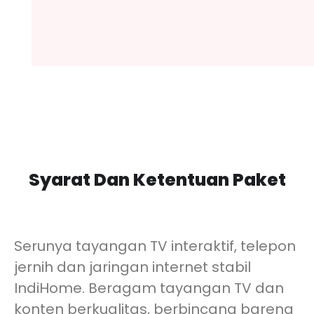
Syarat Dan Ketentuan Paket
Serunya tayangan TV interaktif, telepon
jernih dan jaringan internet stabil
IndiHome. Beragam tayangan TV dan
konten berkualitas, berbincang bareng