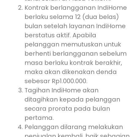
Kontrak berlangganan IndiHome
berlaku selama 12 (dua belas)
bulan setelah layanan IndiHome
berstatus aktif. Apabila
pelanggan memutuskan untuk
berhenti berlangganan sebelum
masa berlaku kontrak berakhir,
maka akan dikenakan denda
sebesar Rp1.000.000.
Tagihan IndiHome akan
ditagihkan kepada pelanggan
secara prorata pada bulan
pertama.
Pelanggan dilarang melakukan
penjualan kembali, baik sebagian