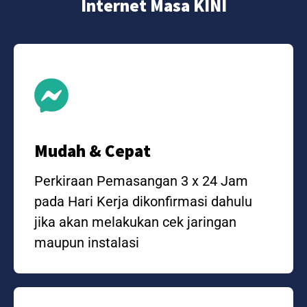
Internet Masa KINI
Mudah & Cepat
Perkiraan Pemasangan 3 x 24 Jam
pada Hari Kerja dikonfirmasi dahulu
jika akan melakukan cek jaringan
maupun instalasi