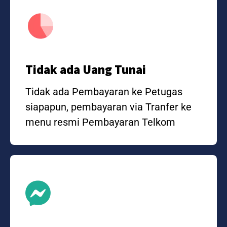
Tidak ada Uang Tunai
Tidak ada Pembayaran ke Petugas
siapapun, pembayaran via Tranfer ke
menu resmi Pembayaran Telkom