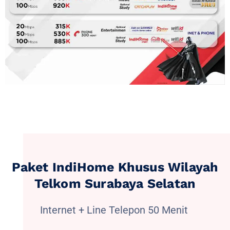
Paket IndiHome Khusus Wilayah
Telkom Surabaya Selatan
Internet + Line Telepon 50 Menit