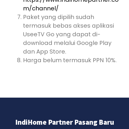
m/channel/
Paket yang dipilih sudah
termasuk bebas akses aplikasi
UseeTV Go yang dapat di-
download melalui Google Play
dan App Store.
Harga belum termasuk PPN 10%.
IndiHome Partner Pasang Baru