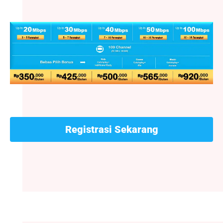
Registrasi Sekarang