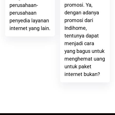
promosi. Ya,
perusahaan-
dengan adanya
perusahaan
promosi dari
penyedia layanan
Indihome,
internet yang lain.
tentunya dapat
menjadi cara
yang bagus untuk
menghemat uang
untuk paket
internet bukan?