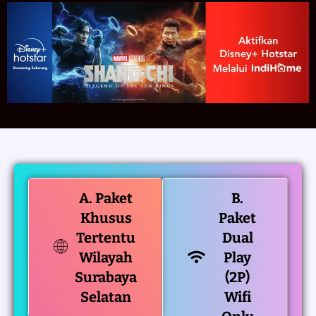
A. Paket
B.
Khusus
Paket
Tertentu
Dual
Wilayah
Play
Surabaya
(2P)
Selatan
Wifi