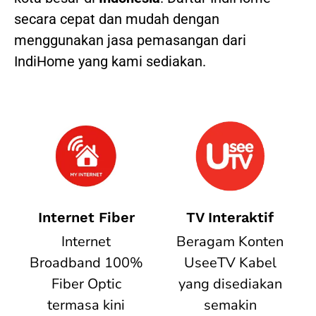
secara cepat dan mudah dengan
menggunakan jasa pemasangan dari
IndiHome yang kami sediakan.
Internet Fiber
TV Interaktif
Internet
Beragam Konten
Broadband 100%
UseeTV Kabel
Fiber Optic
yang disediakan
termasa kini
semakin