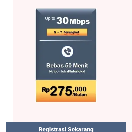
Registrasi Sekarang