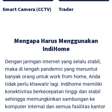
Smart Camera (CCTV)
Trader
Mengapa Harus Menggunakan
IndiHome
Dengan jaringan internet yang selalu stabil,
maka di tengah pandemic yang menuntut
banyak orang untuk work from home, Anda
tidak perlu khawatir lagi. Indihome memiliki
konektivitas berkecepatan tinggi dan stabil
sehingga memungkinkan sambungan ke
komputer internal dan semua fasilitas kantor