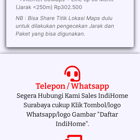
(Jarak <250m) Rp302.500
NB : Bisa Share Titik Lokasi Maps dulu
untuk dilakukan pengecekan Jarak dan
Paket yang bisa digunakan.
Telepon / Whatsapp
Segera Hubungi Kami Sales IndiHome
Surabaya cukup Klik Tombol/logo
Whatsapp/logo Gambar "Daftar
IndiHome".