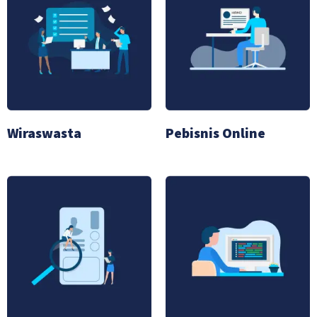
Wiraswasta
Pebisnis Online