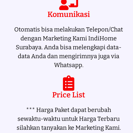
Komunikasi
Otomatis bisa melakukan Telepon/Chat
dengan Marketing Kami IndiHome
Surabaya. Anda bisa melengkapi data-
data Anda dan mengirimnya juga via
Whatsapp.
Price List
*** Harga Paket dapat berubah
sewaktu-waktu untuk Harga Terbaru
silahkan tanyakan ke Marketing Kami.