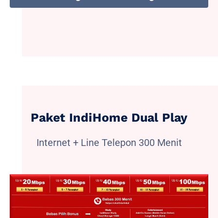
Paket IndiHome Dual Play
Internet + Line Telepon 300 Menit