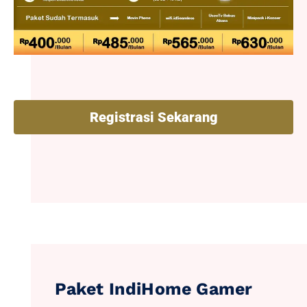
Registrasi Sekarang
Paket IndiHome Gamer