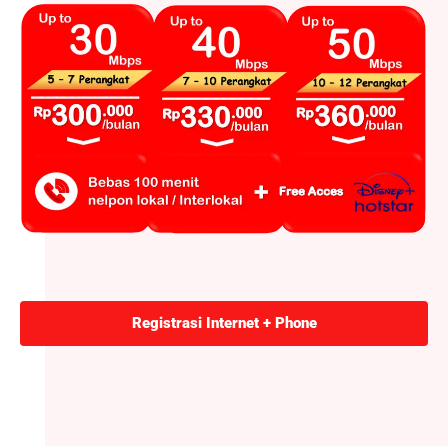
Registrasi Internet + Phone