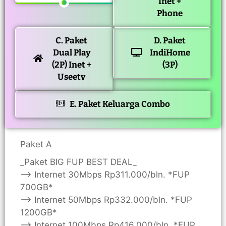
Inet +
Phone
C. Paket
D. Paket
Dual Play
IndiHome
(2P) Inet +
(3P)
Useetv
E. Paket Keluarga Combo
Paket A
_Paket BIG FUP BEST DEAL_
—> Internet 30Mbps Rp311.000/bln. *FUP
700GB*
—> Internet 50Mbps Rp332.000/bln. *FUP
1200GB*
—> Internet 100Mbps Rp416.000/bln. *FUP