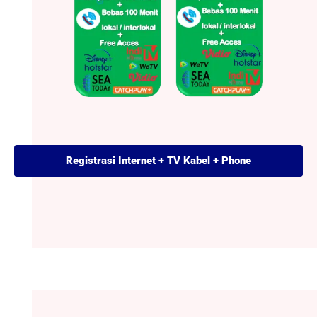
Registrasi Internet + TV Kabel + Phone