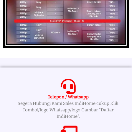
Telepon / Whatsapp
Segera Hubungi Kami Sales IndiHome cukup Klik
Tombol/logo Whatsapp/logo Gambar "Daftar
IndiHome".