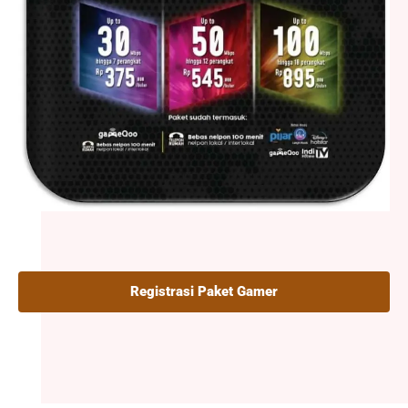
Registrasi Paket Gamer