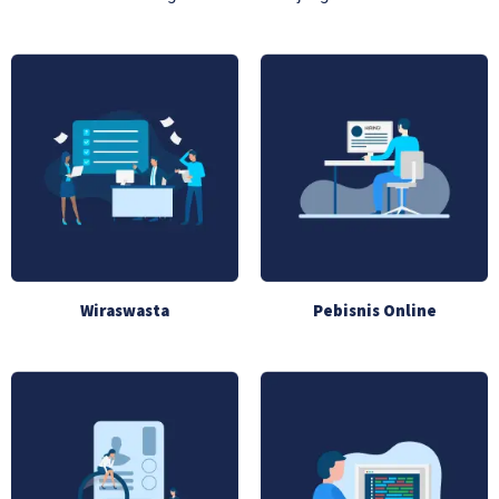
Wiraswasta
Pebisnis Online