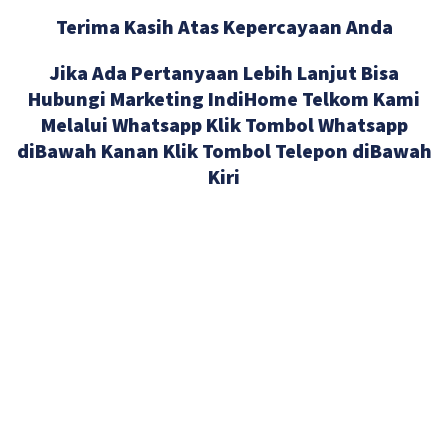
Terima Kasih Atas Kepercayaan Anda
Jika Ada Pertanyaan Lebih Lanjut Bisa
Hubungi Marketing IndiHome Telkom Kami
Melalui Whatsapp Klik Tombol Whatsapp
diBawah Kanan Klik Tombol Telepon diBawah
Kiri