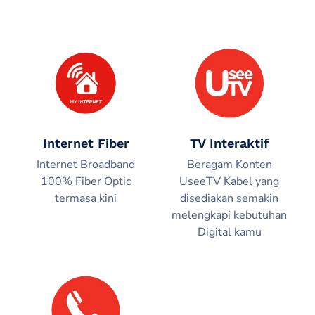
Internet Fiber
TV Interaktif
Internet Broadband
Beragam Konten
100% Fiber Optic
UseeTV Kabel yang
termasa kini
disediakan semakin
melengkapi kebutuhan
Digital kamu