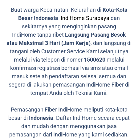
Buat warga Kecamatan, Kelurahan di
Kota-Kota
Besar Indonesia
IndiHome Surabaya
dan
sekitarnya yang menginginkan pasang
IndiHome tanpa ribet
Langsung Pasang Besok
atau Maksimal 3 Hari (Jam Kerja)
, dan langsung di
tangani oleh Customer Service Kami selanjutnya
melalui via telepon di nomer
1500620
melalui
konfirmasi registrasi berhasil via sms atau email
masuk setelah pendaftaran selesai semua dan
segera di lakukan pemasangan IndiHome Fiber di
tempat Anda oleh Teknisi Kami.
Pemasangan Fiber IndiHome meliputi kota-kota
besar di
Indonesia
. Daftar IndiHome secara cepat
dan mudah dengan menggunakan jasa
pemasangan dari IndiHome yang kami sediakan.