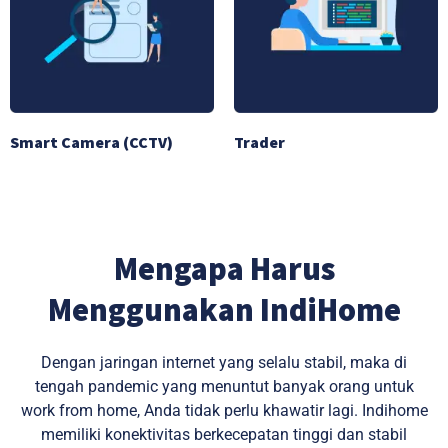
Smart Camera (CCTV)
Trader
Mengapa Harus
Menggunakan IndiHome
Dengan jaringan internet yang selalu stabil, maka di
tengah pandemic yang menuntut banyak orang untuk
work from home, Anda tidak perlu khawatir lagi. Indihome
memiliki konektivitas berkecepatan tinggi dan stabil