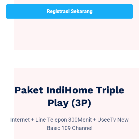
Registrasi Sekarang
Paket IndiHome Triple
Play (3P)
Internet + Line Telepon 300Menit + UseeTv New
Basic 109 Channel