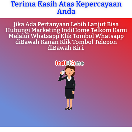
Terima Kasih Atas Kepercayaan
Anda
Jika Ada Pertanyaan Lebih Lanjut Bisa
Hubungi Marketing IndiHome Telkom Kami
Melalui Whatsapp Klik Tombol Whatsapp
diBawah Kanan Klik Tombol Telepon
diBawah Kiri.