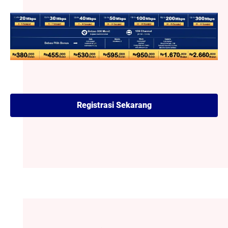
Registrasi Sekarang