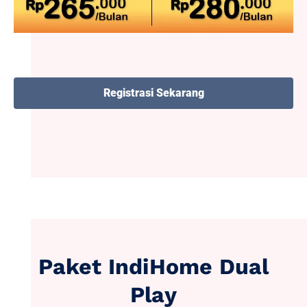
Registrasi Sekarang
Paket IndiHome Dual
Play