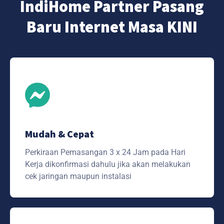
IndiHome Partner Pasang
Baru Internet Masa KINI
Mudah & Cepat
Perkiraan Pemasangan 3 x 24 Jam pada Hari
Kerja dikonfirmasi dahulu jika akan melakukan
cek jaringan maupun instalasi