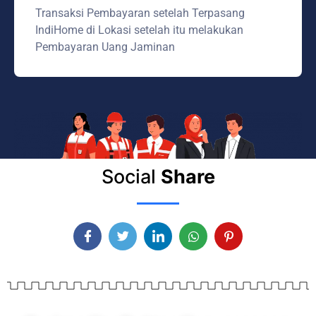
Transaksi Pembayaran setelah Terpasang
IndiHome di Lokasi setelah itu melakukan
Pembayaran Uang Jaminan
Social
Share