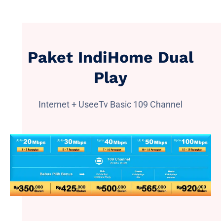
Paket IndiHome Dual
Play
Internet + UseeTv Basic 109 Channel