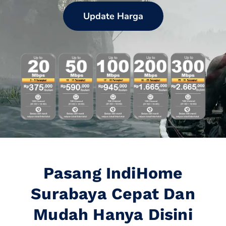
Update Harga
Pasang IndiHome
Surabaya Cepat Dan
Mudah Hanya Disini