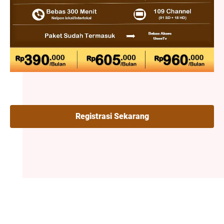
Registrasi Sekarang