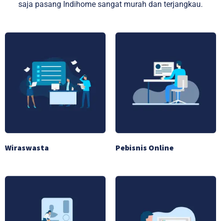
saja pasang Indihome sangat murah dan terjangkau.
Wiraswasta
Pebisnis Online