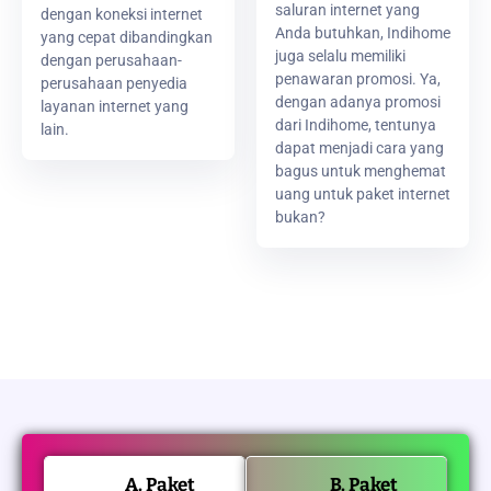
saluran internet yang
dengan koneksi internet
Anda butuhkan, Indihome
yang cepat dibandingkan
juga selalu memiliki
dengan perusahaan-
penawaran promosi. Ya,
perusahaan penyedia
dengan adanya promosi
layanan internet yang
dari Indihome, tentunya
lain.
dapat menjadi cara yang
bagus untuk menghemat
uang untuk paket internet
bukan?
A. Paket
B. Paket