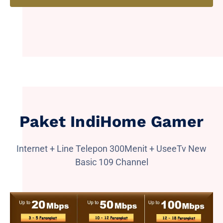
Paket IndiHome Gamer
Internet + Line Telepon 300Menit + UseeTv New
Basic 109 Channel