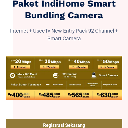
Paket IndiHome Smart
Bundling Camera
Internet + UseeTv New Entry Pack 92 Channel +
Smart Camera
Registrasi Sekarang