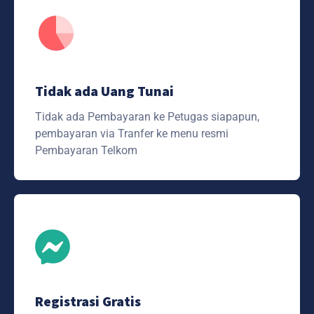
Tidak ada Uang Tunai
Tidak ada Pembayaran ke Petugas siapapun,
pembayaran via Tranfer ke menu resmi
Pembayaran Telkom
Registrasi Gratis