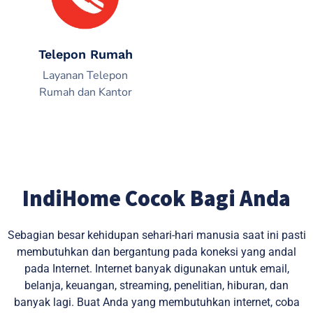
Telepon Rumah
Layanan Telepon
Rumah dan Kantor
IndiHome Cocok Bagi Anda
Sebagian besar kehidupan sehari-hari manusia saat ini pasti
membutuhkan dan bergantung pada koneksi yang andal
pada Internet. Internet banyak digunakan untuk email,
belanja, keuangan, streaming, penelitian, hiburan, dan
banyak lagi. Buat Anda yang membutuhkan internet, coba