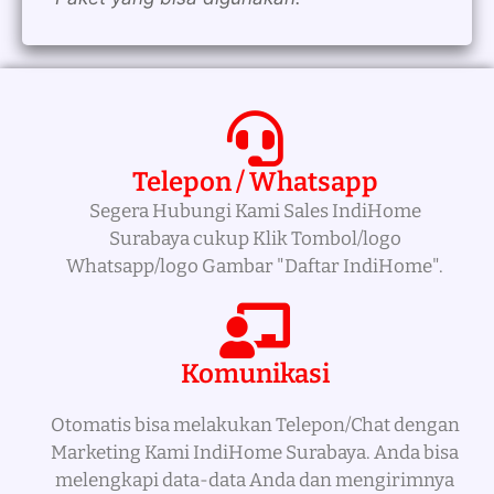
Telepon / Whatsapp
Segera Hubungi Kami Sales IndiHome
Surabaya cukup Klik Tombol/logo
Whatsapp/logo Gambar "Daftar IndiHome".
Komunikasi
Otomatis bisa melakukan Telepon/Chat dengan
Marketing Kami IndiHome Surabaya. Anda bisa
melengkapi data-data Anda dan mengirimnya