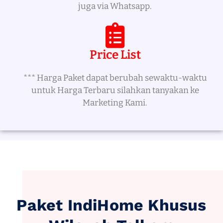
juga via Whatsapp.
Price List
*** Harga Paket dapat berubah sewaktu-waktu
untuk Harga Terbaru silahkan tanyakan ke
Marketing Kami.
Paket IndiHome Khusus