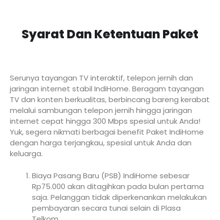
Syarat Dan Ketentuan Paket
Serunya tayangan TV interaktif, telepon jernih dan
jaringan internet stabil IndiHome. Beragam tayangan
TV dan konten berkualitas, berbincang bareng kerabat
melalui sambungan telepon jernih hingga jaringan
internet cepat hingga 300 Mbps spesial untuk Anda!
Yuk, segera nikmati berbagai benefit Paket IndiHome
dengan harga terjangkau, spesial untuk Anda dan
keluarga.
Biaya Pasang Baru (PSB) IndiHome sebesar
Rp75.000 akan ditagihkan pada bulan pertama
saja. Pelanggan tidak diperkenankan melakukan
pembayaran secara tunai selain di Plasa
Telkom.