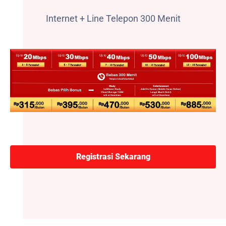
Internet + Line Telepon 300 Menit
Registrasi Sekarang