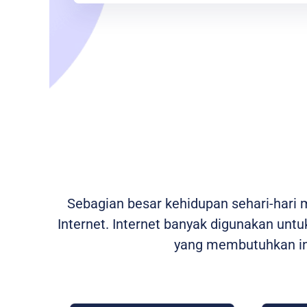
Sebagian besar kehidupan sehari-hari
Internet. Internet banyak digunakan untuk
yang membutuhkan int