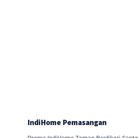
IndiHome Pemasangan