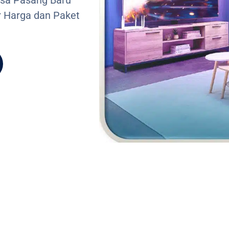
sa Pasang Baru
r Harga dan Paket