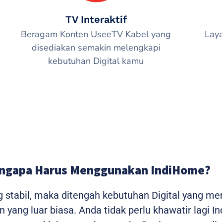
TV Interaktif
Beragam Konten UseeTV Kabel yang
Lay
disediakan semakin melengkapi
kebutuhan Digital kamu
ngapa Harus Menggunakan IndiHome?
g stabil, maka ditengah kebutuhan Digital yang m
yang luar biasa. Anda tidak perlu khawatir lagi I