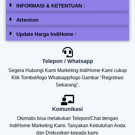
INFORMASI & KETENTUAN :
Attention
Update Harga IndiHome :
Telepon / Whatsapp
Segera Hubungi Kami Marketing IndiHome Kami cukup
Klik Tombol/logo Whatsapp/logo Gambar "Registrasi
Sekarang".
Komunikasi
Otomatis bisa melakukan Telepon/Chat dengan
IndiHome Marketing Kami. Tanyakan Kebutuhan Anda
dan Diskusikan kepada kami.