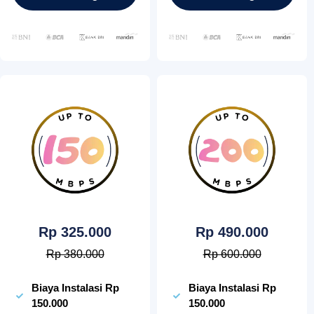
Rp 325.000
Rp 490.000
Rp 380.000
Rp 600.000
Biaya Instalasi Rp
Biaya Instalasi Rp
150.000
150.000