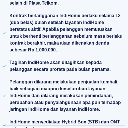
selain di Plasa Telkom.
Kontrak berlangganan IndiHome berlaku selama 12
(dua belas) bulan setelah layanan IndiHome
berstatus aktif. Apabila pelanggan memutuskan
untuk berhenti berlangganan sebelum masa berlaku
kontrak berakhir, maka akan dikenakan denda
sebesar Rp 1.000.000.
Tagihan IndiHome akan ditagihkan kepada
pelanggan secara prorata pada bulan pertama.
Pelanggan dilarang melakukan penjualan kembali,
baik sebagian maupun keseluruhan layanan
IndiHome dan dilarang melakukan pemindahan,
perubahan atau penyalahgunaan apa pun terhadap
jaringan IndiHome dan layanan IndiHome.
IndiHome menyediakan Hybrid Box (STB) dan ONT