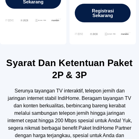
Sekarang
Registrasi
Sekarang
Syarat Dan Ketentuan Paket
2P & 3P
Serunya tayangan TV interaktif, telepon jernih dan
jaringan internet stabil IndiHome. Beragam tayangan TV
dan konten berkualitas, berbincang bareng kerabat
melalui sambungan telepon jernih hingga jaringan
internet cepat hingga 200 Mbps spesial untuk Anda! Yuk,
segera nikmati berbagai benefit Paket IndiHome Partner
dengan harga terjangkau, spesial untuk Anda dan