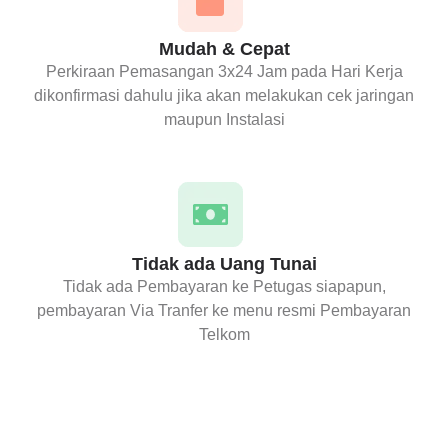
Mudah & Cepat
Perkiraan Pemasangan 3x24 Jam pada Hari Kerja
dikonfirmasi dahulu jika akan melakukan cek jaringan
maupun Instalasi
Tidak ada Uang Tunai
Tidak ada Pembayaran ke Petugas siapapun,
pembayaran Via Tranfer ke menu resmi Pembayaran
Telkom