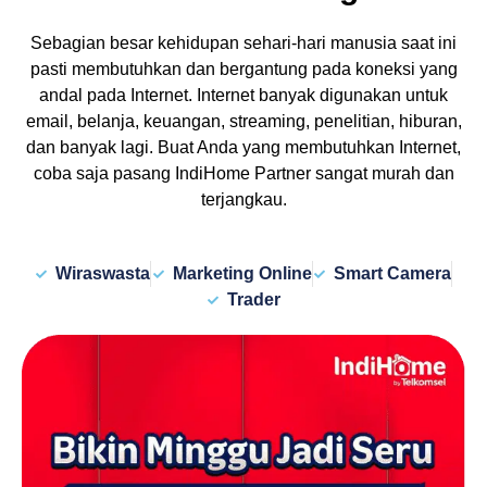
Sebagian besar kehidupan sehari-hari manusia saat ini
pasti membutuhkan dan bergantung pada koneksi yang
andal pada Internet. Internet banyak digunakan untuk
email, belanja, keuangan, streaming, penelitian, hiburan,
dan banyak lagi. Buat Anda yang membutuhkan Internet,
coba saja pasang IndiHome Partner sangat murah dan
terjangkau.
Wiraswasta
Marketing Online
Smart Camera
Trader