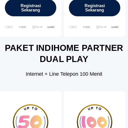
Registrasi
Registrasi
Sekarang
Sekarang
PAKET INDIHOME PARTNER
DUAL PLAY
Internet + Line Telepon 100 Menit