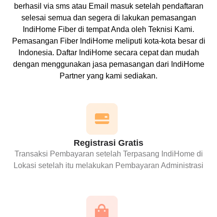
berhasil via sms atau Email masuk setelah pendaftaran
selesai semua dan segera di lakukan pemasangan
IndiHome Fiber di tempat Anda oleh Teknisi Kami.
Pemasangan Fiber IndiHome meliputi kota-kota besar di
Indonesia. Daftar IndiHome secara cepat dan mudah
dengan menggunakan jasa pemasangan dari IndiHome
Partner yang kami sediakan.
Registrasi Gratis
Transaksi Pembayaran setelah Terpasang IndiHome di
Lokasi setelah itu melakukan Pembayaran Administrasi