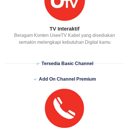
TV Interaktif
Beragam Konten UseeTV Kabel yang disediakan
semakin melengkapi kebutuhan Digital kamu
Tersedia Basic Channel
Add On Channel Premium