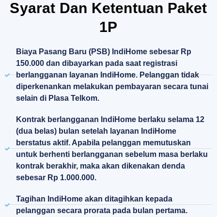
Syarat Dan Ketentuan Paket
1P
Biaya Pasang Baru (PSB) IndiHome sebesar Rp
150.000 dan dibayarkan pada saat registrasi
berlangganan layanan IndiHome. Pelanggan tidak
diperkenankan melakukan pembayaran secara tunai
selain di Plasa Telkom.
Kontrak berlangganan IndiHome berlaku selama 12
(dua belas) bulan setelah layanan IndiHome
berstatus aktif. Apabila pelanggan memutuskan
untuk berhenti berlangganan sebelum masa berlaku
kontrak berakhir, maka akan dikenakan denda
sebesar Rp 1.000.000.
Tagihan IndiHome akan ditagihkan kepada
pelanggan secara prorata pada bulan pertama.