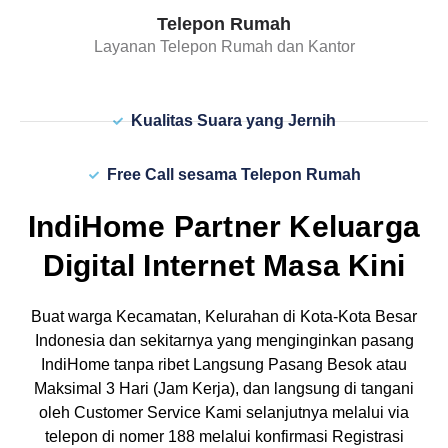
Telepon Rumah
Layanan Telepon Rumah dan Kantor
Kualitas Suara yang Jernih
Free Call sesama Telepon Rumah
IndiHome Partner Keluarga
Digital Internet Masa Kini
Buat warga Kecamatan, Kelurahan di Kota-Kota Besar
Indonesia dan sekitarnya yang menginginkan pasang
IndiHome tanpa ribet Langsung Pasang Besok atau
Maksimal 3 Hari (Jam Kerja), dan langsung di tangani
oleh Customer Service Kami selanjutnya melalui via
telepon di nomer 188 melalui konfirmasi Registrasi