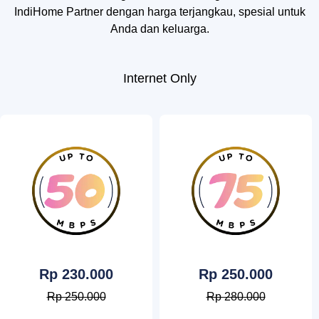
IndiHome Partner dengan harga terjangkau, spesial untuk
Anda dan keluarga.
Internet Only
Rp 230.000
Rp 250.000
Rp 250.000
Rp 280.000