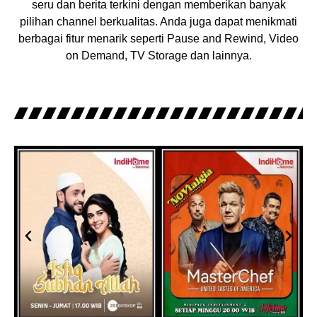
seru dan berita terkini dengan memberikan banyak
pilihan channel berkualitas. Anda juga dapat menikmati
berbagai fitur menarik seperti Pause and Rewind, Video
on Demand, TV Storage dan lainnya.