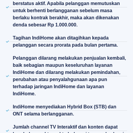
berstatus aktif. Apabila pelanggan memutuskan
untuk berhenti berlangganan sebelum masa
berlaku kontrak berakhir, maka akan dikenakan
denda sebesar Rp 1.000.000.
Tagihan IndiHome akan ditagihkan kepada
pelanggan secara prorata pada bulan pertama.
Pelanggan dilarang melakukan penjualan kembali,
baik sebagian maupun keseluruhan layanan
IndiHome dan dilarang melakukan pemindahan,
perubahan atau penyalahgunaan apa pun
terhadap jaringan IndiHome dan layanan
IndiHome.
IndiHome menyediakan Hybrid Box (STB) dan
ONT selama berlangganan.
Jumlah channel TV Interaktif dan konten dapat