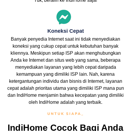
Yuk, beralih ke IndiHome saja!
Koneksi Cepat
Banyak penyedia Internet saat ini tidak menyediakan
koneksi yang cukup cepat untuk kebutuhan banyak
kliennya. Meskipun setiap ISP akan menghubungkan
Anda ke Internet dan situs web yang sama, beberapa
menyediakan layanan yang lebih cepat daripada
kemampuan yang dimiliki ISP lain. Nah, karena
ketergantungan individu dan bisnis di Internet, layanan
cepat adalah prioritas utama yang dimiliki ISP mana pun
dan IndiHome menjamin bahwa kecepatan yang dimiliki
oleh IndiHome adalah yang terbaik.
UNTUK SIAPA_
IndiHome Cocok Bagi Anda