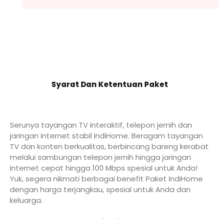
Syarat Dan Ketentuan Paket
Serunya tayangan TV interaktif, telepon jernih dan
jaringan internet stabil IndiHome. Beragam tayangan
TV dan konten berkualitas, berbincang bareng kerabat
melalui sambungan telepon jernih hingga jaringan
internet cepat hingga 100 Mbps spesial untuk Anda!
Yuk, segera nikmati berbagai benefit Paket IndiHome
dengan harga terjangkau, spesial untuk Anda dan
keluarga.