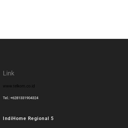
Link
www.telkom.co.id
Tel.: +6281331904324
IndiHome Regional 5