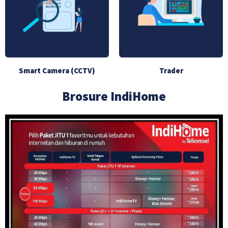
Smart Camera (CCTV)
Trader
Brosure IndiHome