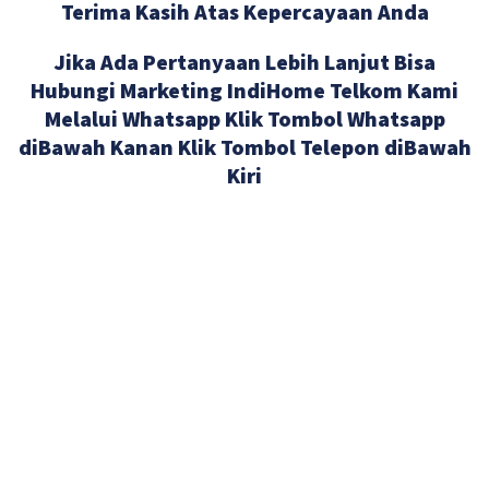
Terima Kasih Atas Kepercayaan Anda
Jika Ada Pertanyaan Lebih Lanjut Bisa
Hubungi Marketing IndiHome Telkom Kami
Melalui Whatsapp Klik Tombol Whatsapp
diBawah Kanan Klik Tombol Telepon diBawah
Kiri