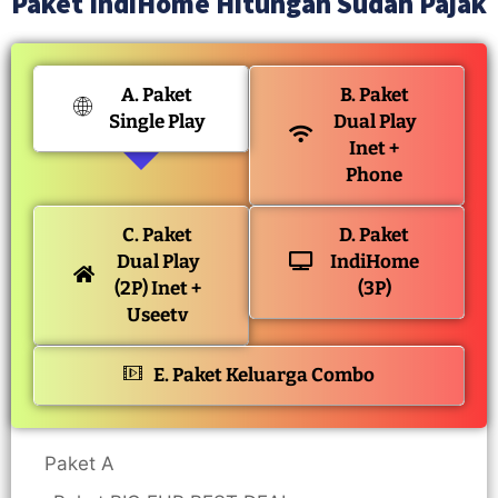
Paket IndiHome Hitungan Sudah Pajak
A. Paket
B. Paket
Single Play
Dual Play
Inet +
Phone
C. Paket
D. Paket
Dual Play
IndiHome
(2P) Inet +
(3P)
Useetv
E. Paket Keluarga Combo
Paket A