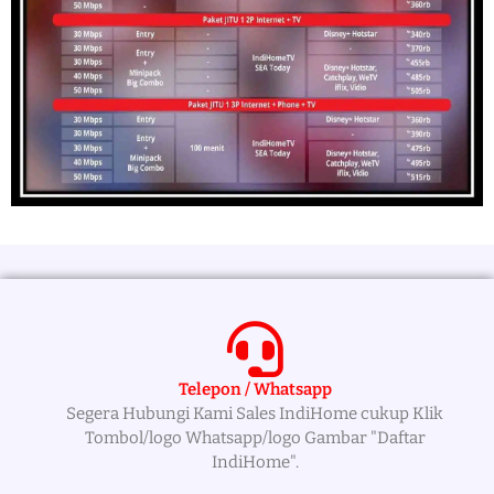
Telepon / Whatsapp
Segera Hubungi Kami Sales IndiHome cukup Klik
Tombol/logo Whatsapp/logo Gambar "Daftar
IndiHome".