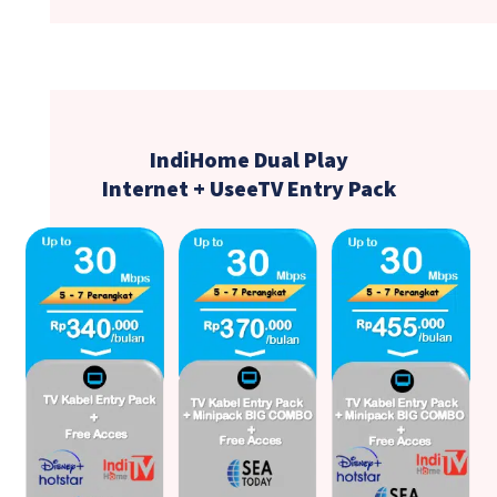
IndiHome Dual Play
Internet + UseeTV Entry Pack