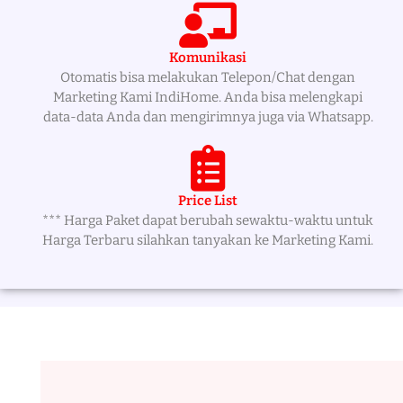
Komunikasi
Otomatis bisa melakukan Telepon/Chat dengan
Marketing Kami IndiHome. Anda bisa melengkapi
data-data Anda dan mengirimnya juga via Whatsapp.
Price List
*** Harga Paket dapat berubah sewaktu-waktu untuk
Harga Terbaru silahkan tanyakan ke Marketing Kami.