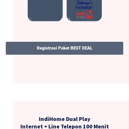
Registrasi Paket BEST DEAL
IndiHome Dual Play
Internet + Line Telepon 100 Menit