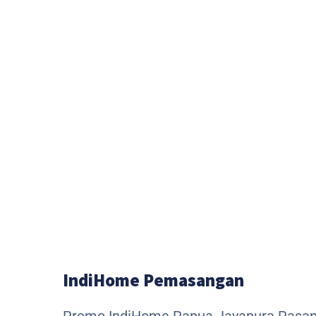
IndiHome Pemasangan