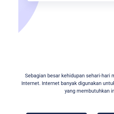
Sebagian besar kehidupan sehari-hari
Internet. Internet banyak digunakan untuk
yang membutuhkan int