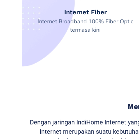
Internet Fiber
Internet Broadband 100% Fiber Optic
termasa kini
Me
Dengan jaringan IndiHome Internet yan
Internet merupakan suatu kebutuhan 