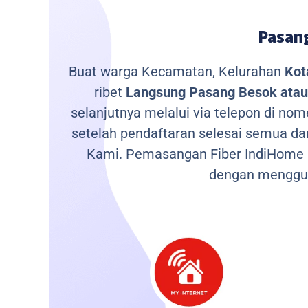
Pasang
Buat warga Kecamatan, Kelurahan
Kot
ribet
Langsung Pasang Besok atau 
selanjutnya melalui via telepon di no
setelah pendaftaran selesai semua da
Kami.
Pemasangan Fiber IndiHome m
dengan menggu