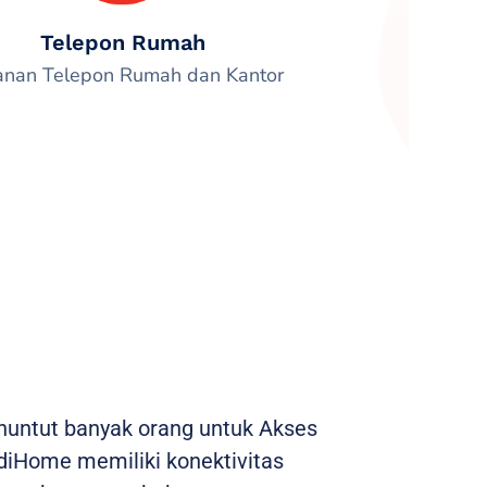
Telepon Rumah
anan Telepon Rumah dan Kantor
enuntut banyak orang untuk Akses
ndiHome memiliki konektivitas