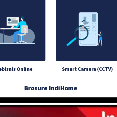
ebisnis Online
Smart Camera (CCTV)
Brosure IndiHome