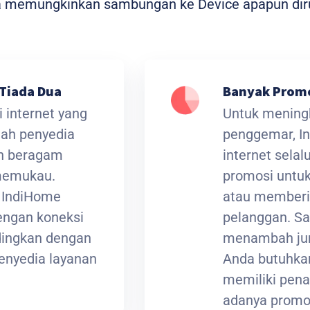
ga memungkinkan sambungan ke Device apapun dir
Tiada Dua
Banyak Prom
 internet yang
Untuk meningk
lah penyedia
penggemar, I
an beragam
internet sela
 memukau.
promosi untuk
t IndiHome
atau memberi
ngan koneksi
pelanggan. Sa
ndingkan dengan
menambah jum
enyedia layanan
Anda butuhkan
memiliki pena
adanya promos