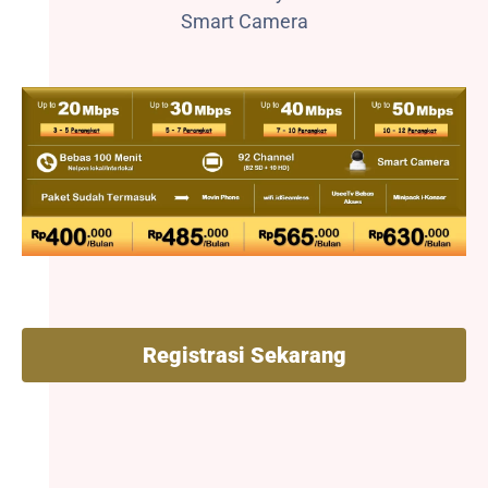
Smart Camera
Registrasi Sekarang