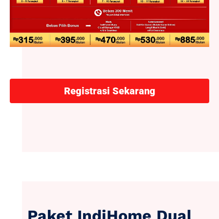
Registrasi Sekarang
Paket IndiHome Dual