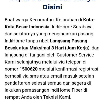
Disini
Buat warga Kecamatan, Kelurahan di
Kota-
Kota Besar Indonesia
IndiHome Surabaya
dan sekitarnya yang menginginkan pasang
IndiHome tanpa ribet
Langsung Pasang
Besok atau Maksimal 3 Hari (Jam Kerja)
, dan
langsung di tangani oleh Customer Service
Kami selanjutnya melalui via telepon di
nomer
1500620
melalui konfirmasi registrasi
berhasil via sms atau email masuk setelah
pendaftaran selesai semua dan segera di
lakukan pemasangan IndiHome Fiber di
tempat Anda oleh Teknisi Kami.