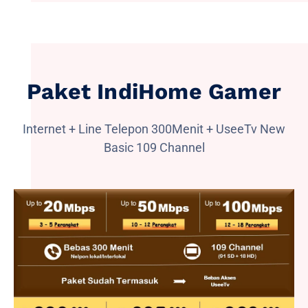
Paket IndiHome Gamer
Internet + Line Telepon 300Menit + UseeTv New
Basic 109 Channel