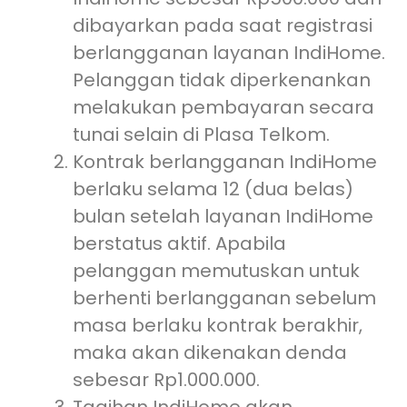
dibayarkan pada saat registrasi
berlangganan layanan IndiHome.
Pelanggan tidak diperkenankan
melakukan pembayaran secara
tunai selain di Plasa Telkom.
Kontrak berlangganan IndiHome
berlaku selama 12 (dua belas)
bulan setelah layanan IndiHome
berstatus aktif. Apabila
pelanggan memutuskan untuk
berhenti berlangganan sebelum
masa berlaku kontrak berakhir,
maka akan dikenakan denda
sebesar Rp1.000.000.