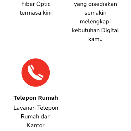
Fiber Optic
yang disediakan
termasa kini
semakin
melengkapi
kebutuhan Digital
kamu
Telepon Rumah
Layanan Telepon
Rumah dan
Kantor