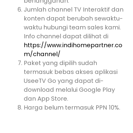
berlangganan.
Jumlah channel TV Interaktif dan
konten dapat berubah sewaktu-
waktu hubungi team sales kami.
Info channel dapat dilihat di
https://www.indihomepartner.co
m/channel/
Paket yang dipilih sudah
termasuk bebas akses aplikasi
UseeTV Go yang dapat di-
download melalui Google Play
dan App Store.
Harga belum termasuk PPN 10%.