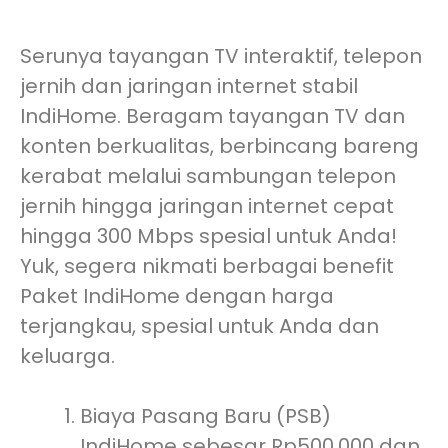
Serunya tayangan TV interaktif, telepon
jernih dan jaringan internet stabil
IndiHome. Beragam tayangan TV dan
konten berkualitas, berbincang bareng
kerabat melalui sambungan telepon
jernih hingga jaringan internet cepat
hingga 300 Mbps spesial untuk Anda!
Yuk, segera nikmati berbagai benefit
Paket IndiHome dengan harga
terjangkau, spesial untuk Anda dan
keluarga.
Biaya Pasang Baru (PSB)
IndiHome sebesar Rp500.000 dan