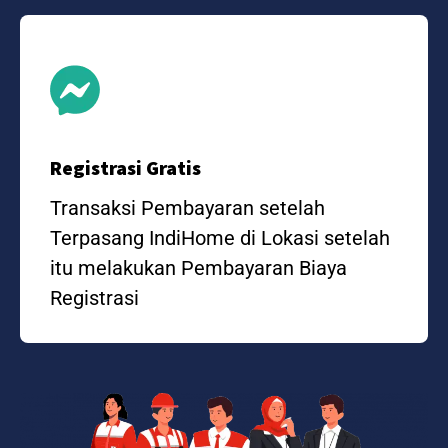
Registrasi Gratis
Transaksi Pembayaran setelah
Terpasang IndiHome di Lokasi setelah
itu melakukan Pembayaran Biaya
Registrasi