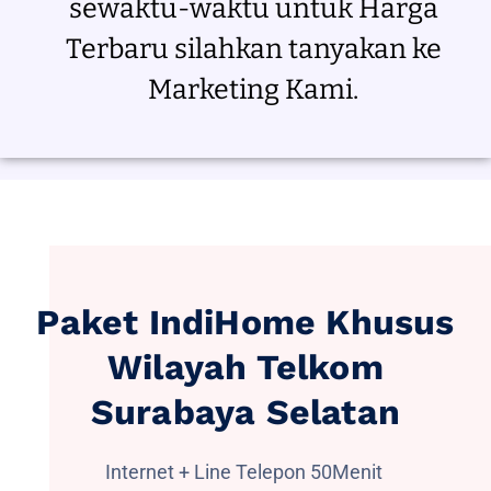
sewaktu-waktu untuk Harga
Terbaru silahkan tanyakan ke
Marketing Kami.
Paket IndiHome Khusus
Wilayah Telkom
Surabaya Selatan
Internet + Line Telepon 50Menit