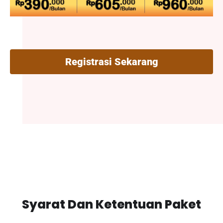
Registrasi Sekarang
Syarat Dan Ketentuan Paket