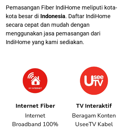
Pemasangan Fiber IndiHome meliputi kota-
kota besar di
Indonesia
. Daftar IndiHome
secara cepat dan mudah dengan
menggunakan jasa pemasangan dari
IndiHome yang kami sediakan.
Internet Fiber
TV Interaktif
Internet
Beragam Konten
Broadband 100%
UseeTV Kabel