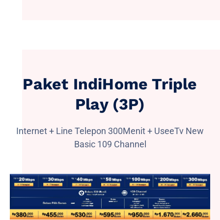
Paket IndiHome Triple
Play (3P)
Internet + Line Telepon 300Menit + UseeTv New
Basic 109 Channel