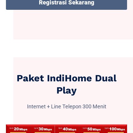
Registrasi Sekarang
Paket IndiHome Dual
Play
Internet + Line Telepon 300 Menit