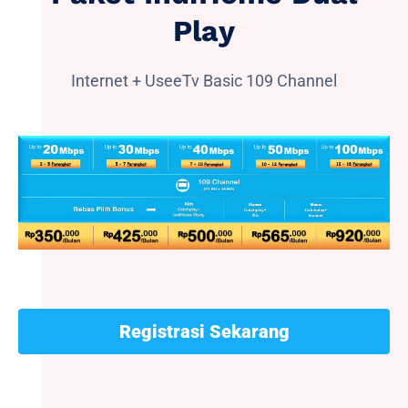
Play
Internet + UseeTv Basic 109 Channel
Registrasi Sekarang