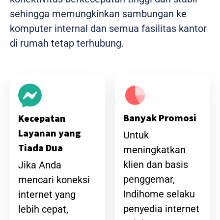
sehingga memungkinkan sambungan ke
komputer internal dan semua fasilitas kantor
di rumah tetap terhubung.
Banyak Promosi
Kecepatan
Layanan yang
Untuk
Tiada Dua
meningkatkan
klien dan basis
Jika Anda
penggemar,
mencari koneksi
Indihome selaku
internet yang
penyedia internet
lebih cepat,