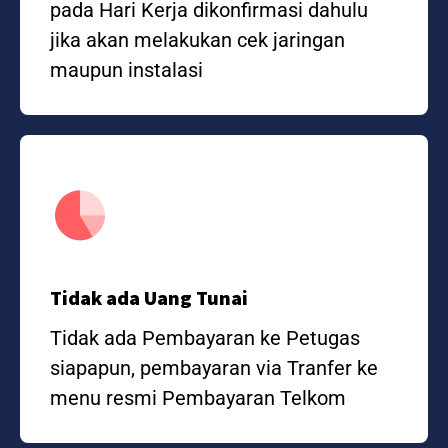
pada Hari Kerja dikonfirmasi dahulu
jika akan melakukan cek jaringan
maupun instalasi
Tidak ada Uang Tunai
Tidak ada Pembayaran ke Petugas
siapapun, pembayaran via Tranfer ke
menu resmi Pembayaran Telkom