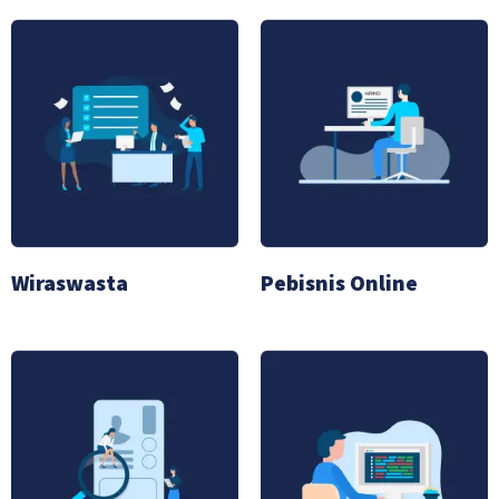
Wiraswasta
Pebisnis Online