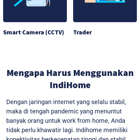
Smart Camera (CCTV)
Trader
Mengapa Harus Menggunakan
IndiHome
Dengan jaringan internet yang selalu stabil,
maka di tengah pandemic yang menuntut
banyak orang untuk work from home, Anda
tidak perlu khawatir lagi. Indihome memiliki
konektivitas berkecepatan tinggi dan stabil