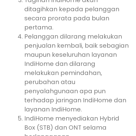
Tagihan IndiHome akan
ditagihkan kepada pelanggan
secara prorata pada bulan
pertama.
Pelanggan dilarang melakukan
penjualan kembali, baik sebagian
maupun keseluruhan layanan
IndiHome dan dilarang
melakukan pemindahan,
perubahan atau
penyalahgunaan apa pun
terhadap jaringan IndiHome dan
layanan IndiHome.
IndiHome menyediakan Hybrid
Box (STB) dan ONT selama