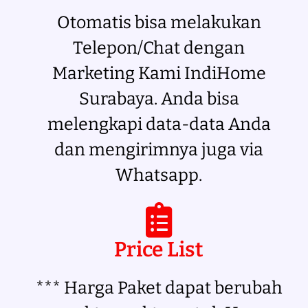
Otomatis bisa melakukan
Telepon/Chat dengan
Marketing Kami IndiHome
Surabaya. Anda bisa
melengkapi data-data Anda
dan mengirimnya juga via
Whatsapp.
Price List
*** Harga Paket dapat berubah