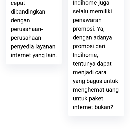
Indihome juga
cepat
selalu memiliki
dibandingkan
penawaran
dengan
promosi. Ya,
perusahaan-
dengan adanya
perusahaan
promosi dari
penyedia layanan
Indihome,
internet yang lain.
tentunya dapat
menjadi cara
yang bagus untuk
menghemat uang
untuk paket
internet bukan?