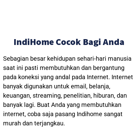
IndiHome Cocok Bagi Anda
Sebagian besar kehidupan sehari-hari manusia
saat ini pasti membutuhkan dan bergantung
pada koneksi yang andal pada Internet. Internet
banyak digunakan untuk email, belanja,
keuangan, streaming, penelitian, hiburan, dan
banyak lagi. Buat Anda yang membutuhkan
internet, coba saja pasang Indihome sangat
murah dan terjangkau.