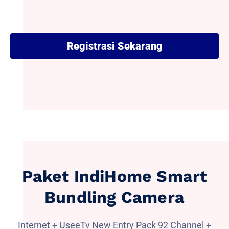
Registrasi Sekarang
Paket IndiHome Smart
Bundling Camera
Internet + UseeTv New Entry Pack 92 Channel +