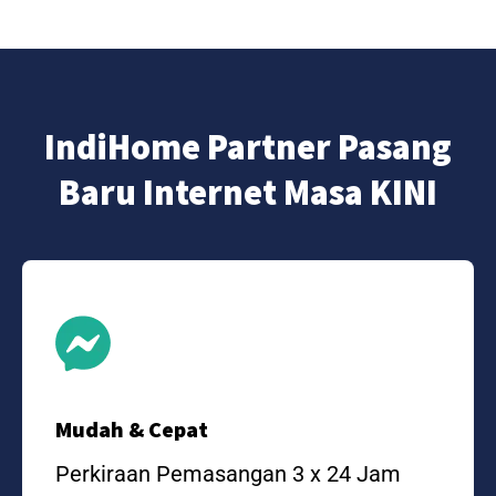
IndiHome Partner Pasang
Baru Internet Masa KINI
Mudah & Cepat
Perkiraan Pemasangan 3 x 24 Jam