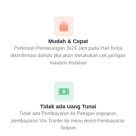
Mudah & Cepat
Perkiraan Pemasangan 3x24 Jam pada Hari Kerja
dikonfirmasi dahulu jika akan melakukan cek jaringan
maupun Instalasi
Tidak ada Uang Tunai
Tidak ada Pembayaran ke Petugas siapapun,
pembayaran Via Tranfer ke menu resmi Pembayaran
Telkom