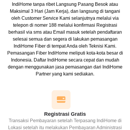
IndiHome tanpa ribet Langsung Pasang Besok atau
Maksimal 3 Hari (Jam Kerja), dan langsung di tangani
oleh Customer Service Kami selanjutnya melalui via
telepon di nomer 188 melalui konfirmasi Registrasi
berhasil via sms atau Email masuk setelah pendaftaran
selesai semua dan segera di lakukan pemasangan
IndiHome Fiber di tempat Anda oleh Teknisi Kami.
Pemasangan Fiber IndiHome meliputi kota-kota besar di
Indonesia. Daftar IndiHome secara cepat dan mudah
dengan menggunakan jasa pemasangan dari IndiHome
Partner yang kami sediakan.
Registrasi Gratis
Transaksi Pembayaran setelah Terpasang IndiHome di
Lokasi setelah itu melakukan Pembayaran Administrasi