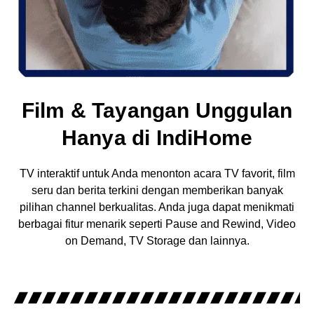
Film & Tayangan Unggulan
Hanya di IndiHome
TV interaktif untuk Anda menonton acara TV favorit, film
seru dan berita terkini dengan memberikan banyak
pilihan channel berkualitas. Anda juga dapat menikmati
berbagai fitur menarik seperti Pause and Rewind, Video
on Demand, TV Storage dan lainnya.