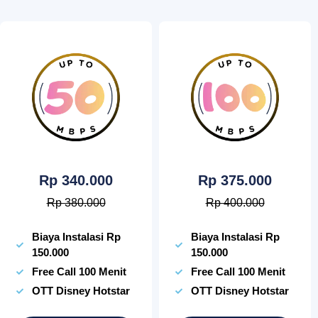
Rp 340.000
Rp 375.000
Rp 380.000
Rp 400.000
Biaya Instalasi Rp
Biaya Instalasi Rp
150.000
150.000
Free Call 100 Menit
Free Call 100 Menit
OTT Disney Hotstar
OTT Disney Hotstar