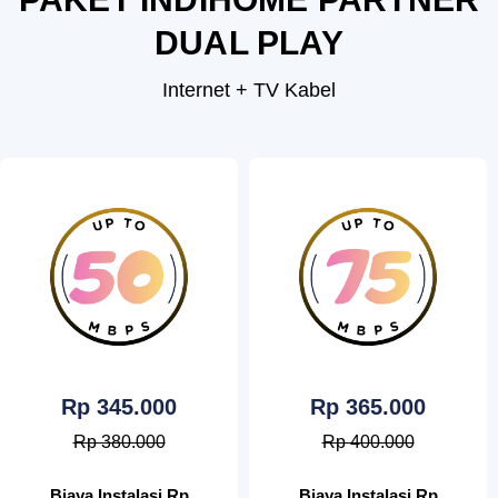
DUAL PLAY
Internet + TV Kabel
Rp 345.000
Rp 365.000
Rp 380.000
Rp 400.000
Biaya Instalasi Rp
Biaya Instalasi Rp