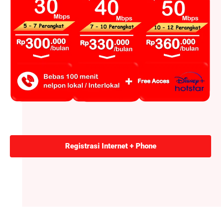
Registrasi Internet + Phone