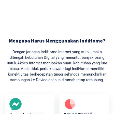
Mengapa Harus Menggunakan IndiHome?
Dengan jaringan IndiHome Internet yang stabil, maka
ditengah kebutuhan Digital yang menuntut banyak orang
untuk Akses Internet merupakan suatu kebutuhan yang luar
biasa. Anda tidak perlu khawatir lagi IndiHome memiliki
konektivitas berkecepatan tinggi sehingga memungkinkan
sambungan ke Device apapun dirumah tetap terhubung.