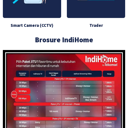
Smart Camera (CCTV)
Trader
Brosure IndiHome