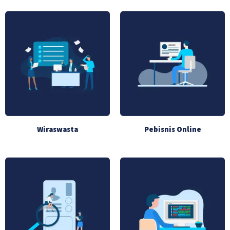
Wiraswasta
Pebisnis Online