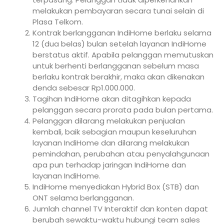
melakukan pembayaran secara tunai selain di
Plasa Telkom.
Kontrak berlangganan IndiHome berlaku selama
12 (dua belas) bulan setelah layanan IndiHome
berstatus aktif. Apabila pelanggan memutuskan
untuk berhenti berlangganan sebelum masa
berlaku kontrak berakhir, maka akan dikenakan
denda sebesar Rp1.000.000.
Tagihan IndiHome akan ditagihkan kepada
pelanggan secara prorata pada bulan pertama.
Pelanggan dilarang melakukan penjualan
kembali, baik sebagian maupun keseluruhan
layanan IndiHome dan dilarang melakukan
pemindahan, perubahan atau penyalahgunaan
apa pun terhadap jaringan IndiHome dan
layanan IndiHome.
IndiHome menyediakan Hybrid Box (STB) dan
ONT selama berlangganan.
Jumlah channel TV Interaktif dan konten dapat
berubah sewaktu-waktu hubungi team sales