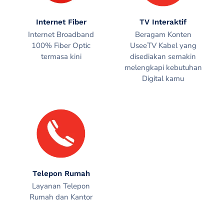
Internet Fiber
TV Interaktif
Internet Broadband
Beragam Konten
100% Fiber Optic
UseeTV Kabel yang
termasa kini
disediakan semakin
melengkapi kebutuhan
Digital kamu
Telepon Rumah
Layanan Telepon
Rumah dan Kantor