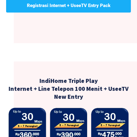
Registrasi Internet + UseeTV Entry Pack
IndiHome Triple Play
Internet + Line Telepon 100 Menit + UseeTV
New Entry