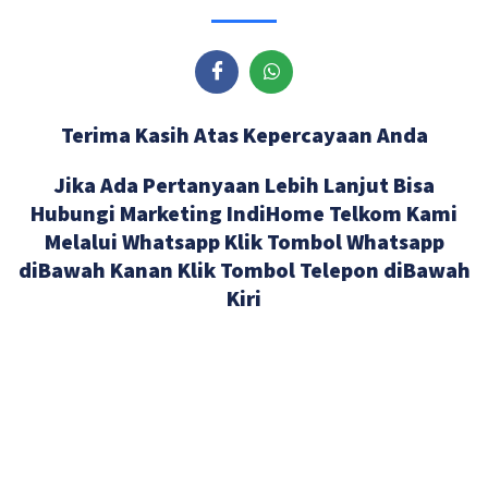
Terima Kasih Atas Kepercayaan Anda
Jika Ada Pertanyaan Lebih Lanjut Bisa
Hubungi Marketing IndiHome Telkom Kami
Melalui Whatsapp Klik Tombol Whatsapp
diBawah Kanan Klik Tombol Telepon diBawah
Kiri