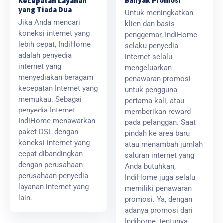
Banyak Promosi
Kecepatan Layanan
yang Tiada Dua
Untuk meningkatkan
Jika Anda mencari
klien dan basis
koneksi internet yang
penggemar, IndiHome
lebih cepat, IndiHome
selaku penyedia
adalah penyedia
internet selalu
internet yang
mengeluarkan
menyediakan beragam
penawaran promosi
kecepatan Internet yang
untuk pengguna
memukau. Sebagai
pertama kali, atau
penyedia Internet
memberikan reward
IndiHome menawarkan
pada pelanggan. Saat
paket DSL dengan
pindah ke area baru
koneksi internet yang
atau menambah jumlah
cepat dibandingkan
saluran internet yang
dengan perusahaan-
Anda butuhkan,
perusahaan penyedia
IndiHome juga selalu
layanan internet yang
memiliki penawaran
lain.
promosi. Ya, dengan
adanya promosi dari
Indihome, tentunya