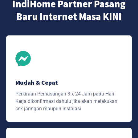
IndiHome Partner Pasang
Baru Internet Masa KINI
Mudah & Cepat
Perkiraan Pemasangan 3 x 24 Jam pada Hari
Kerja dikonfirmasi dahulu jika akan melakukan
cek jaringan maupun instalasi