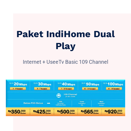
Paket IndiHome Dual
Play
Internet + UseeTv Basic 109 Channel