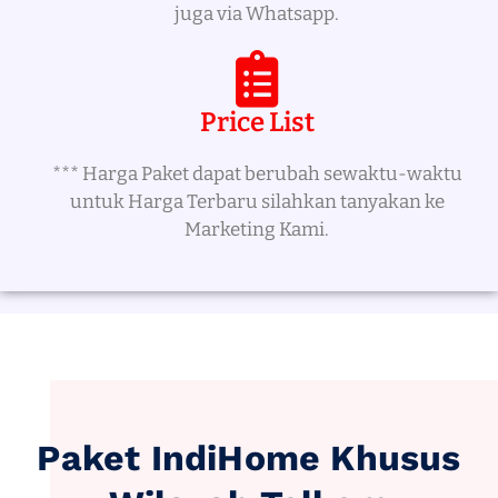
juga via Whatsapp.
Price List
*** Harga Paket dapat berubah sewaktu-waktu
untuk Harga Terbaru silahkan tanyakan ke
Marketing Kami.
Paket IndiHome Khusus