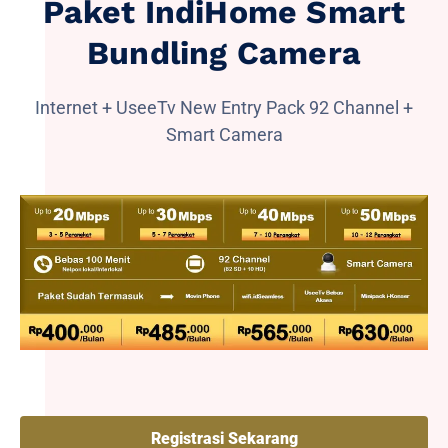
Paket IndiHome Smart
Bundling Camera
Internet + UseeTv New Entry Pack 92 Channel +
Smart Camera
Registrasi Sekarang