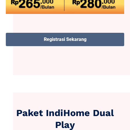
Registrasi Sekarang
Paket IndiHome Dual
Play