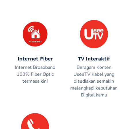
Internet Fiber
TV Interaktif
Internet Broadband
Beragam Konten
100% Fiber Optic
UseeTV Kabel yang
termasa kini
disediakan semakin
melengkapi kebutuhan
Digital kamu