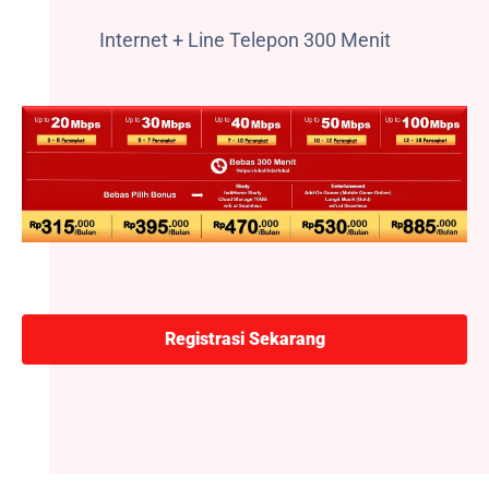
Internet + Line Telepon 300 Menit
Registrasi Sekarang