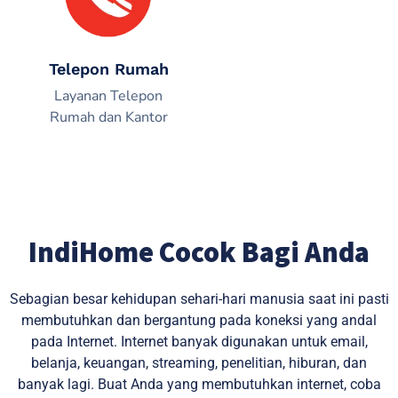
Telepon Rumah
Layanan Telepon
Rumah dan Kantor
IndiHome Cocok Bagi Anda
Sebagian besar kehidupan sehari-hari manusia saat ini pasti
membutuhkan dan bergantung pada koneksi yang andal
pada Internet. Internet banyak digunakan untuk email,
belanja, keuangan, streaming, penelitian, hiburan, dan
banyak lagi. Buat Anda yang membutuhkan internet, coba