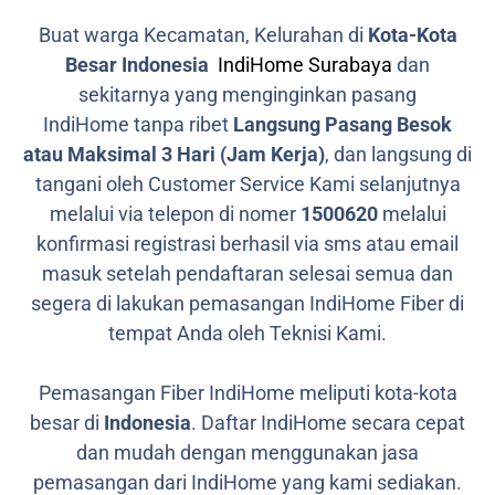
Buat warga Kecamatan, Kelurahan di
Kota-Kota
Besar Indonesia
IndiHome Surabaya
dan
sekitarnya yang menginginkan pasang
IndiHome tanpa ribet
Langsung Pasang Besok
atau Maksimal 3 Hari (Jam Kerja)
, dan langsung di
tangani oleh Customer Service Kami selanjutnya
melalui via telepon di nomer
1500620
melalui
konfirmasi registrasi berhasil via sms atau email
masuk setelah pendaftaran selesai semua dan
segera di lakukan pemasangan IndiHome Fiber di
tempat Anda oleh Teknisi Kami.
Pemasangan Fiber IndiHome meliputi kota-kota
besar di
Indonesia
. Daftar IndiHome secara cepat
dan mudah dengan menggunakan jasa
pemasangan dari IndiHome yang kami sediakan.