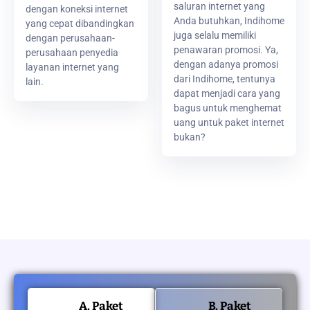
saluran internet yang
dengan koneksi internet
Anda butuhkan, Indihome
yang cepat dibandingkan
juga selalu memiliki
dengan perusahaan-
penawaran promosi. Ya,
perusahaan penyedia
dengan adanya promosi
layanan internet yang
dari Indihome, tentunya
lain.
dapat menjadi cara yang
bagus untuk menghemat
uang untuk paket internet
bukan?
A. Paket
B. Paket