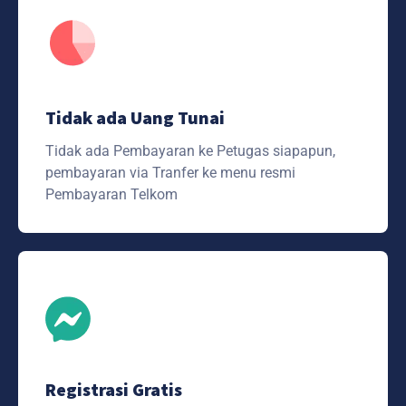
Tidak ada Uang Tunai
Tidak ada Pembayaran ke Petugas siapapun,
pembayaran via Tranfer ke menu resmi
Pembayaran Telkom
Registrasi Gratis