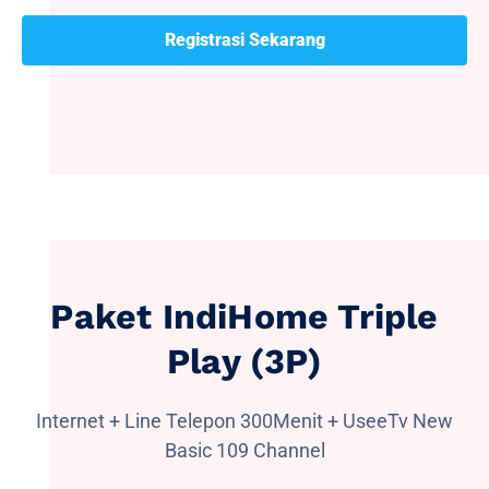
Registrasi Sekarang
Paket IndiHome Triple
Play (3P)
Internet + Line Telepon 300Menit + UseeTv New
Basic 109 Channel