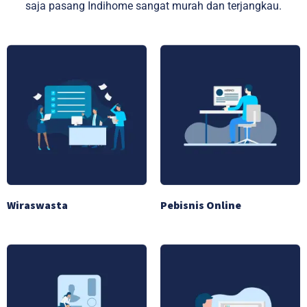
saja pasang Indihome sangat murah dan terjangkau.
Wiraswasta
Pebisnis Online