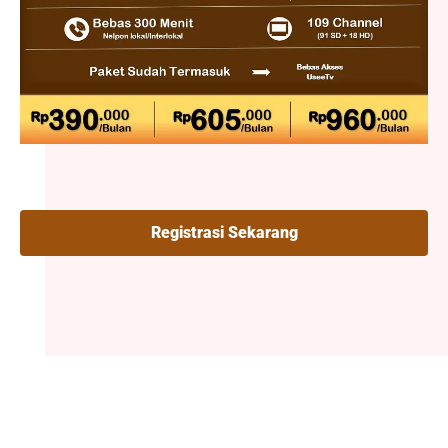
Registrasi Sekarang