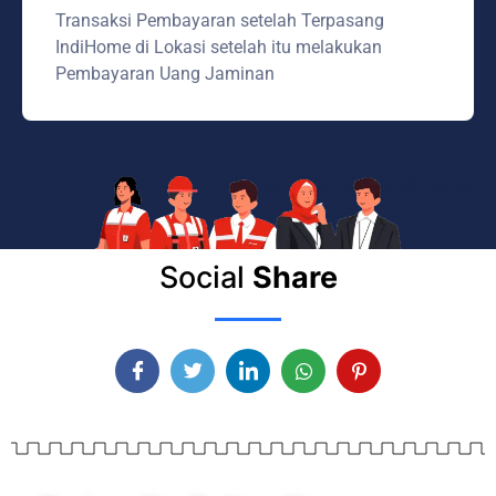
Transaksi Pembayaran setelah Terpasang
IndiHome di Lokasi setelah itu melakukan
Pembayaran Uang Jaminan
Social
Share