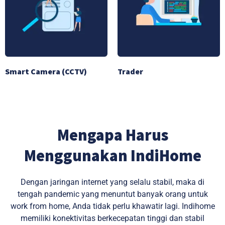
Smart Camera (CCTV)
Trader
Mengapa Harus
Menggunakan IndiHome
Dengan jaringan internet yang selalu stabil, maka di
tengah pandemic yang menuntut banyak orang untuk
work from home, Anda tidak perlu khawatir lagi. Indihome
memiliki konektivitas berkecepatan tinggi dan stabil