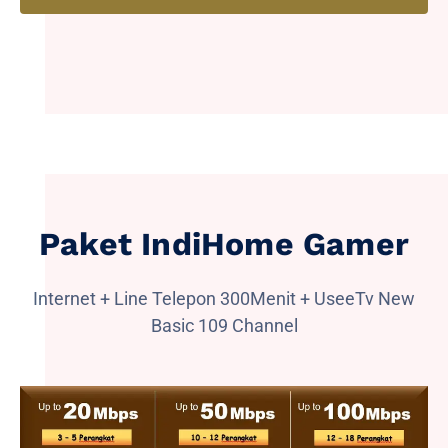
Paket IndiHome Gamer
Internet + Line Telepon 300Menit + UseeTv New
Basic 109 Channel