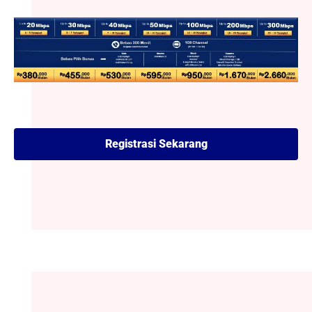
Registrasi Sekarang