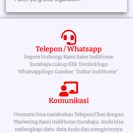
Telepon / Whatsapp
Segera Hubungi Kami Sales IndiHome
Surabaya cukup Klik Tombol/logo
Whatsapp/logo Gambar "Daftar IndiHome".
Komunikasi
Otomatis bisa melakukan Telepon/Chat dengan
Marketing Kami IndiHome Surabaya. Anda bisa
melengkapi data-data Anda dan mengirimnya