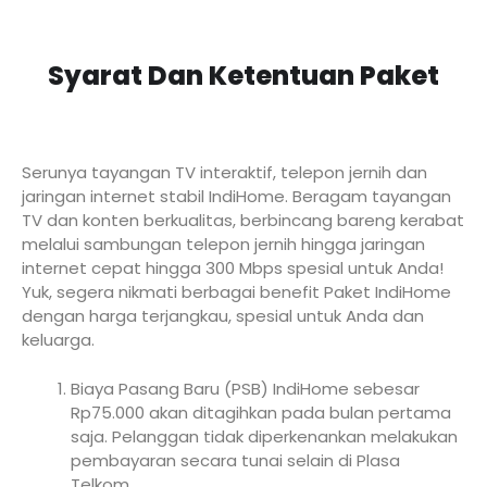
Syarat Dan Ketentuan Paket
Serunya tayangan TV interaktif, telepon jernih dan
jaringan internet stabil IndiHome. Beragam tayangan
TV dan konten berkualitas, berbincang bareng kerabat
melalui sambungan telepon jernih hingga jaringan
internet cepat hingga 300 Mbps spesial untuk Anda!
Yuk, segera nikmati berbagai benefit Paket IndiHome
dengan harga terjangkau, spesial untuk Anda dan
keluarga.
Biaya Pasang Baru (PSB) IndiHome sebesar
Rp75.000 akan ditagihkan pada bulan pertama
saja. Pelanggan tidak diperkenankan melakukan
pembayaran secara tunai selain di Plasa
Telkom.