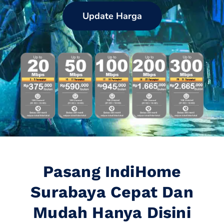
Update Harga
Pasang IndiHome
Surabaya Cepat Dan
Mudah Hanya Disini