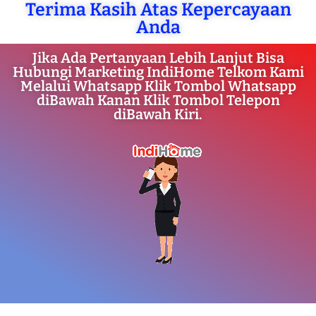
Terima Kasih Atas Kepercayaan
Anda
Jika Ada Pertanyaan Lebih Lanjut Bisa
Hubungi Marketing IndiHome Telkom Kami
Melalui Whatsapp Klik Tombol Whatsapp
diBawah Kanan Klik Tombol Telepon
diBawah Kiri.