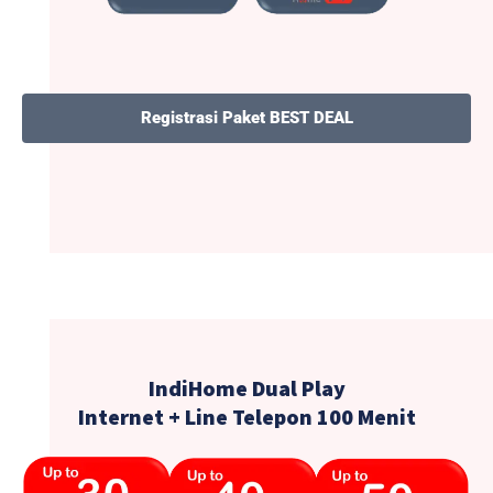
Registrasi Paket BEST DEAL
IndiHome Dual Play
Internet + Line Telepon 100 Menit