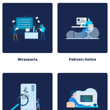
Wiraswasta
Pebisnis Online