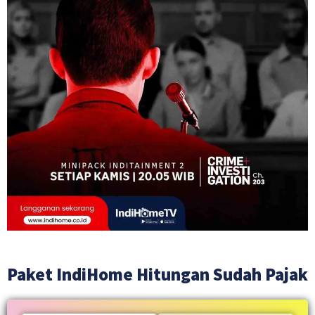
Paket IndiHome Hitungan Sudah Pajak