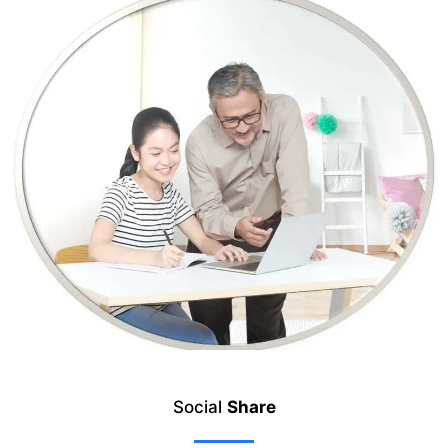
Social
Share