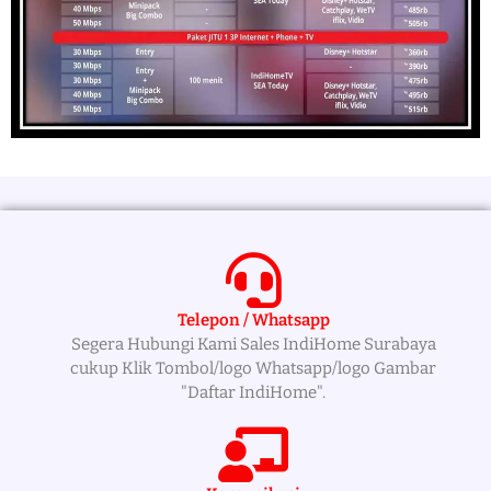
Telepon / Whatsapp
Segera Hubungi Kami Sales IndiHome Surabaya
cukup Klik Tombol/logo Whatsapp/logo Gambar
"Daftar IndiHome".