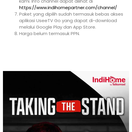
kami. Info channel dapat dilihat di
https://www.indihomepartner.com/channel/
Paket yang dipilih sudah termasuk bebas akses
aplikasi UseeTV Go yang dapat di-download
melalui Google Play dan App Store.
Harga belum termasuk PPN.