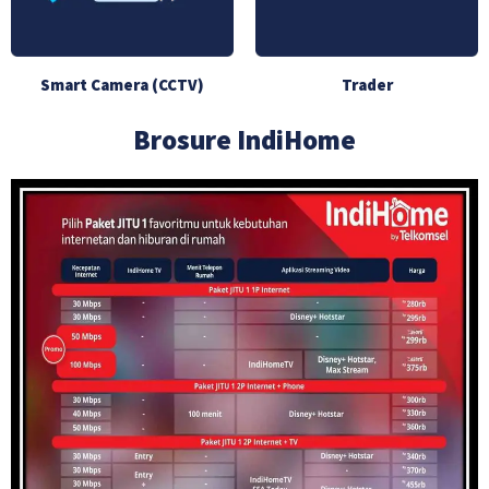
Smart Camera (CCTV)
Trader
Brosure IndiHome