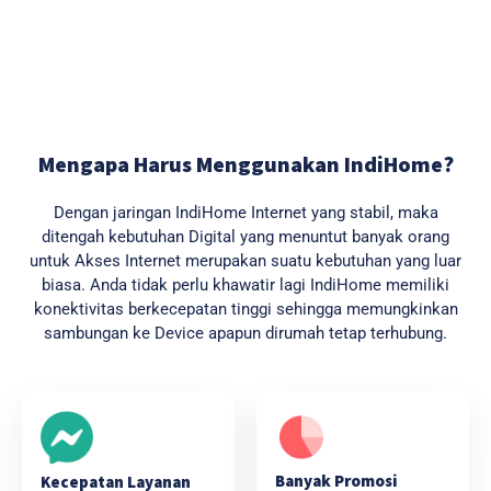
Mengapa Harus Menggunakan IndiHome?
Dengan jaringan IndiHome Internet yang stabil, maka
ditengah kebutuhan Digital yang menuntut banyak orang
untuk Akses Internet merupakan suatu kebutuhan yang luar
biasa. Anda tidak perlu khawatir lagi IndiHome memiliki
konektivitas berkecepatan tinggi sehingga memungkinkan
sambungan ke Device apapun dirumah tetap terhubung.
Banyak Promosi
Kecepatan Layanan