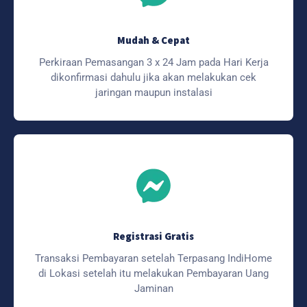
Mudah & Cepat
Perkiraan Pemasangan 3 x 24 Jam pada Hari Kerja
dikonfirmasi dahulu jika akan melakukan cek
jaringan maupun instalasi
Registrasi Gratis
Transaksi Pembayaran setelah Terpasang IndiHome
di Lokasi setelah itu melakukan Pembayaran Uang
Jaminan