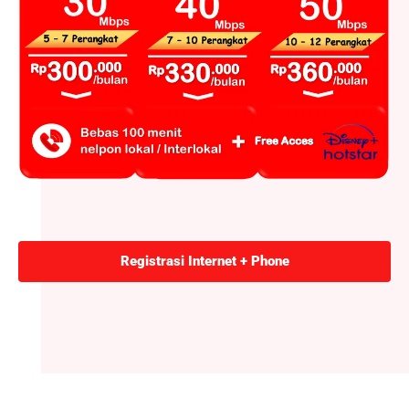
Registrasi Internet + Phone