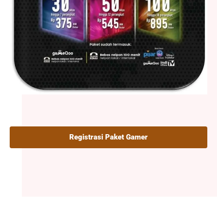
Registrasi Paket Gamer