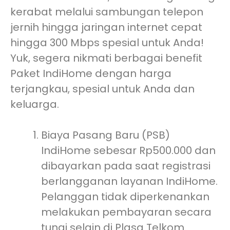
kerabat melalui sambungan telepon
jernih hingga jaringan internet cepat
hingga 300 Mbps spesial untuk Anda!
Yuk, segera nikmati berbagai benefit
Paket IndiHome dengan harga
terjangkau, spesial untuk Anda dan
keluarga.
Biaya Pasang Baru (PSB)
IndiHome sebesar Rp500.000 dan
dibayarkan pada saat registrasi
berlangganan layanan IndiHome.
Pelanggan tidak diperkenankan
melakukan pembayaran secara
tunai selain di Plasa Telkom.