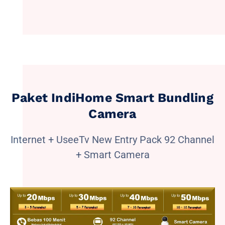
Paket IndiHome Smart Bundling
Camera
Internet + UseeTv New Entry Pack 92 Channel
+ Smart Camera