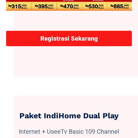
Registrasi Sekarang
Paket IndiHome Dual Play
Internet + UseeTv Basic 109 Channel