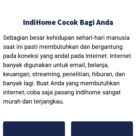
IndiHome Cocok Bagi Anda
Sebagian besar kehidupan sehari-hari manusia
saat ini pasti membutuhkan dan bergantung
pada koneksi yang andal pada Internet. Internet
banyak digunakan untuk email, belanja,
keuangan, streaming, penelitian, hiburan, dan
banyak lagi. Buat Anda yang membutuhkan
internet, coba saja pasang Indihome sangat
murah dan terjangkau.