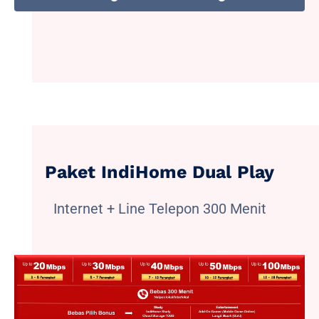
Paket IndiHome Dual Play
Internet + Line Telepon 300 Menit