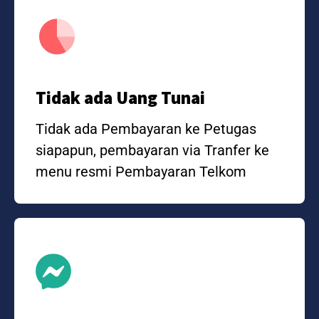
Tidak ada Uang Tunai
Tidak ada Pembayaran ke Petugas
siapapun, pembayaran via Tranfer ke
menu resmi Pembayaran Telkom