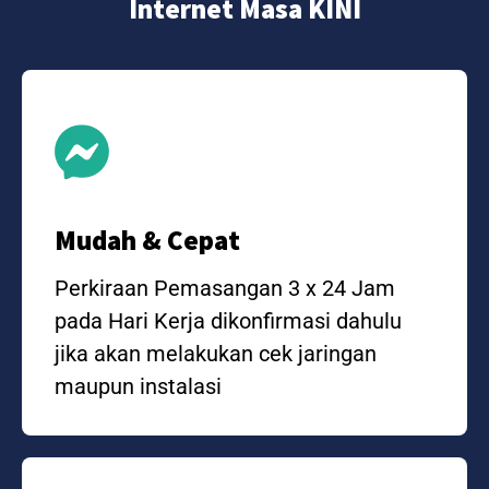
Internet Masa KINI
Mudah & Cepat
Perkiraan Pemasangan 3 x 24 Jam
pada Hari Kerja dikonfirmasi dahulu
jika akan melakukan cek jaringan
maupun instalasi