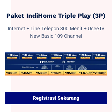
Paket IndiHome Triple Play (3P)
Internet + Line Telepon 300 Menit + UseeTv
New Basic 109 Channel
Registrasi Sekarang