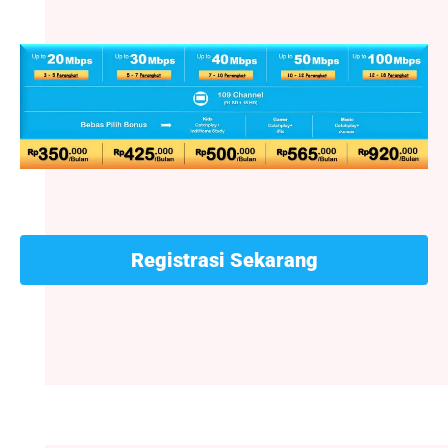
Registrasi Sekarang