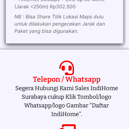
(Jarak <250m) Rp302.500
NB : Bisa Share Titik Lokasi Maps dulu
untuk dilakukan pengecekan Jarak dan
Paket yang bisa digunakan.
Telepon / Whatsapp
Segera Hubungi Kami Sales IndiHome
Surabaya cukup Klik Tombol/logo
Whatsapp/logo Gambar "Daftar
IndiHome".