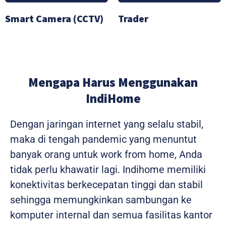
Smart Camera (CCTV)
Trader
Mengapa Harus Menggunakan
IndiHome
Dengan jaringan internet yang selalu stabil,
maka di tengah pandemic yang menuntut
banyak orang untuk work from home, Anda
tidak perlu khawatir lagi. Indihome memiliki
konektivitas berkecepatan tinggi dan stabil
sehingga memungkinkan sambungan ke
komputer internal dan semua fasilitas kantor