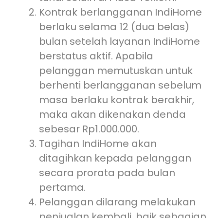
Kontrak berlangganan IndiHome
berlaku selama 12 (dua belas)
bulan setelah layanan IndiHome
berstatus aktif. Apabila
pelanggan memutuskan untuk
berhenti berlangganan sebelum
masa berlaku kontrak berakhir,
maka akan dikenakan denda
sebesar Rp1.000.000.
Tagihan IndiHome akan
ditagihkan kepada pelanggan
secara prorata pada bulan
pertama.
Pelanggan dilarang melakukan
penjualan kembali, baik sebagian