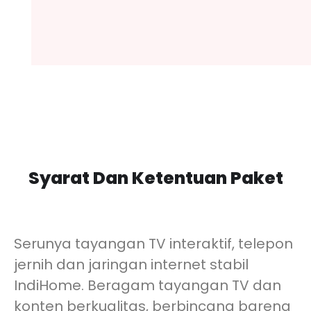
Syarat Dan Ketentuan Paket
Serunya tayangan TV interaktif, telepon
jernih dan jaringan internet stabil
IndiHome. Beragam tayangan TV dan
konten berkualitas, berbincang bareng