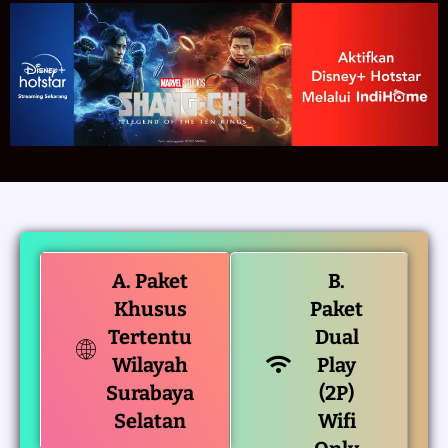
A. Paket
B.
Khusus
Paket
Tertentu
Dual
Wilayah
Play
Surabaya
(2P)
Selatan
Wifi