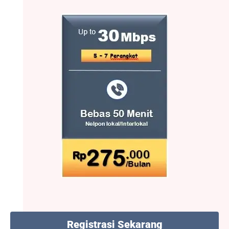
Registrasi Sekarang