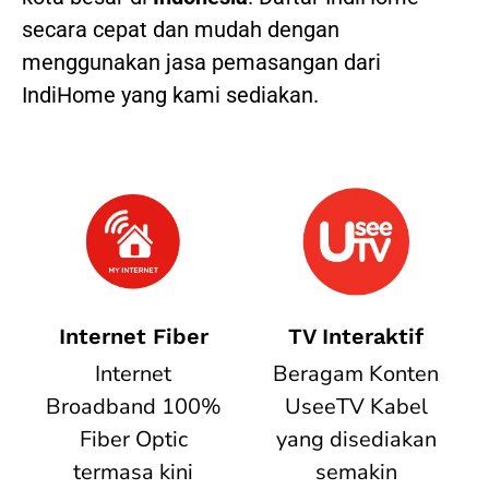
secara cepat dan mudah dengan
menggunakan jasa pemasangan dari
IndiHome yang kami sediakan.
Internet Fiber
TV Interaktif
Internet
Beragam Konten
Broadband 100%
UseeTV Kabel
Fiber Optic
yang disediakan
termasa kini
semakin