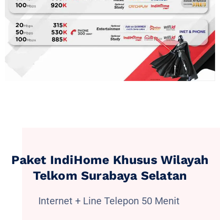
Paket IndiHome Khusus Wilayah
Telkom Surabaya Selatan
Internet + Line Telepon 50 Menit