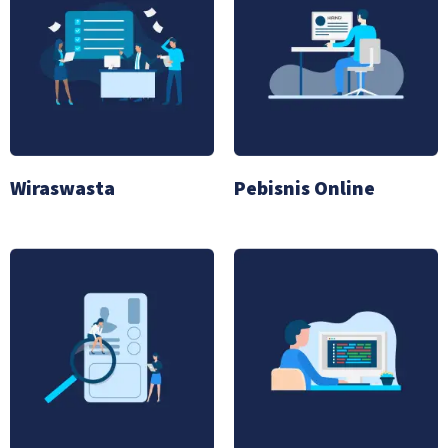
Wiraswasta
Pebisnis Online