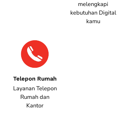
melengkapi
kebutuhan Digital
kamu
Telepon Rumah
Layanan Telepon
Rumah dan
Kantor