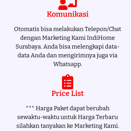
Komunikasi
Otomatis bisa melakukan Telepon/Chat
dengan Marketing Kami IndiHome
Surabaya. Anda bisa melengkapi data-
data Anda dan mengirimnya juga via
Whatsapp.
Price List
*** Harga Paket dapat berubah
sewaktu-waktu untuk Harga Terbaru
silahkan tanyakan ke Marketing Kami.