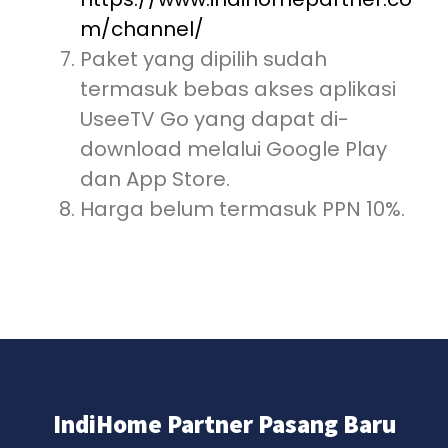
m/channel/
Paket yang dipilih sudah
termasuk bebas akses aplikasi
UseeTV Go yang dapat di-
download melalui Google Play
dan App Store.
Harga belum termasuk PPN 10%.
IndiHome Partner Pasang Baru