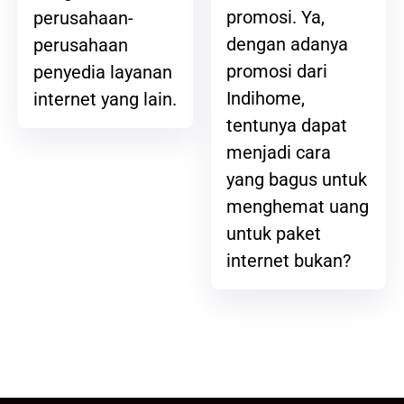
promosi. Ya,
perusahaan-
dengan adanya
perusahaan
promosi dari
penyedia layanan
Indihome,
internet yang lain.
tentunya dapat
menjadi cara
yang bagus untuk
menghemat uang
untuk paket
internet bukan?