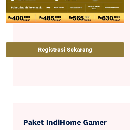
Registrasi Sekarang
Paket IndiHome Gamer