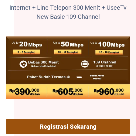
Internet + Line Telepon 300 Menit + UseeTv
New Basic 109 Channel
Registrasi Sekarang