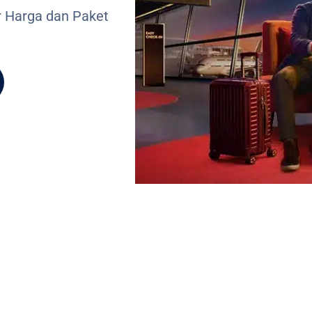
r Harga dan Paket