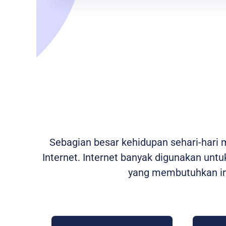
Sebagian besar kehidupan sehari-hari
Internet. Internet banyak digunakan untuk
yang membutuhkan int