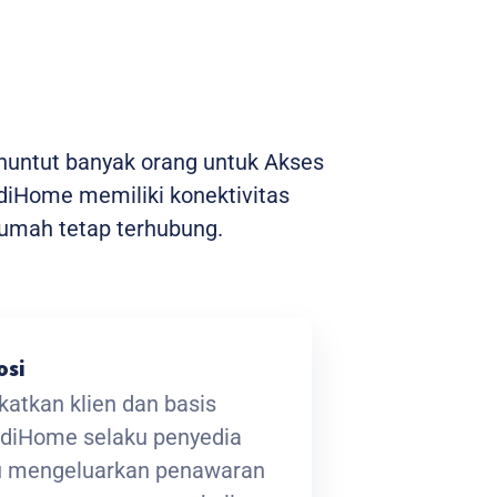
enuntut banyak orang untuk Akses
ndiHome memiliki konektivitas
umah tetap terhubung.
osi
atkan klien dan basis
ndiHome selaku penyedia
lu mengeluarkan penawaran