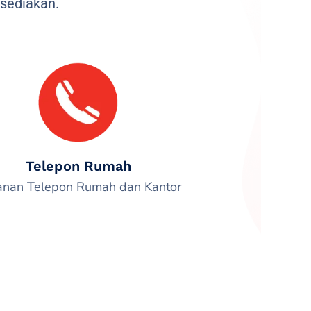
sediakan.
Telepon Rumah
anan Telepon Rumah dan Kantor