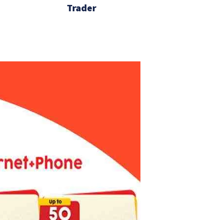
Trader