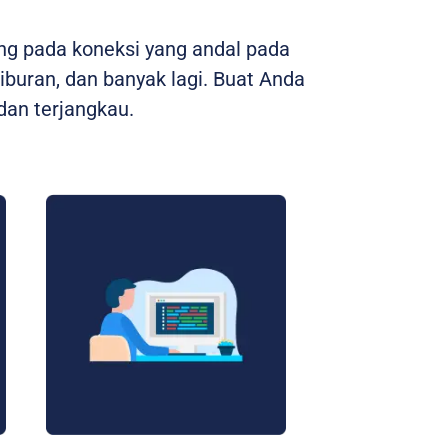
ng pada koneksi yang andal pada
hiburan, dan banyak lagi. Buat Anda
an terjangkau.