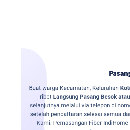
Pasang
Buat warga Kecamatan, Kelurahan
Kot
ribet
Langsung Pasang Besok atau 
selanjutnya melalui via telepon di no
setelah pendaftaran selesai semua da
Kami.
Pemasangan Fiber IndiHome m