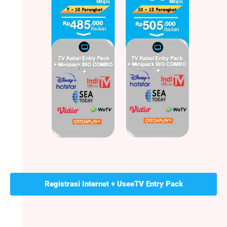
Registrasi Internet + UseeTV Entry Pack