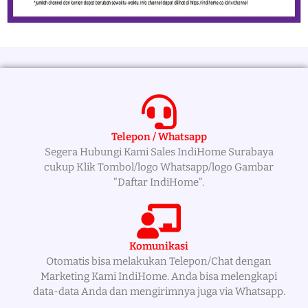
Telepon / Whatsapp
Segera Hubungi Kami Sales IndiHome Surabaya
cukup Klik Tombol/logo Whatsapp/logo Gambar
"Daftar IndiHome".
Komunikasi
Otomatis bisa melakukan Telepon/Chat dengan
Marketing Kami IndiHome. Anda bisa melengkapi
data-data Anda dan mengirimnya juga via Whatsapp.