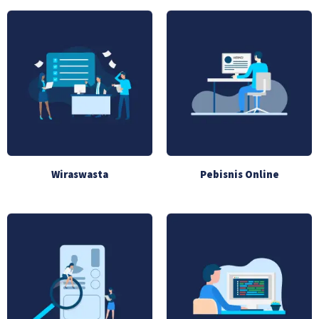
Wiraswasta
Pebisnis Online