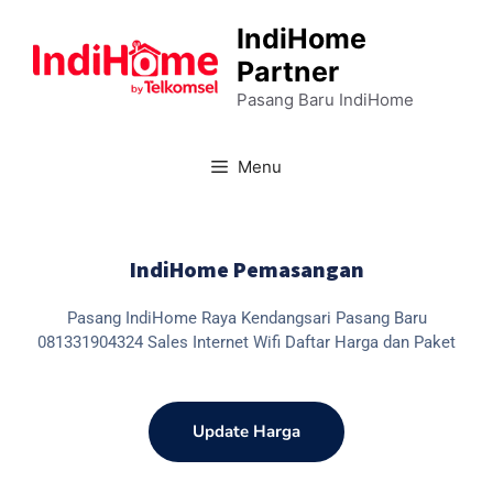
IndiHome
Partner
Pasang Baru IndiHome
Menu
IndiHome Pemasangan
Pasang IndiHome Raya Kendangsari Pasang Baru
081331904324 Sales Internet Wifi Daftar Harga dan Paket
Update Harga