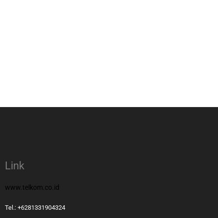
Link
www.telkom.co.id
Tel.: +6281331904324