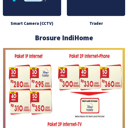
Smart Camera (CCTV)
Trader
Brosure IndiHome