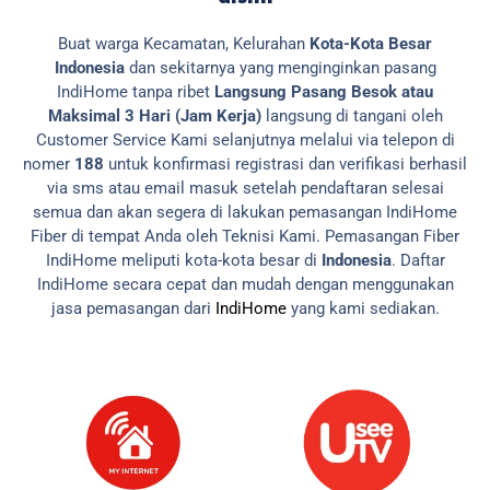
Buat warga Kecamatan, Kelurahan
Kota-Kota Besar
Indonesia
dan sekitarnya yang menginginkan pasang
IndiHome tanpa ribet
Langsung Pasang Besok atau
Maksimal 3 Hari (Jam Kerja)
langsung di tangani oleh
Customer Service Kami selanjutnya melalui via telepon di
nomer
188
untuk konfirmasi registrasi dan verifikasi berhasil
via sms atau email masuk setelah pendaftaran selesai
semua dan akan segera di lakukan pemasangan IndiHome
Fiber di tempat Anda oleh Teknisi Kami.
Pemasangan Fiber
IndiHome meliputi kota-kota besar di
Indonesia
. Daftar
IndiHome secara cepat dan mudah dengan menggunakan
jasa pemasangan dari
IndiHome
yang kami sediakan.