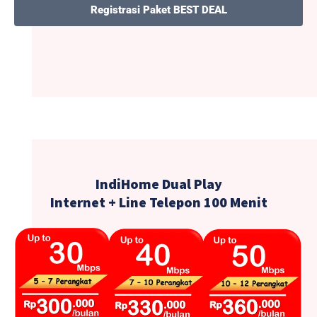
Registrasi Paket BEST DEAL
IndiHome Dual Play
Internet + Line Telepon 100 Menit