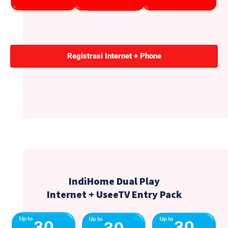
Registrasi Internet + Phone
IndiHome Dual Play
Internet + UseeTV Entry Pack