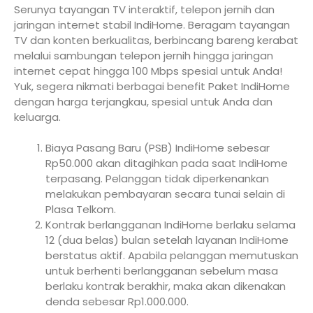
Serunya tayangan TV interaktif, telepon jernih dan
jaringan internet stabil IndiHome. Beragam tayangan
TV dan konten berkualitas, berbincang bareng kerabat
melalui sambungan telepon jernih hingga jaringan
internet cepat hingga 100 Mbps spesial untuk Anda!
Yuk, segera nikmati berbagai benefit Paket IndiHome
dengan harga terjangkau, spesial untuk Anda dan
keluarga.
Biaya Pasang Baru (PSB) IndiHome sebesar
Rp50.000 akan ditagihkan pada saat IndiHome
terpasang. Pelanggan tidak diperkenankan
melakukan pembayaran secara tunai selain di
Plasa Telkom.
Kontrak berlangganan IndiHome berlaku selama
12 (dua belas) bulan setelah layanan IndiHome
berstatus aktif. Apabila pelanggan memutuskan
untuk berhenti berlangganan sebelum masa
berlaku kontrak berakhir, maka akan dikenakan
denda sebesar Rp1.000.000.