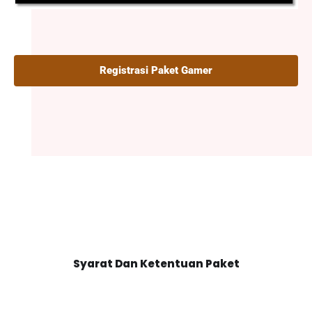
Registrasi Paket Gamer
Syarat Dan Ketentuan Paket