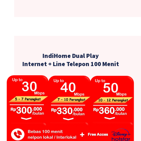
IndiHome Dual Play
Internet + Line Telepon 100 Menit