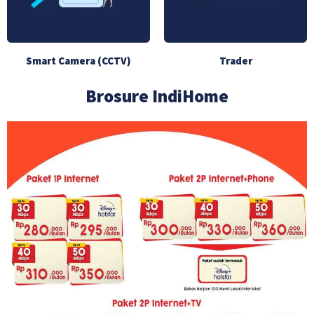
Smart Camera (CCTV)
Trader
Brosure IndiHome