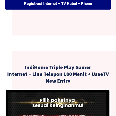
Registrasi Internet + TV Kabel + Phone
IndiHome Triple Play Gamer
Internet + Line Telepon 100 Menit + UseeTV
New Entry