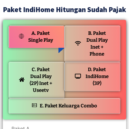
Paket IndiHome Hitungan Sudah Pajak
A. Paket
B. Paket
Single Play
Dual Play
Inet +
Phone
C. Paket
D. Paket
Dual Play
IndiHome
(2P) Inet +
(3P)
Useetv
E. Paket Keluarga Combo
Paket A