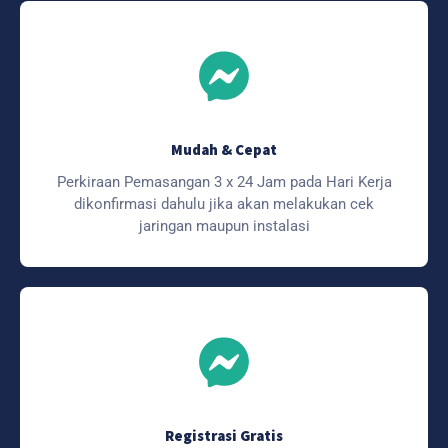
Mudah & Cepat
Perkiraan Pemasangan 3 x 24 Jam pada Hari Kerja
dikonfirmasi dahulu jika akan melakukan cek
jaringan maupun instalasi
Registrasi Gratis