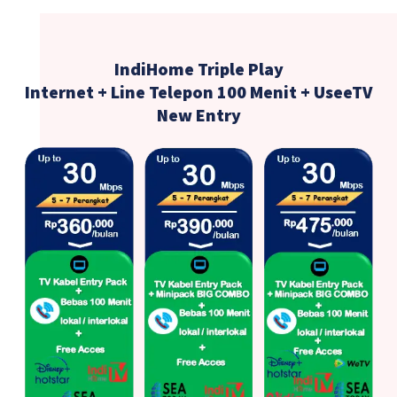
IndiHome Triple Play
Internet + Line Telepon 100 Menit + UseeTV
New Entry