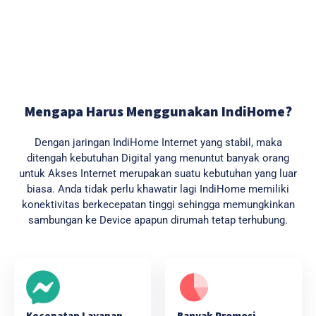
Mengapa Harus Menggunakan IndiHome?
Dengan jaringan IndiHome Internet yang stabil, maka
ditengah kebutuhan Digital yang menuntut banyak orang
untuk Akses Internet merupakan suatu kebutuhan yang luar
biasa. Anda tidak perlu khawatir lagi IndiHome memiliki
konektivitas berkecepatan tinggi sehingga memungkinkan
sambungan ke Device apapun dirumah tetap terhubung.
Banyak Promosi
Kecepatan Layanan