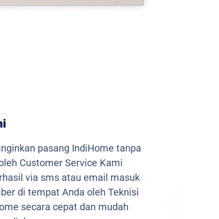
ni
inginkan pasang IndiHome tanpa
 oleh Customer Service Kami
berhasil via sms atau email masuk
ber di tempat Anda oleh Teknisi
iHome secara cepat dan mudah