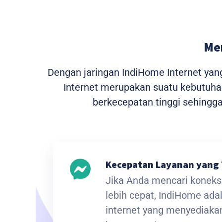
Me
Dengan jaringan IndiHome Internet yan
Internet merupakan suatu kebutuhan 
berkecepatan tinggi sehing
Kecepatan Layanan yang 
Jika Anda mencari koneksi
lebih cepat, IndiHome ada
internet yang menyediak