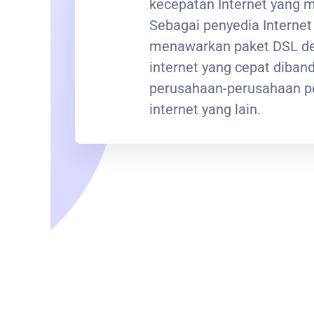
kecepatan Internet yang
Sebagai penyedia Interne
menawarkan paket DSL de
internet yang cepat diba
perusahaan-perusahaan p
internet yang lain.