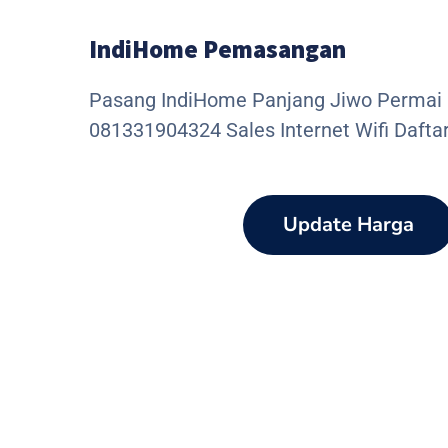
IndiHome Pemasangan
Pasang IndiHome Panjang Jiwo Permai
081331904324 Sales Internet Wifi Dafta
Update Harga