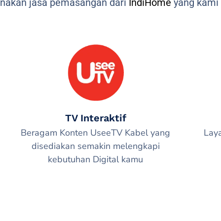
nakan jasa pemasangan dari
IndiHome
yang kami 
TV Interaktif
Beragam Konten UseeTV Kabel yang
Lay
disediakan semakin melengkapi
kebutuhan Digital kamu