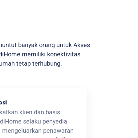
enuntut banyak orang untuk Akses
ndiHome memiliki konektivitas
umah tetap terhubung.
osi
atkan klien dan basis
ndiHome selaku penyedia
lu mengeluarkan penawaran