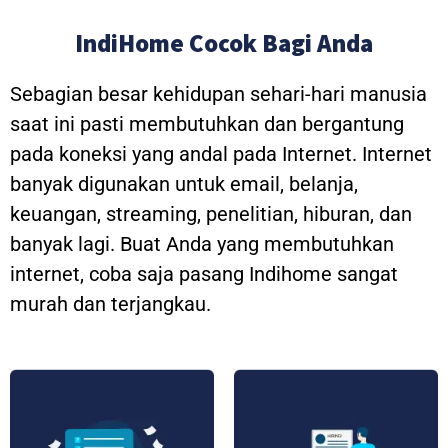
IndiHome Cocok Bagi Anda
Sebagian besar kehidupan sehari-hari manusia
saat ini pasti membutuhkan dan bergantung
pada koneksi yang andal pada Internet. Internet
banyak digunakan untuk email, belanja,
keuangan, streaming, penelitian, hiburan, dan
banyak lagi. Buat Anda yang membutuhkan
internet, coba saja pasang Indihome sangat
murah dan terjangkau.