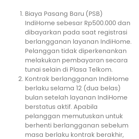
Biaya Pasang Baru (PSB)
IndiHome sebesar Rp500.000 dan
dibayarkan pada saat registrasi
berlangganan layanan IndiHome.
Pelanggan tidak diperkenankan
melakukan pembayaran secara
tunai selain di Plasa Telkom.
Kontrak berlangganan IndiHome
berlaku selama 12 (dua belas)
bulan setelah layanan IndiHome
berstatus aktif. Apabila
pelanggan memutuskan untuk
berhenti berlangganan sebelum
masa berlaku kontrak berakhir,