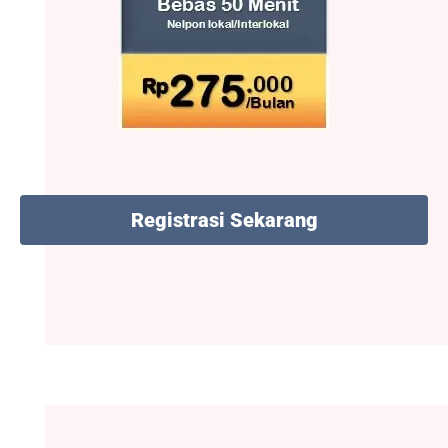
Registrasi Sekarang