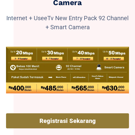
Camera
Internet + UseeTv New Entry Pack 92 Channel
+ Smart Camera
Registrasi Sekarang