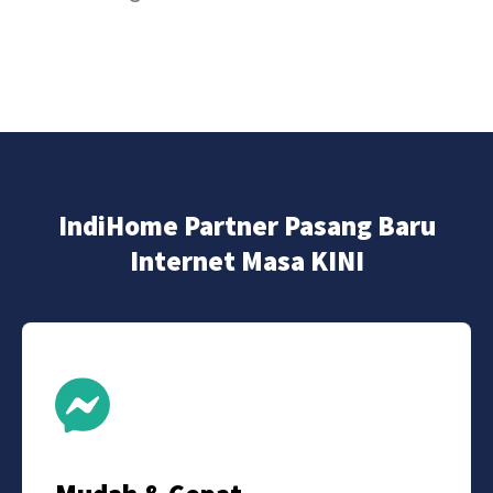
IndiHome Partner Pasang Baru
Internet Masa KINI