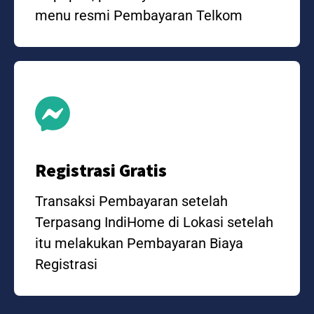
menu resmi Pembayaran Telkom
Registrasi Gratis
Transaksi Pembayaran setelah
Terpasang IndiHome di Lokasi setelah
itu melakukan Pembayaran Biaya
Registrasi