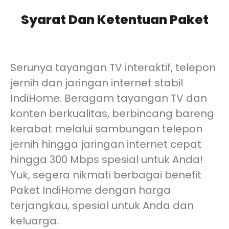
Syarat Dan Ketentuan Paket
Serunya tayangan TV interaktif, telepon
jernih dan jaringan internet stabil
IndiHome. Beragam tayangan TV dan
konten berkualitas, berbincang bareng
kerabat melalui sambungan telepon
jernih hingga jaringan internet cepat
hingga 300 Mbps spesial untuk Anda!
Yuk, segera nikmati berbagai benefit
Paket IndiHome dengan harga
terjangkau, spesial untuk Anda dan
keluarga.