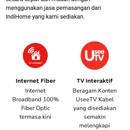
menggunakan jasa pemasangan dari
IndiHome yang kami sediakan.
Internet Fiber
TV Interaktif
Internet
Beragam Konten
Broadband 100%
UseeTV Kabel
Fiber Optic
yang disediakan
termasa kini
semakin
melengkapi