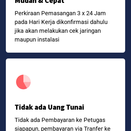
Mudah & Cepat
Perkiraan Pemasangan 3 x 24 Jam
pada Hari Kerja dikonfirmasi dahulu
jika akan melakukan cek jaringan
maupun instalasi
Tidak ada Uang Tunai
Tidak ada Pembayaran ke Petugas
siapapun, pembayaran via Tranfer ke