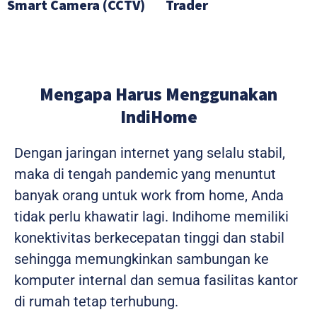
Smart Camera (CCTV)
Trader
Mengapa Harus Menggunakan
IndiHome
Dengan jaringan internet yang selalu stabil,
maka di tengah pandemic yang menuntut
banyak orang untuk work from home, Anda
tidak perlu khawatir lagi. Indihome memiliki
konektivitas berkecepatan tinggi dan stabil
sehingga memungkinkan sambungan ke
komputer internal dan semua fasilitas kantor
di rumah tetap terhubung.