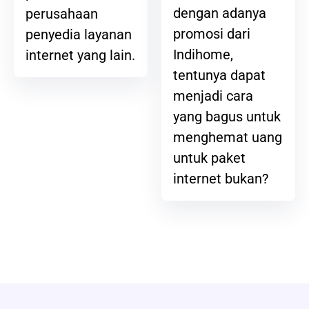
dengan adanya
perusahaan
promosi dari
penyedia layanan
Indihome,
internet yang lain.
tentunya dapat
menjadi cara
yang bagus untuk
menghemat uang
untuk paket
internet bukan?