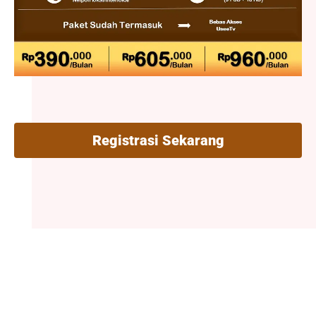
Registrasi Sekarang