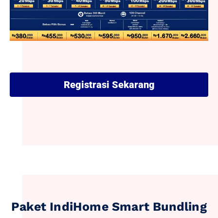
Registrasi Sekarang
Paket IndiHome Smart Bundling