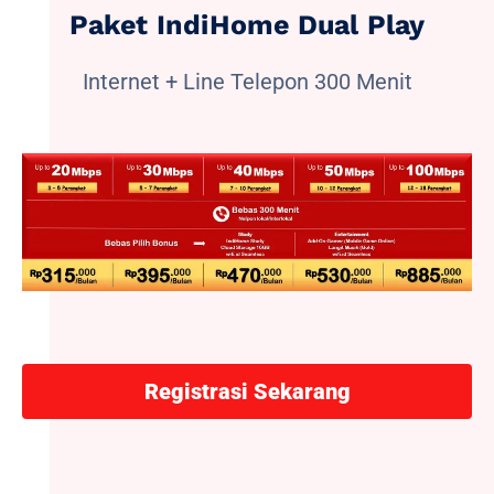
Paket IndiHome Dual Play
Internet + Line Telepon 300 Menit
Registrasi Sekarang