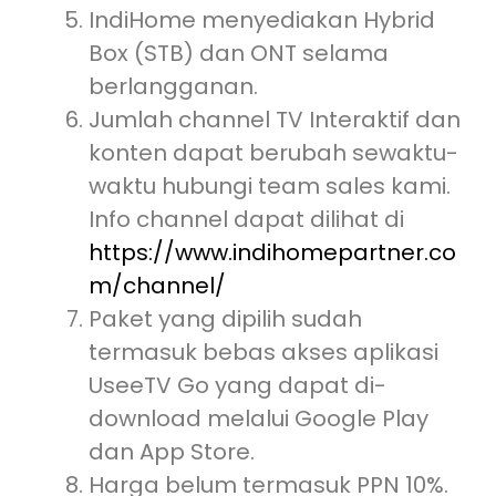
IndiHome menyediakan Hybrid
Box (STB) dan ONT selama
berlangganan.
Jumlah channel TV Interaktif dan
konten dapat berubah sewaktu-
waktu hubungi team sales kami.
Info channel dapat dilihat di
https://www.indihomepartner.co
m/channel/
Paket yang dipilih sudah
termasuk bebas akses aplikasi
UseeTV Go yang dapat di-
download melalui Google Play
dan App Store.
Harga belum termasuk PPN 10%.