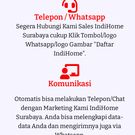
Telepon / Whatsapp
Segera Hubungi Kami Sales IndiHome
Surabaya cukup Klik Tombol/logo
Whatsapp/logo Gambar "Daftar
IndiHome".
Komunikasi
Otomatis bisa melakukan Telepon/Chat
dengan Marketing Kami IndiHome
Surabaya. Anda bisa melengkapi data-
data Anda dan mengirimnya juga via