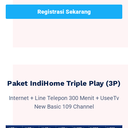
Registrasi Sekarang
Paket IndiHome Triple Play (3P)
Internet + Line Telepon 300 Menit + UseeTv
New Basic 109 Channel