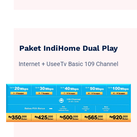
Paket IndiHome Dual Play
Internet + UseeTv Basic 109 Channel