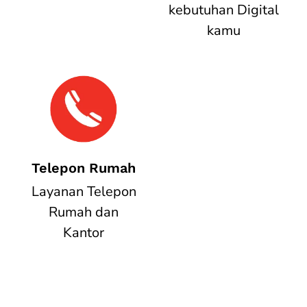
kebutuhan Digital
kamu
Telepon Rumah
Layanan Telepon
Rumah dan
Kantor