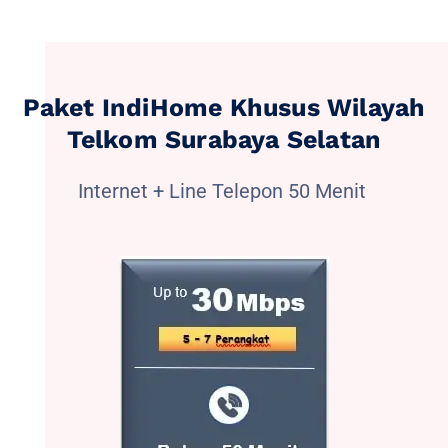
Paket IndiHome Khusus Wilayah
Telkom Surabaya Selatan
Internet + Line Telepon 50 Menit