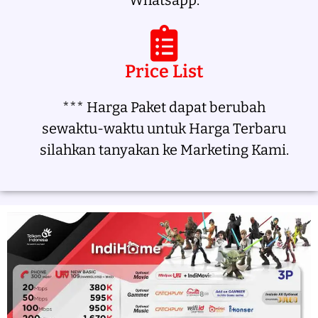
Whatsapp.
Price List
*** Harga Paket dapat berubah
sewaktu-waktu untuk Harga Terbaru
silahkan tanyakan ke Marketing Kami.