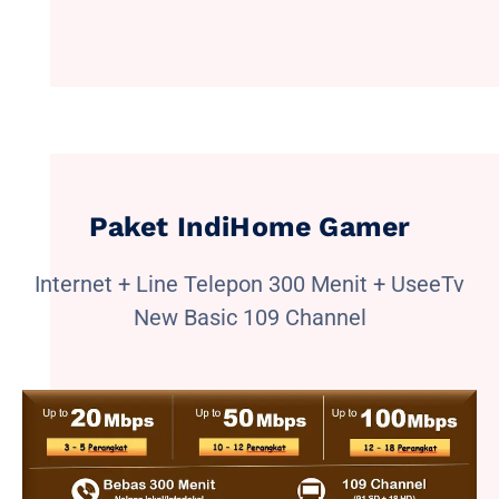
Paket IndiHome Gamer
Internet + Line Telepon 300 Menit + UseeTv
New Basic 109 Channel