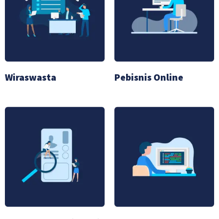
Wiraswasta
Pebisnis Online