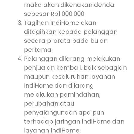
maka akan dikenakan denda
sebesar Rp1.000.000.
Tagihan IndiHome akan
ditagihkan kepada pelanggan
secara prorata pada bulan
pertama.
Pelanggan dilarang melakukan
penjualan kembali, baik sebagian
maupun keseluruhan layanan
IndiHome dan dilarang
melakukan pemindahan,
perubahan atau
penyalahgunaan apa pun
terhadap jaringan IndiHome dan
layanan IndiHome.