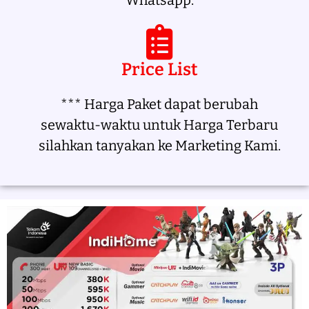
Whatsapp.
Price List
*** Harga Paket dapat berubah
sewaktu-waktu untuk Harga Terbaru
silahkan tanyakan ke Marketing Kami.