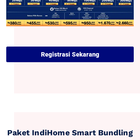
Registrasi Sekarang
Paket IndiHome Smart Bundling