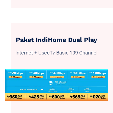
Paket IndiHome Dual Play
Internet + UseeTv Basic 109 Channel