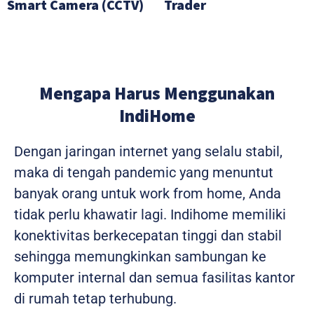
Smart Camera (CCTV)
Trader
Mengapa Harus Menggunakan
IndiHome
Dengan jaringan internet yang selalu stabil,
maka di tengah pandemic yang menuntut
banyak orang untuk work from home, Anda
tidak perlu khawatir lagi. Indihome memiliki
konektivitas berkecepatan tinggi dan stabil
sehingga memungkinkan sambungan ke
komputer internal dan semua fasilitas kantor
di rumah tetap terhubung.