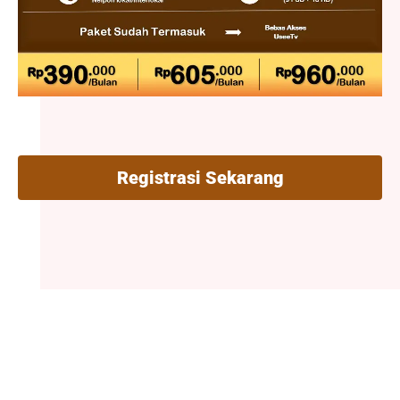
Registrasi Sekarang