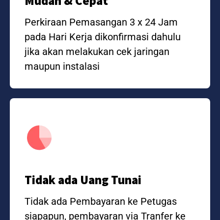
Mudah & Cepat
Perkiraan Pemasangan 3 x 24 Jam
pada Hari Kerja dikonfirmasi dahulu
jika akan melakukan cek jaringan
maupun instalasi
Tidak ada Uang Tunai
Tidak ada Pembayaran ke Petugas
siapapun, pembayaran via Tranfer ke