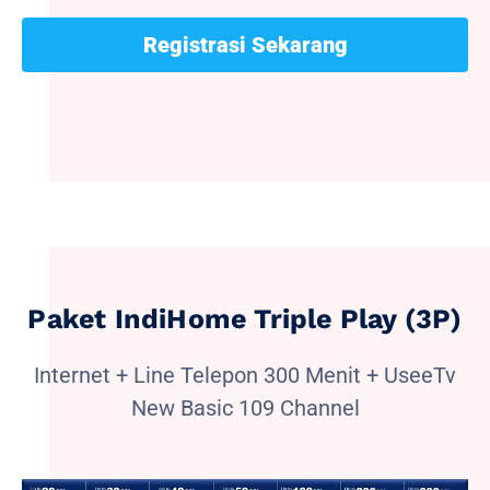
Registrasi Sekarang
Paket IndiHome Triple Play (3P)
Internet + Line Telepon 300 Menit + UseeTv
New Basic 109 Channel