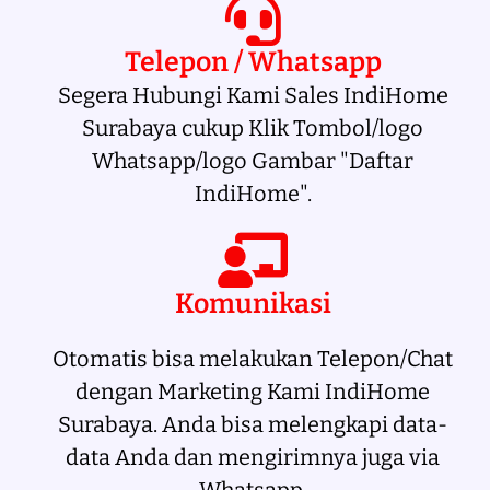
Telepon / Whatsapp
Segera Hubungi Kami Sales IndiHome
Surabaya cukup Klik Tombol/logo
Whatsapp/logo Gambar "Daftar
IndiHome".
Komunikasi
Otomatis bisa melakukan Telepon/Chat
dengan Marketing Kami IndiHome
Surabaya. Anda bisa melengkapi data-
data Anda dan mengirimnya juga via