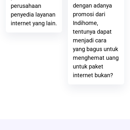
dengan adanya
perusahaan
promosi dari
penyedia layanan
Indihome,
internet yang lain.
tentunya dapat
menjadi cara
yang bagus untuk
menghemat uang
untuk paket
internet bukan?