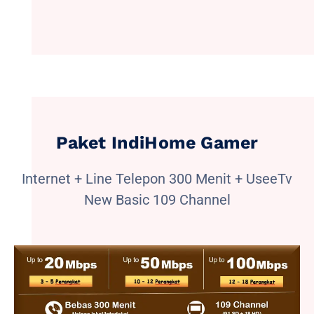
Paket IndiHome Gamer
Internet + Line Telepon 300 Menit + UseeTv
New Basic 109 Channel