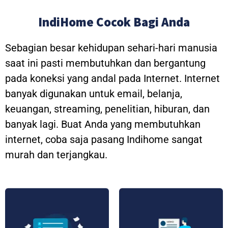
IndiHome Cocok Bagi Anda
Sebagian besar kehidupan sehari-hari manusia
saat ini pasti membutuhkan dan bergantung
pada koneksi yang andal pada Internet. Internet
banyak digunakan untuk email, belanja,
keuangan, streaming, penelitian, hiburan, dan
banyak lagi. Buat Anda yang membutuhkan
internet, coba saja pasang Indihome sangat
murah dan terjangkau.