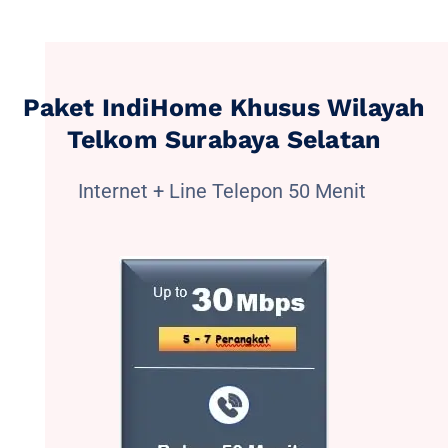
Paket IndiHome Khusus Wilayah
Telkom Surabaya Selatan
Internet + Line Telepon 50 Menit