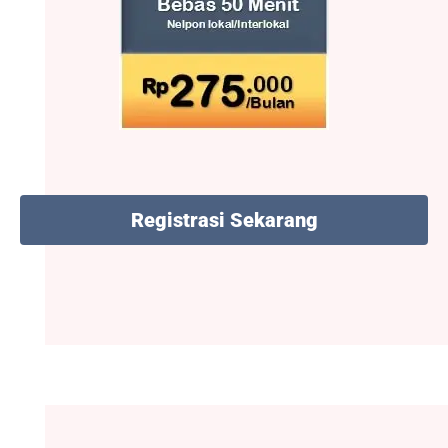
Registrasi Sekarang