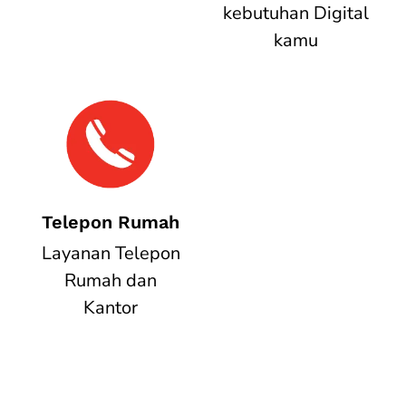
kebutuhan Digital
kamu
Telepon Rumah
Layanan Telepon
Rumah dan
Kantor