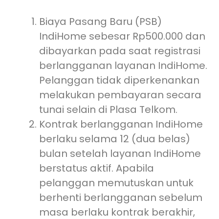
Biaya Pasang Baru (PSB)
IndiHome sebesar Rp500.000 dan
dibayarkan pada saat registrasi
berlangganan layanan IndiHome.
Pelanggan tidak diperkenankan
melakukan pembayaran secara
tunai selain di Plasa Telkom.
Kontrak berlangganan IndiHome
berlaku selama 12 (dua belas)
bulan setelah layanan IndiHome
berstatus aktif. Apabila
pelanggan memutuskan untuk
berhenti berlangganan sebelum
masa berlaku kontrak berakhir,