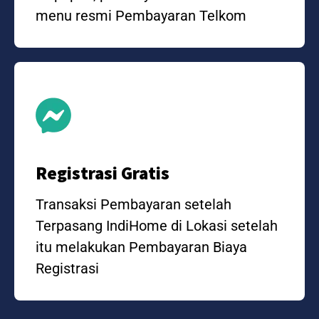
menu resmi Pembayaran Telkom
Registrasi Gratis
Transaksi Pembayaran setelah
Terpasang IndiHome di Lokasi setelah
itu melakukan Pembayaran Biaya
Registrasi