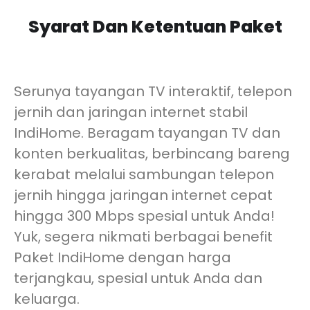
Syarat Dan Ketentuan Paket
Serunya tayangan TV interaktif, telepon
jernih dan jaringan internet stabil
IndiHome. Beragam tayangan TV dan
konten berkualitas, berbincang bareng
kerabat melalui sambungan telepon
jernih hingga jaringan internet cepat
hingga 300 Mbps spesial untuk Anda!
Yuk, segera nikmati berbagai benefit
Paket IndiHome dengan harga
terjangkau, spesial untuk Anda dan
keluarga.