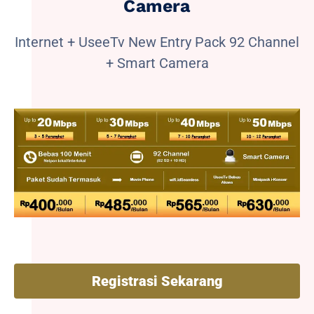
Camera
Internet + UseeTv New Entry Pack 92 Channel
+ Smart Camera
Registrasi Sekarang