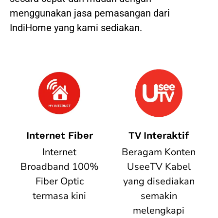
menggunakan jasa pemasangan dari
IndiHome yang kami sediakan.
Internet Fiber
TV Interaktif
Internet
Beragam Konten
Broadband 100%
UseeTV Kabel
Fiber Optic
yang disediakan
termasa kini
semakin
melengkapi