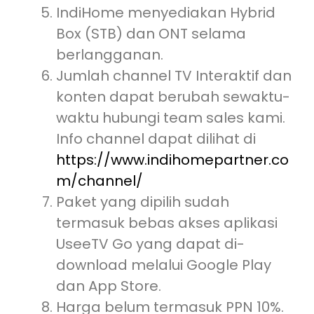
IndiHome menyediakan Hybrid
Box (STB) dan ONT selama
berlangganan.
Jumlah channel TV Interaktif dan
konten dapat berubah sewaktu-
waktu hubungi team sales kami.
Info channel dapat dilihat di
https://www.indihomepartner.co
m/channel/
Paket yang dipilih sudah
termasuk bebas akses aplikasi
UseeTV Go yang dapat di-
download melalui Google Play
dan App Store.
Harga belum termasuk PPN 10%.