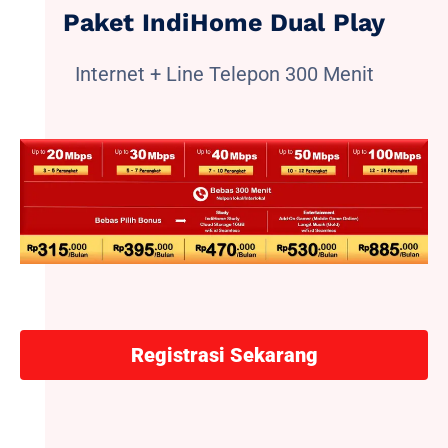
Paket IndiHome Dual Play
Internet + Line Telepon 300 Menit
Registrasi Sekarang