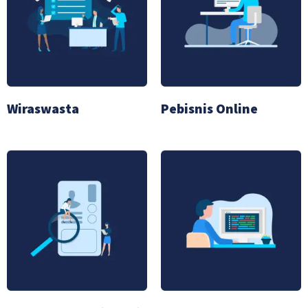
Wiraswasta
Pebisnis Online