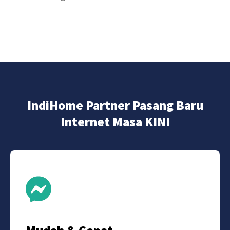
IndiHome Partner Pasang Baru
Internet Masa KINI