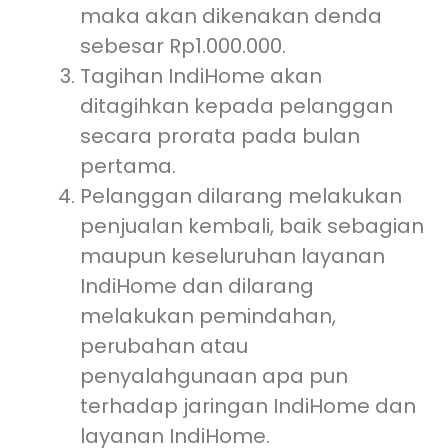
maka akan dikenakan denda
sebesar Rp1.000.000.
Tagihan IndiHome akan
ditagihkan kepada pelanggan
secara prorata pada bulan
pertama.
Pelanggan dilarang melakukan
penjualan kembali, baik sebagian
maupun keseluruhan layanan
IndiHome dan dilarang
melakukan pemindahan,
perubahan atau
penyalahgunaan apa pun
terhadap jaringan IndiHome dan
layanan IndiHome.