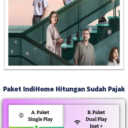
Paket IndiHome Hitungan Sudah Pajak
A. Paket
B. Paket
Single Play
Dual Play
Inet +