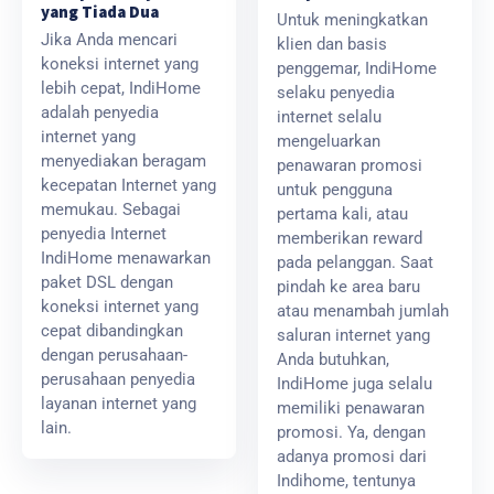
yang Tiada Dua
Untuk meningkatkan
Jika Anda mencari
klien dan basis
koneksi internet yang
penggemar, IndiHome
lebih cepat, IndiHome
selaku penyedia
adalah penyedia
internet selalu
internet yang
mengeluarkan
menyediakan beragam
penawaran promosi
kecepatan Internet yang
untuk pengguna
memukau. Sebagai
pertama kali, atau
penyedia Internet
memberikan reward
IndiHome menawarkan
pada pelanggan. Saat
paket DSL dengan
pindah ke area baru
koneksi internet yang
atau menambah jumlah
cepat dibandingkan
saluran internet yang
dengan perusahaan-
Anda butuhkan,
perusahaan penyedia
IndiHome juga selalu
layanan internet yang
memiliki penawaran
lain.
promosi. Ya, dengan
adanya promosi dari
Indihome, tentunya