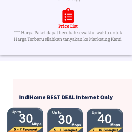
Price List
*** Harga Paket dapat berubah sewaktu-waktu untuk
Harga Terbaru silahkan tanyakan ke Marketing Kami.
IndiHome BEST DEAL Internet Only