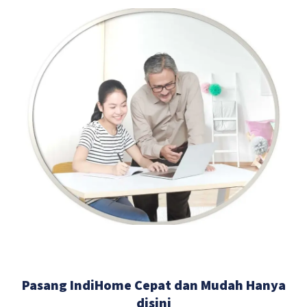
Pasang IndiHome Cepat dan Mudah Hanya
disini