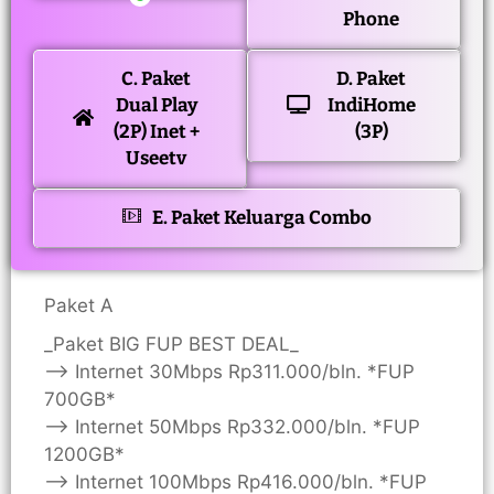
Phone
C. Paket
D. Paket
Dual Play
IndiHome
(2P) Inet +
(3P)
Useetv
E. Paket Keluarga Combo
Paket A
_Paket BIG FUP BEST DEAL_
—> Internet 30Mbps Rp311.000/bln. *FUP
700GB*
—> Internet 50Mbps Rp332.000/bln. *FUP
1200GB*
—> Internet 100Mbps Rp416.000/bln. *FUP