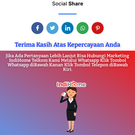
Social
Share
Terima Kasih Atas Kepercayaan Anda
Jika Ada Pertanyaan Lebih Lanjut Bisa Hubungi Marketing
IndiHome Telkom Kami Melalui Whatsapp Klik Tombol
Whatsapp diBawah Kanan Klik Tombol Telepon diBawah
Kiri.