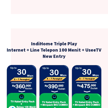
IndiHome Triple Play
Internet + Line Telepon 100 Menit + UseeTV
New Entry