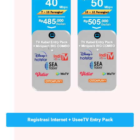
Registrasi Internet + UseeTV Entry Pack