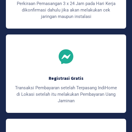
Perkiraan Pemasangan 3 x 24 Jam pada Hari Kerja
dikonfirmasi dahulu jika akan melakukan cek
jaringan maupun instalasi
Registrasi Gratis
Transaksi Pembayaran setelah Terpasang IndiHome
di Lokasi setelah itu melakukan Pembayaran Uang
Jaminan