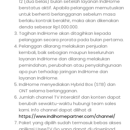
12 (dua belas) bulan setelah layanan IndiHome
berstatus aktif. Apabila pelanggan memutuskan
untuk berhenti berlangganan sebelum masa
berlaku kontrak berakhir, maka akan dikenakan
denda sebesar Rp1.000.000.
Tagihan IndiHome akan ditagihkan kepada
pelanggan secara prorata pada bulan pertama.
Pelanggan dilarang melakukan penjualan
kembali, baik sebagian maupun keseluruhan
layanan IndiHome dan dilarang melakukan
pemindahan, perubahan atau penyalahgunaan
apa pun terhadap jaringan IndiHome dan
layanan IndiHome.
IndiHome menyediakan Hybrid Box (STB) dan
ONT selama berlangganan.
Jumlah channel TV Interaktif dan konten dapat
berubah sewaktu-waktu hubungi team sales
kami. Info channel dapat dilihat di
https://www.indihomepartner.com/channel/
Paket yang dipilih sudah termasuk bebas akses
aplikasi UseeTV Go yang dapat di-download