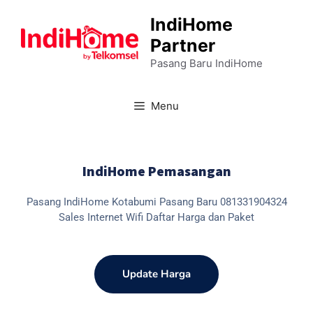
IndiHome
Partner
Pasang Baru IndiHome
Menu
IndiHome Pemasangan
Pasang IndiHome Kotabumi Pasang Baru 081331904324
Sales Internet Wifi Daftar Harga dan Paket
Update Harga