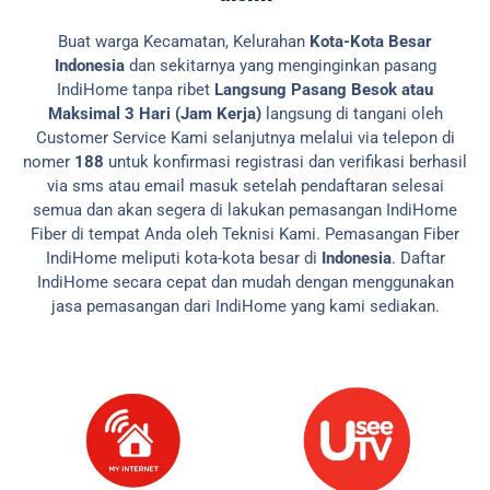
Buat warga Kecamatan, Kelurahan
Kota-Kota Besar
Indonesia
dan sekitarnya yang menginginkan pasang
IndiHome tanpa ribet
Langsung Pasang Besok atau
Maksimal 3 Hari (Jam Kerja)
langsung di tangani oleh
Customer Service Kami selanjutnya melalui via telepon di
nomer
188
untuk konfirmasi registrasi dan verifikasi berhasil
via sms atau email masuk setelah pendaftaran selesai
semua dan akan segera di lakukan pemasangan IndiHome
Fiber di tempat Anda oleh Teknisi Kami.
Pemasangan Fiber
IndiHome meliputi kota-kota besar di
Indonesia
. Daftar
IndiHome secara cepat dan mudah dengan menggunakan
jasa pemasangan dari IndiHome yang kami sediakan.