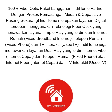
100% Fiber Optic Paket Langganan IndiHome Partner
Dengan Proses Pemasangan Mudah & Cepat Live
Pasang Sekarang! IndiHome merupakan layanan Digital
terdepan menggunakan Teknologi Fiber Optik yang
menawarkan layanan Triple Play yang terdiri dari Internet
Rumah (Fixed Broadband Internet), Telepon Rumah
(Fixed Phone) dan TV Interaktif (UseeTV).
IndiHome
juga
menawarkan layanan Dual Play yang terdiri Internet Fiber
(Internet Cepat) dan Telepon Rumah (Fixed Phone) atau
Internet Fiber (Internet Cepat) dan TV Interaktif (UseeTV)