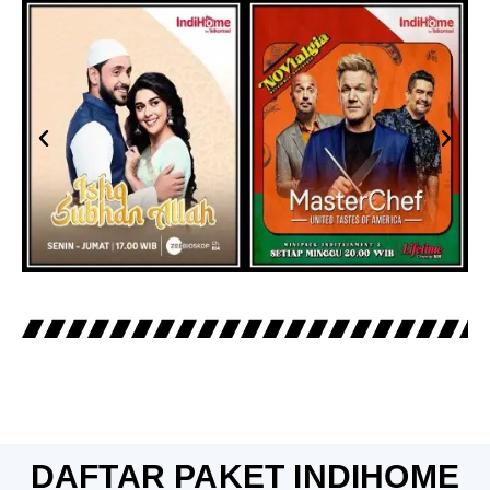
DAFTAR PAKET INDIHOME