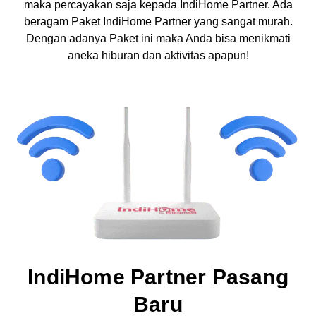
maka percayakan saja kepada IndiHome Partner. Ada
beragam Paket IndiHome Partner yang sangat murah.
Dengan adanya Paket ini maka Anda bisa menikmati
aneka hiburan dan aktivitas apapun!
IndiHome Partner Pasang
Baru