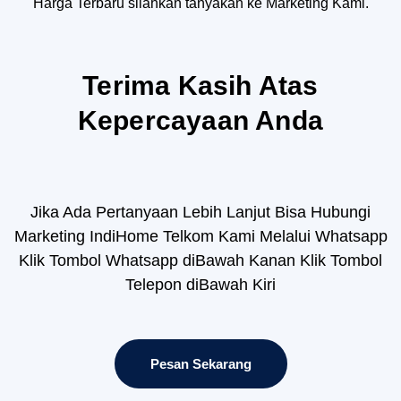
Harga Terbaru silahkan tanyakan ke Marketing Kami.
Terima Kasih Atas
Kepercayaan Anda
Jika Ada Pertanyaan Lebih Lanjut Bisa Hubungi
Marketing IndiHome Telkom Kami Melalui Whatsapp
Klik Tombol Whatsapp diBawah Kanan Klik Tombol
Telepon diBawah Kiri
Pesan Sekarang