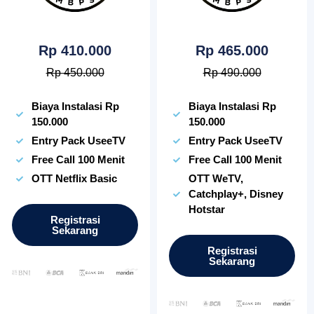
Rp 410.000
Rp 465.000
Rp 450.000
Rp 490.000
Biaya Instalasi Rp
Biaya Instalasi Rp
150.000
150.000
Entry Pack UseeTV
Entry Pack UseeTV
Free Call 100 Menit
Free Call 100 Menit
OTT Netflix Basic
OTT WeTV,
Catchplay+, Disney
Hotstar
Registrasi
Sekarang
Registrasi
Sekarang