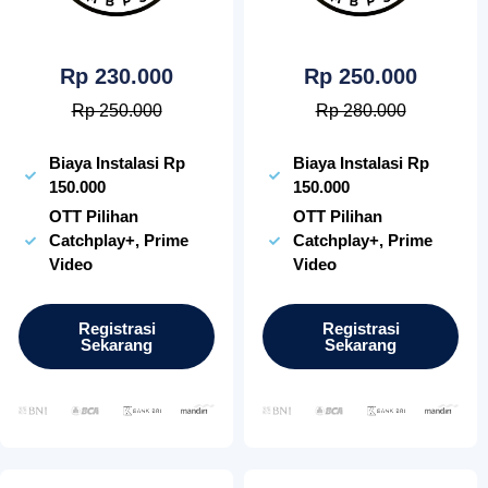
Rp 230.000
Rp 250.000
Rp 250.000
Rp 280.000
Biaya Instalasi Rp
Biaya Instalasi Rp
150.000
150.000
OTT Pilihan
OTT Pilihan
Catchplay+, Prime
Catchplay+, Prime
Video
Video
Registrasi
Registrasi
Sekarang
Sekarang