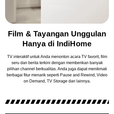
Film & Tayangan Unggulan
Hanya di IndiHome
TV interaktif untuk Anda menonton acara TV favorit, film
seru dan berita terkini dengan memberikan banyak
pilihan channel berkualitas. Anda juga dapat menikmati
berbagai fitur menarik seperti Pause and Rewind, Video
on Demand, TV Storage dan lainnya.