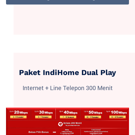
Paket IndiHome Dual Play
Internet + Line Telepon 300 Menit