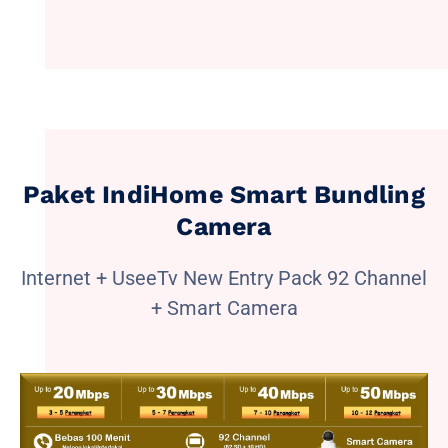
Paket IndiHome Smart Bundling
Camera
Internet + UseeTv New Entry Pack 92 Channel
+ Smart Camera