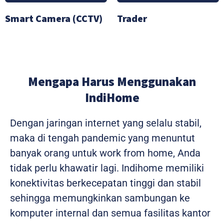
Smart Camera (CCTV)
Trader
Mengapa Harus Menggunakan
IndiHome
Dengan jaringan internet yang selalu stabil,
maka di tengah pandemic yang menuntut
banyak orang untuk work from home, Anda
tidak perlu khawatir lagi. Indihome memiliki
konektivitas berkecepatan tinggi dan stabil
sehingga memungkinkan sambungan ke
komputer internal dan semua fasilitas kantor