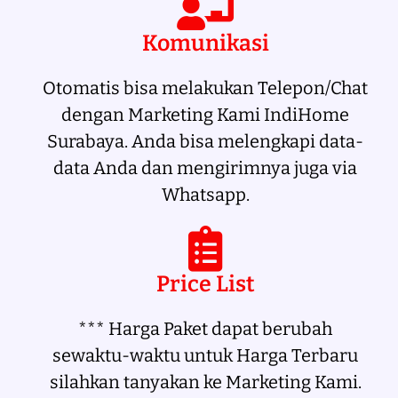
Komunikasi
Otomatis bisa melakukan Telepon/Chat
dengan Marketing Kami IndiHome
Surabaya. Anda bisa melengkapi data-
data Anda dan mengirimnya juga via
Whatsapp.
Price List
*** Harga Paket dapat berubah
sewaktu-waktu untuk Harga Terbaru
silahkan tanyakan ke Marketing Kami.