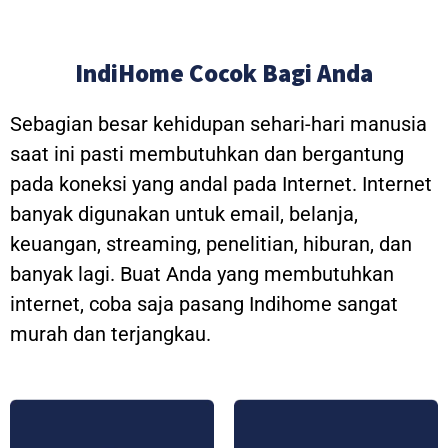
IndiHome Cocok Bagi Anda
Sebagian besar kehidupan sehari-hari manusia
saat ini pasti membutuhkan dan bergantung
pada koneksi yang andal pada Internet. Internet
banyak digunakan untuk email, belanja,
keuangan, streaming, penelitian, hiburan, dan
banyak lagi. Buat Anda yang membutuhkan
internet, coba saja pasang Indihome sangat
murah dan terjangkau.