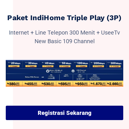
Paket IndiHome Triple Play (3P)
Internet + Line Telepon 300 Menit + UseeTv
New Basic 109 Channel
Registrasi Sekarang