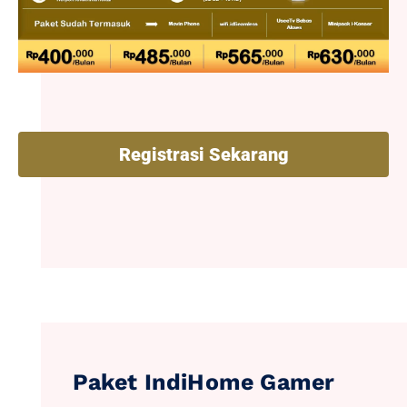
Registrasi Sekarang
Paket IndiHome Gamer