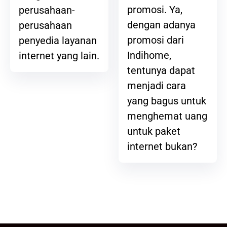
promosi. Ya,
perusahaan-
dengan adanya
perusahaan
promosi dari
penyedia layanan
Indihome,
internet yang lain.
tentunya dapat
menjadi cara
yang bagus untuk
menghemat uang
untuk paket
internet bukan?