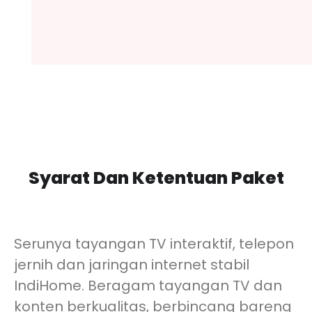
Syarat Dan Ketentuan Paket
Serunya tayangan TV interaktif, telepon
jernih dan jaringan internet stabil
IndiHome. Beragam tayangan TV dan
konten berkualitas, berbincang bareng