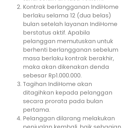
Kontrak berlangganan IndiHome
berlaku selama 12 (dua belas)
bulan setelah layanan IndiHome
berstatus aktif. Apabila
pelanggan memutuskan untuk
berhenti berlangganan sebelum
masa berlaku kontrak berakhir,
maka akan dikenakan denda
sebesar Rp1.000.000.
Tagihan IndiHome akan
ditagihkan kepada pelanggan
secara prorata pada bulan
pertama.
Pelanggan dilarang melakukan
penjualan kembali, baik sebagian