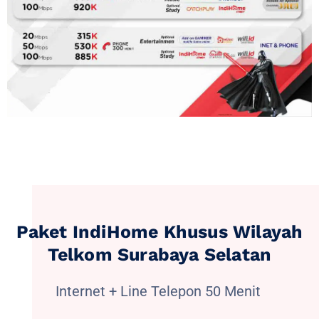
Paket IndiHome Khusus Wilayah
Telkom Surabaya Selatan
Internet + Line Telepon 50 Menit