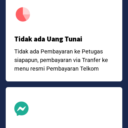
Tidak ada Uang Tunai
Tidak ada Pembayaran ke Petugas
siapapun, pembayaran via Tranfer ke
menu resmi Pembayaran Telkom