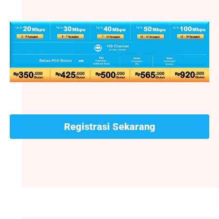
Registrasi Sekarang