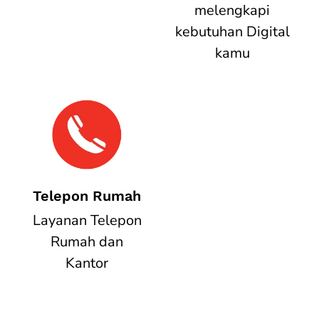
melengkapi
kebutuhan Digital
kamu
Telepon Rumah
Layanan Telepon
Rumah dan
Kantor