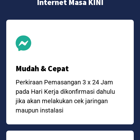
Internet Masa KINI
Mudah & Cepat
Perkiraan Pemasangan 3 x 24 Jam
pada Hari Kerja dikonfirmasi dahulu
jika akan melakukan cek jaringan
maupun instalasi