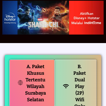
A. Paket
B.
Khusus
Paket
Tertentu
Dual
Wilayah
Play
Surabaya
(2P)
Selatan
Wifi