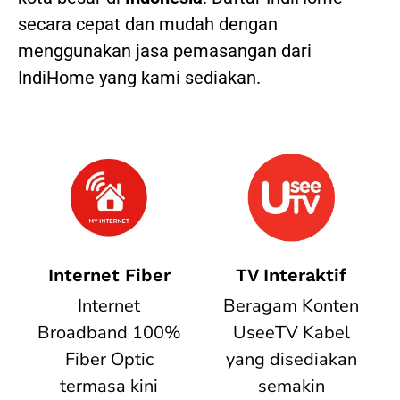
secara cepat dan mudah dengan
menggunakan jasa pemasangan dari
IndiHome yang kami sediakan.
Internet Fiber
TV Interaktif
Internet
Beragam Konten
Broadband 100%
UseeTV Kabel
Fiber Optic
yang disediakan
termasa kini
semakin