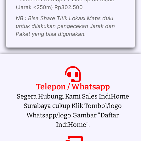
(Jarak <250m) Rp302.500
NB : Bisa Share Titik Lokasi Maps dulu
untuk dilakukan pengecekan Jarak dan
Paket yang bisa digunakan.
Telepon / Whatsapp
Segera Hubungi Kami Sales IndiHome
Surabaya cukup Klik Tombol/logo
Whatsapp/logo Gambar "Daftar
IndiHome".