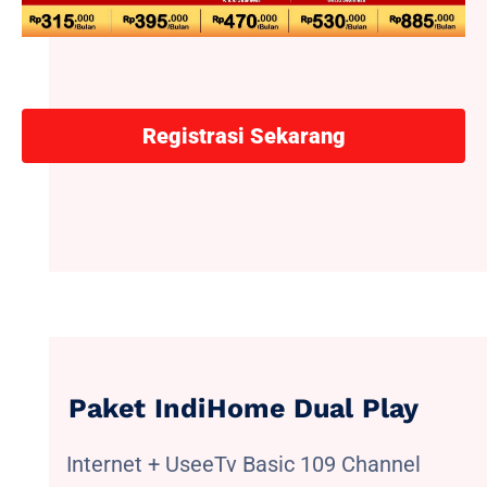
Registrasi Sekarang
Paket IndiHome Dual Play
Internet + UseeTv Basic 109 Channel