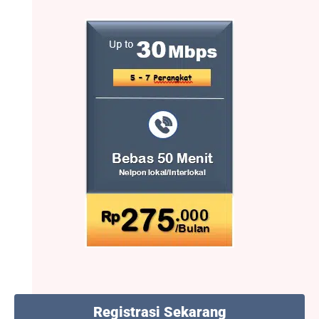
Registrasi Sekarang