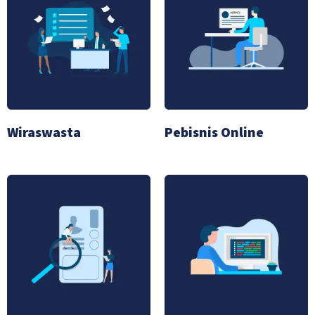
Wiraswasta
Pebisnis Online