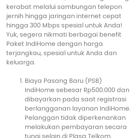
kerabat melalui sambungan telepon
jernih hingga jaringan internet cepat
hingga 300 Mbps spesial untuk Anda!
Yuk, segera nikmati berbagai benefit
Paket IndiHome dengan harga
terjangkau, spesial untuk Anda dan
keluarga.
Biaya Pasang Baru (PSB)
IndiHome sebesar Rp500.000 dan
dibayarkan pada saat registrasi
berlangganan layanan IndiHome.
Pelanggan tidak diperkenankan
melakukan pembayaran secara
tunai selain di Plasa Telkom.