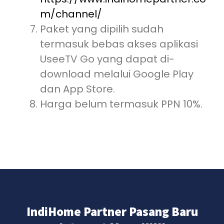
m/channel/
Paket yang dipilih sudah
termasuk bebas akses aplikasi
UseeTV Go yang dapat di-
download melalui Google Play
dan App Store.
Harga belum termasuk PPN 10%.
IndiHome Partner Pasang Baru