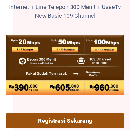
Internet + Line Telepon 300 Menit + UseeTv
New Basic 109 Channel
Registrasi Sekarang