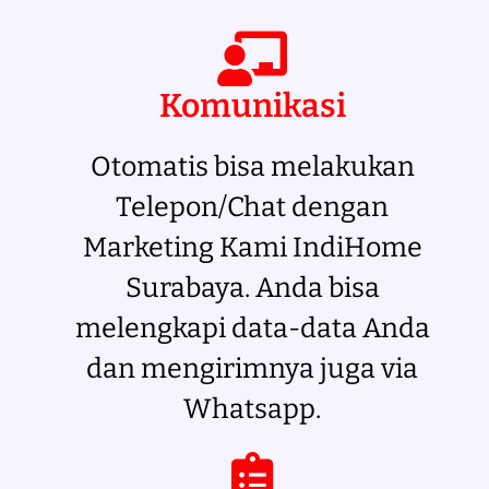
Komunikasi
Otomatis bisa melakukan
Telepon/Chat dengan
Marketing Kami IndiHome
Surabaya. Anda bisa
melengkapi data-data Anda
dan mengirimnya juga via
Whatsapp.