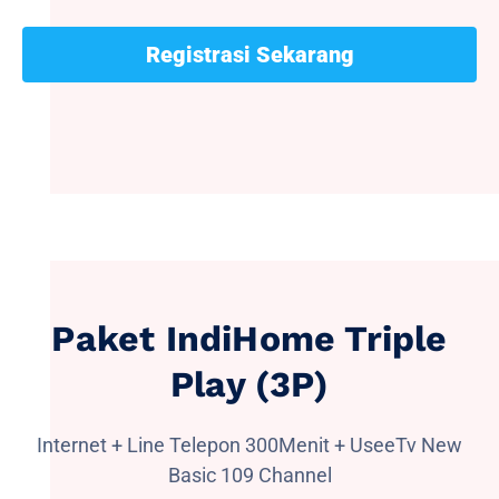
Registrasi Sekarang
Paket IndiHome Triple
Play (3P)
Internet + Line Telepon 300Menit + UseeTv New
Basic 109 Channel