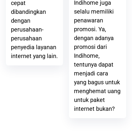
Indihome juga
cepat
selalu memiliki
dibandingkan
penawaran
dengan
promosi. Ya,
perusahaan-
dengan adanya
perusahaan
promosi dari
penyedia layanan
Indihome,
internet yang lain.
tentunya dapat
menjadi cara
yang bagus untuk
menghemat uang
untuk paket
internet bukan?