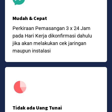
Mudah & Cepat
Perkiraan Pemasangan 3 x 24 Jam
pada Hari Kerja dikonfirmasi dahulu
jika akan melakukan cek jaringan
maupun instalasi
Tidak ada Uang Tunai