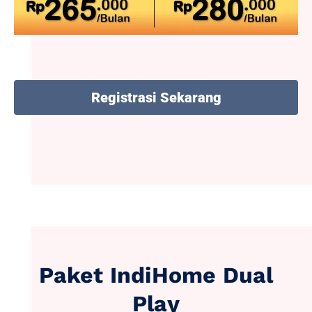
Registrasi Sekarang
Paket IndiHome Dual
Play