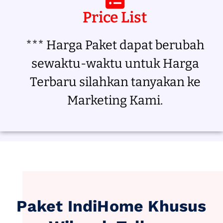
Price List
*** Harga Paket dapat berubah
sewaktu-waktu untuk Harga
Terbaru silahkan tanyakan ke
Marketing Kami.
Paket IndiHome Khusus