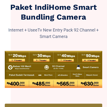
Paket IndiHome Smart
Bundling Camera
Internet + UseeTv New Entry Pack 92 Channel +
Smart Camera