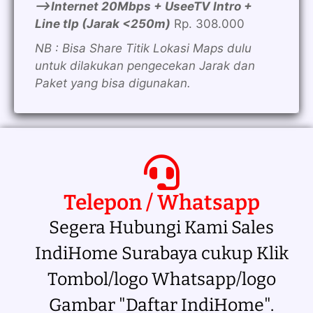
—>Internet 20Mbps + UseeTV Intro +
Line tlp (Jarak <250m)
Rp. 308.000
NB : Bisa Share Titik Lokasi Maps dulu
untuk dilakukan pengecekan Jarak dan
Paket yang bisa digunakan.
Telepon / Whatsapp
Segera Hubungi Kami Sales
IndiHome Surabaya cukup Klik
Tombol/logo Whatsapp/logo
Gambar "Daftar IndiHome".