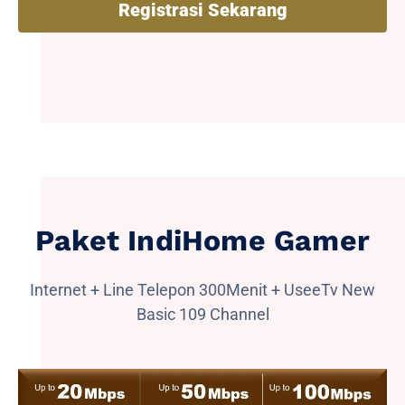
Registrasi Sekarang
Paket IndiHome Gamer
Internet + Line Telepon 300Menit + UseeTv New
Basic 109 Channel