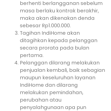
berhenti berlangganan sebelum
masa berlaku kontrak berakhir,
maka akan dikenakan denda
sebesar Rp1.000.000.
Tagihan IndiHome akan
ditagihkan kepada pelanggan
secara prorata pada bulan
pertama.
Pelanggan dilarang melakukan
penjualan kembali, baik sebagian
maupun keseluruhan layanan
IndiHome dan dilarang
melakukan pemindahan,
perubahan atau
penyalahgunaan apa pun