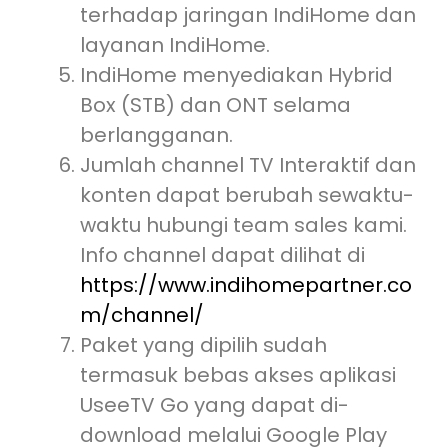
terhadap jaringan IndiHome dan
layanan IndiHome.
IndiHome menyediakan Hybrid
Box (STB) dan ONT selama
berlangganan.
Jumlah channel TV Interaktif dan
konten dapat berubah sewaktu-
waktu hubungi team sales kami.
Info channel dapat dilihat di
https://www.indihomepartner.co
m/channel/
Paket yang dipilih sudah
termasuk bebas akses aplikasi
UseeTV Go yang dapat di-
download melalui Google Play