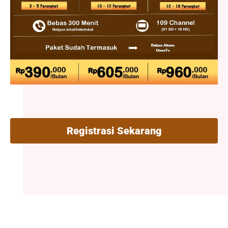
Registrasi Sekarang