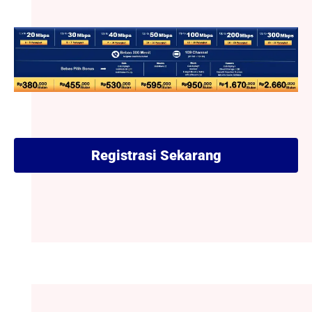
Registrasi Sekarang