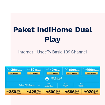
Paket IndiHome Dual
Play
Internet + UseeTv Basic 109 Channel