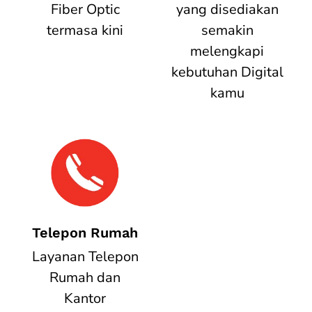
Fiber Optic
yang disediakan
termasa kini
semakin
melengkapi
kebutuhan Digital
kamu
Telepon Rumah
Layanan Telepon
Rumah dan
Kantor