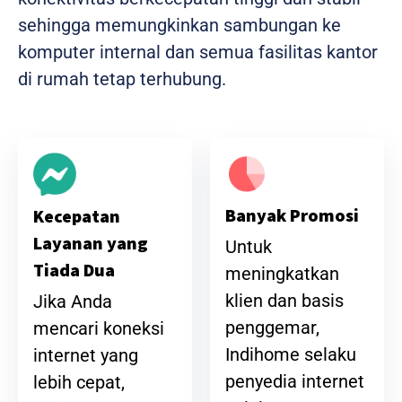
sehingga memungkinkan sambungan ke
komputer internal dan semua fasilitas kantor
di rumah tetap terhubung.
Banyak Promosi
Kecepatan
Layanan yang
Untuk
Tiada Dua
meningkatkan
klien dan basis
Jika Anda
penggemar,
mencari koneksi
Indihome selaku
internet yang
penyedia internet
lebih cepat,