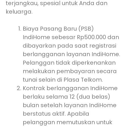
terjangkau, spesial untuk Anda dan
keluarga.
Biaya Pasang Baru (PSB)
IndiHome sebesar Rp500.000 dan
dibayarkan pada saat registrasi
berlangganan layanan IndiHome.
Pelanggan tidak diperkenankan
melakukan pembayaran secara
tunai selain di Plasa Telkom.
Kontrak berlangganan IndiHome
berlaku selama 12 (dua belas)
bulan setelah layanan IndiHome
berstatus aktif. Apabila
pelanggan memutuskan untuk