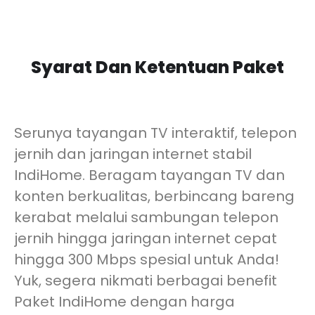
Syarat Dan Ketentuan Paket
Serunya tayangan TV interaktif, telepon
jernih dan jaringan internet stabil
IndiHome. Beragam tayangan TV dan
konten berkualitas, berbincang bareng
kerabat melalui sambungan telepon
jernih hingga jaringan internet cepat
hingga 300 Mbps spesial untuk Anda!
Yuk, segera nikmati berbagai benefit
Paket IndiHome dengan harga