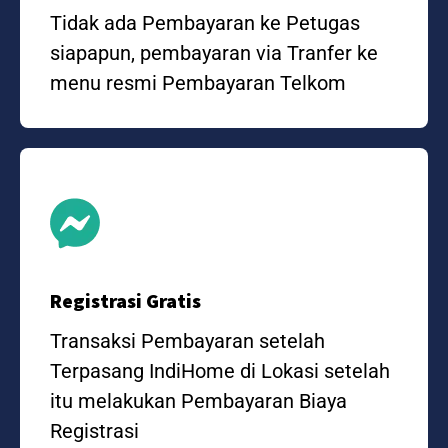
Tidak ada Pembayaran ke Petugas
siapapun, pembayaran via Tranfer ke
menu resmi Pembayaran Telkom
Registrasi Gratis
Transaksi Pembayaran setelah
Terpasang IndiHome di Lokasi setelah
itu melakukan Pembayaran Biaya
Registrasi