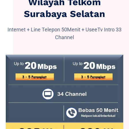
Wilayah Telkom
Surabaya Selatan
Internet + Line Telepon 50Menit + UseeTv Intro 33
Channel