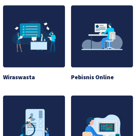
Wiraswasta
Pebisnis Online