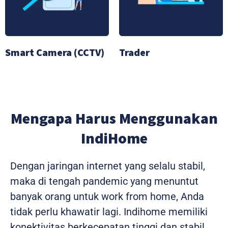
Smart Camera (CCTV)
Trader
Mengapa Harus Menggunakan
IndiHome
Dengan jaringan internet yang selalu stabil,
maka di tengah pandemic yang menuntut
banyak orang untuk work from home, Anda
tidak perlu khawatir lagi. Indihome memiliki
konektivitas berkecepatan tinggi dan stabil