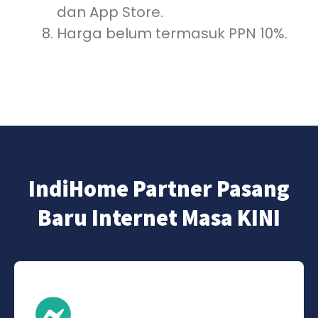
dan App Store.
Harga belum termasuk PPN 10%.
IndiHome Partner Pasang
Baru Internet Masa KINI