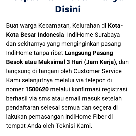
Disini
Buat warga Kecamatan, Kelurahan di
Kota-
Kota Besar Indonesia
IndiHome Surabaya
dan sekitarnya yang menginginkan pasang
IndiHome tanpa ribet
Langsung Pasang
Besok atau Maksimal 3 Hari (Jam Kerja)
, dan
langsung di tangani oleh Customer Service
Kami selanjutnya melalui via telepon di
nomer
1500620
melalui konfirmasi registrasi
berhasil via sms atau email masuk setelah
pendaftaran selesai semua dan segera di
lakukan pemasangan IndiHome Fiber di
tempat Anda oleh Teknisi Kami.