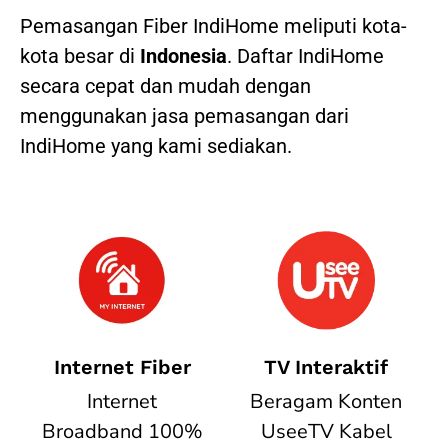
Pemasangan Fiber IndiHome meliputi kota-
kota besar di
Indonesia
. Daftar IndiHome
secara cepat dan mudah dengan
menggunakan jasa pemasangan dari
IndiHome yang kami sediakan.
Internet Fiber
TV Interaktif
Internet
Beragam Konten
Broadband 100%
UseeTV Kabel