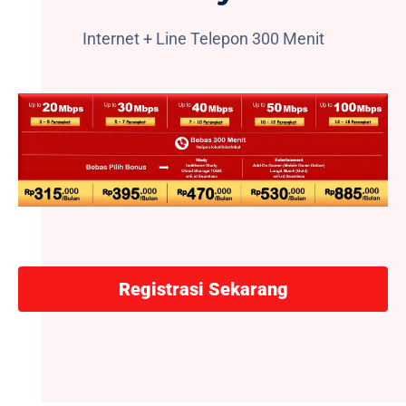
Internet + Line Telepon 300 Menit
Registrasi Sekarang