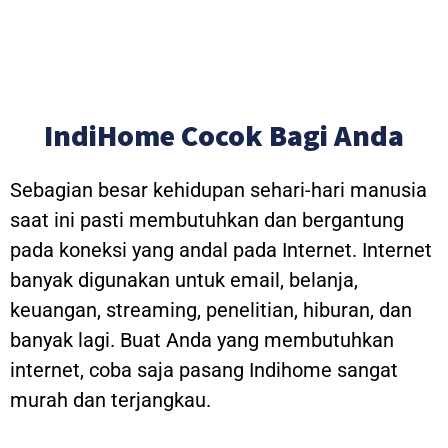
IndiHome Cocok Bagi Anda
Sebagian besar kehidupan sehari-hari manusia
saat ini pasti membutuhkan dan bergantung
pada koneksi yang andal pada Internet. Internet
banyak digunakan untuk email, belanja,
keuangan, streaming, penelitian, hiburan, dan
banyak lagi. Buat Anda yang membutuhkan
internet, coba saja pasang Indihome sangat
murah dan terjangkau.