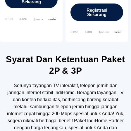
Sekarang
Registrasi
Sekarang
Syarat Dan Ketentuan Paket
2P & 3P
Serunya tayangan TV interaktif, telepon jernih dan
jaringan internet stabil IndiHome. Beragam tayangan TV
dan konten berkualitas, berbincang bareng kerabat
melalui sambungan telepon jernih hingga jaringan
internet cepat hingga 200 Mbps spesial untuk Anda! Yuk,
segera nikmati berbagai benefit Paket IndiHome Partner
dengan harga terjangkau, spesial untuk Anda dan