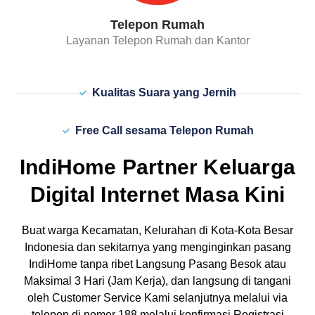
Telepon Rumah
Layanan Telepon Rumah dan Kantor
Kualitas Suara yang Jernih
Free Call sesama Telepon Rumah
IndiHome Partner Keluarga
Digital Internet Masa Kini
Buat warga Kecamatan, Kelurahan di Kota-Kota Besar
Indonesia dan sekitarnya yang menginginkan pasang
IndiHome tanpa ribet Langsung Pasang Besok atau
Maksimal 3 Hari (Jam Kerja), dan langsung di tangani
oleh Customer Service Kami selanjutnya melalui via
telepon di nomer 188 melalui konfirmasi Registrasi