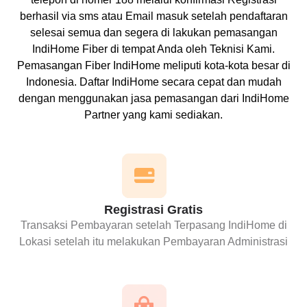
berhasil via sms atau Email masuk setelah pendaftaran
selesai semua dan segera di lakukan pemasangan
IndiHome Fiber di tempat Anda oleh Teknisi Kami.
Pemasangan Fiber IndiHome meliputi kota-kota besar di
Indonesia. Daftar IndiHome secara cepat dan mudah
dengan menggunakan jasa pemasangan dari IndiHome
Partner yang kami sediakan.
Registrasi Gratis
Transaksi Pembayaran setelah Terpasang IndiHome di
Lokasi setelah itu melakukan Pembayaran Administrasi