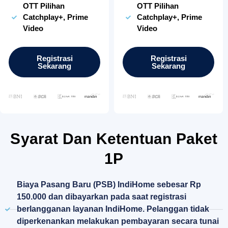
OTT Pilihan
OTT Pilihan
Catchplay+, Prime
Catchplay+, Prime
Video
Video
Registrasi
Registrasi
Sekarang
Sekarang
Syarat Dan Ketentuan Paket
1P
Biaya Pasang Baru (PSB) IndiHome sebesar Rp
150.000 dan dibayarkan pada saat registrasi
berlangganan layanan IndiHome. Pelanggan tidak
diperkenankan melakukan pembayaran secara tunai