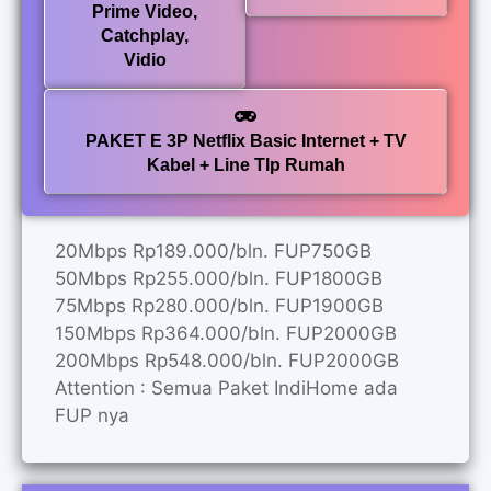
Prime Video,
Catchplay,
Vidio
PAKET E 3P Netflix Basic Internet + TV
Kabel + Line Tlp Rumah
20Mbps Rp189.000/bln. FUP750GB
50Mbps Rp255.000/bln. FUP1800GB
75Mbps Rp280.000/bln. FUP1900GB
150Mbps Rp364.000/bln. FUP2000GB
200Mbps Rp548.000/bln. FUP2000GB
Attention : Semua Paket IndiHome ada
FUP nya