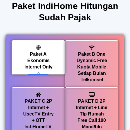
Paket IndiHome Hitungan
Sudah Pajak
Paket A
Paket B One
Ekonomis
Dynamic Free
Internet Only
Kuota Mobile
Setiap Bulan
Telkomsel
PAKET C 2P
PAKET D 2P
Internet +
Internet + Line
UseeTV Entry
Tlp Rumah
+ OTT
Free Call 100
IndiHomeTV,
Menit/bln