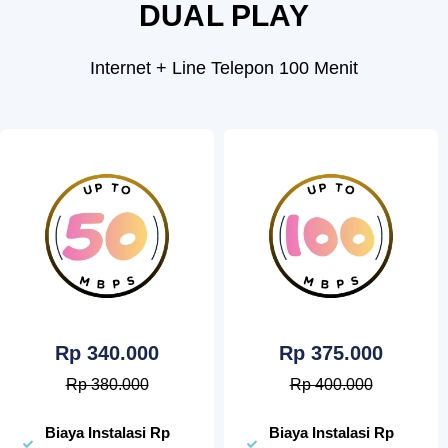
DUAL PLAY
Internet + Line Telepon 100 Menit
Rp 340.000
Rp 375.000
Rp 380.000
Rp 400.000
Biaya Instalasi Rp
Biaya Instalasi Rp