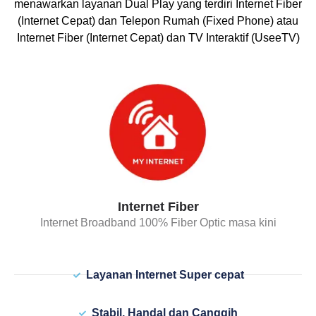
menawarkan layanan Dual Play yang terdiri Internet Fiber
(Internet Cepat) dan Telepon Rumah (Fixed Phone) atau
Internet Fiber (Internet Cepat) dan TV Interaktif (UseeTV)
Internet Fiber
Internet Broadband 100% Fiber Optic masa kini
Layanan Internet Super cepat
Stabil, Handal dan Canggih