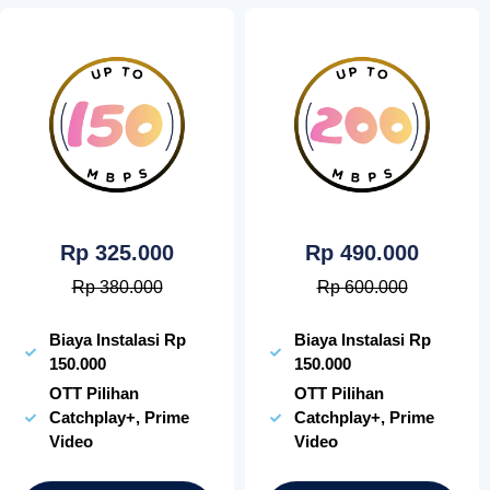
Rp 325.000
Rp 490.000
Rp 380.000
Rp 600.000
Biaya Instalasi Rp
Biaya Instalasi Rp
150.000
150.000
OTT Pilihan
OTT Pilihan
Catchplay+, Prime
Catchplay+, Prime
Video
Video