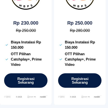
Rp 230.000
Rp 250.000
Rp 250.000
Rp 280.000
Biaya Instalasi Rp
Biaya Instalasi Rp
150.000
150.000
OTT Pilihan
OTT Pilihan
Catchplay+, Prime
Catchplay+, Prime
Video
Video
Registrasi
Registrasi
Sekarang
Sekarang