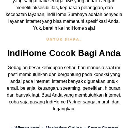
yang sangat baik sebagai ISP yang andal. Dengan
meneliti aksesibilitas, kepuasan pelanggan, dan
kecepatan layanan, IndiHome Surabaya adalah penyedia
layanan Internet yang bisa memenuhi spesifikasi Anda.
Yuk, beralih ke IndiHome saja!
UNTUK SIAPA_
IndiHome Cocok Bagi Anda
Sebagian besar kehidupan sehari-hari manusia saat ini
pasti membutuhkan dan bergantung pada koneksi yang
andal pada Internet. Internet banyak digunakan untuk
email, belanja, keuangan, streaming, penelitian, hiburan,
dan banyak lagi. Buat Anda yang membutuhkan Internet,
coba saja pasang IndiHome Partner sangat murah dan
terjangkau.