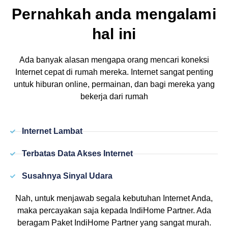
Pernahkah anda mengalami
hal ini
Ada banyak alasan mengapa orang mencari koneksi
Internet cepat di rumah mereka. Internet sangat penting
untuk hiburan online, permainan, dan bagi mereka yang
bekerja dari rumah
Internet Lambat
Terbatas Data Akses Internet
Susahnya Sinyal Udara
Nah, untuk menjawab segala kebutuhan Internet Anda,
maka percayakan saja kepada IndiHome Partner. Ada
beragam Paket IndiHome Partner yang sangat murah.