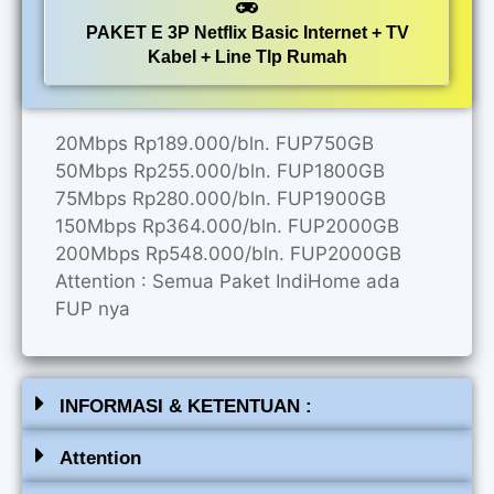
PAKET E 3P Netflix Basic Internet + TV
Kabel + Line Tlp Rumah
20Mbps Rp189.000/bln. FUP750GB
50Mbps Rp255.000/bln. FUP1800GB
75Mbps Rp280.000/bln. FUP1900GB
150Mbps Rp364.000/bln. FUP2000GB
200Mbps Rp548.000/bln. FUP2000GB
Attention : Semua Paket IndiHome ada
FUP nya
INFORMASI & KETENTUAN :
Attention