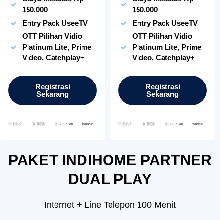
150.000
150.000
Entry Pack UseeTV
Entry Pack UseeTV
OTT Pilihan Vidio
OTT Pilihan Vidio
Platinum Lite, Prime
Platinum Lite, Prime
Video, Catchplay+
Video, Catchplay+
Registrasi
Registrasi
Sekarang
Sekarang
PAKET INDIHOME PARTNER
DUAL PLAY
Internet + Line Telepon 100 Menit