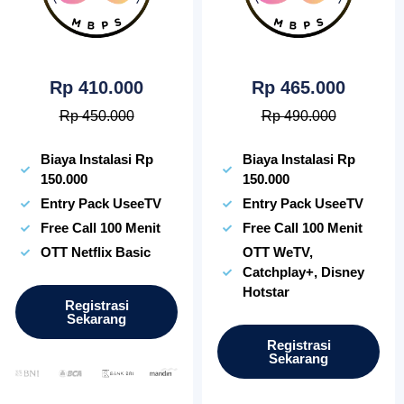
Rp 410.000
Rp 465.000
Rp 450.000
Rp 490.000
Biaya Instalasi Rp
Biaya Instalasi Rp
150.000
150.000
Entry Pack UseeTV
Entry Pack UseeTV
Free Call 100 Menit
Free Call 100 Menit
OTT Netflix Basic
OTT WeTV,
Catchplay+, Disney
Hotstar
Registrasi
Sekarang
Registrasi
Sekarang