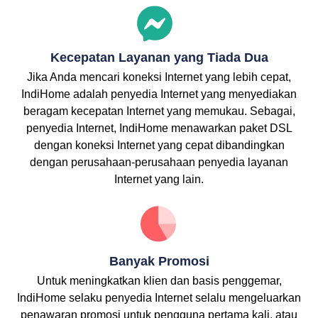
Kecepatan Layanan yang Tiada Dua
Jika Anda mencari koneksi Internet yang lebih cepat,
IndiHome adalah penyedia Internet yang menyediakan
beragam kecepatan Internet yang memukau. Sebagai,
penyedia Internet, IndiHome menawarkan paket DSL
dengan koneksi Internet yang cepat dibandingkan
dengan perusahaan-perusahaan penyedia layanan
Internet yang lain.
Banyak Promosi
Untuk meningkatkan klien dan basis penggemar,
IndiHome selaku penyedia Internet selalu mengeluarkan
penawaran promosi untuk pengguna pertama kali, atau