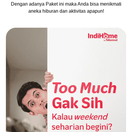
Dengan adanya Paket ini maka Anda bisa menikmati
aneka hiburan dan aktivitas apapun!