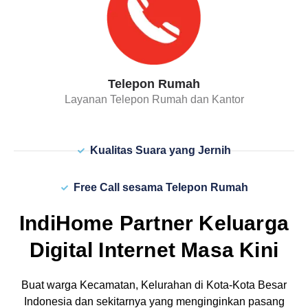
Telepon Rumah
Layanan Telepon Rumah dan Kantor
Kualitas Suara yang Jernih
Free Call sesama Telepon Rumah
IndiHome Partner Keluarga
Digital Internet Masa Kini
Buat warga Kecamatan, Kelurahan di Kota-Kota Besar
Indonesia dan sekitarnya yang menginginkan pasang