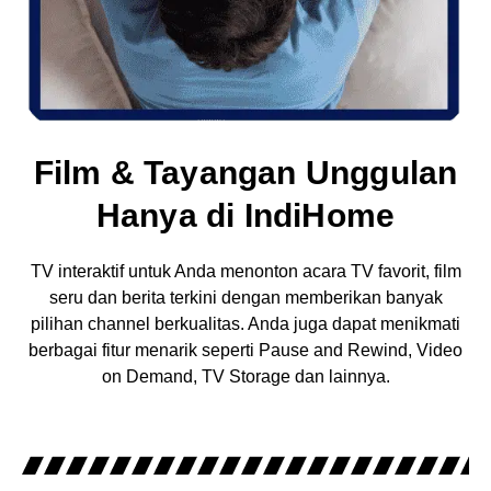
Film & Tayangan Unggulan
Hanya di IndiHome
TV interaktif untuk Anda menonton acara TV favorit, film
seru dan berita terkini dengan memberikan banyak
pilihan channel berkualitas. Anda juga dapat menikmati
berbagai fitur menarik seperti Pause and Rewind, Video
on Demand, TV Storage dan lainnya.