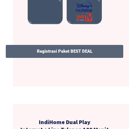
Registrasi Paket BEST DEAL
IndiHome Dual Play