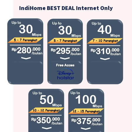
IndiHome BEST DEAL Internet Only