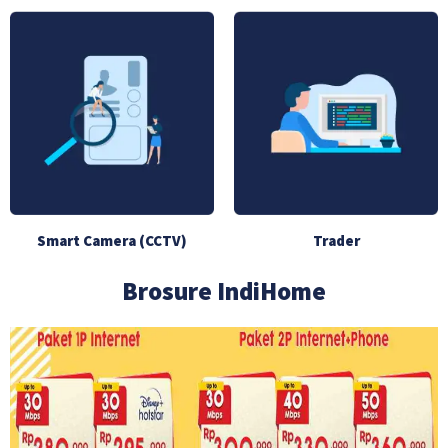
Smart Camera (CCTV)
Trader
Brosure IndiHome