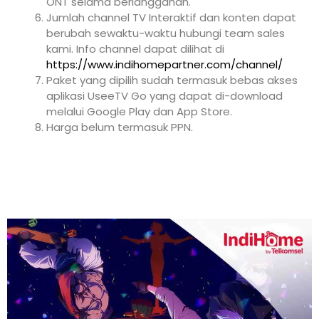
ONT selama berlangganan.
Jumlah channel TV Interaktif dan konten dapat
berubah sewaktu-waktu hubungi team sales
kami. Info channel dapat dilihat di
https://www.indihomepartner.com/channel/
Paket yang dipilih sudah termasuk bebas akses
aplikasi UseeTV Go yang dapat di-download
melalui Google Play dan App Store.
Harga belum termasuk PPN.