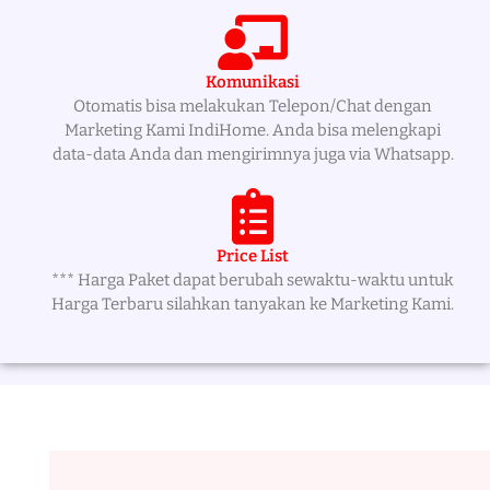
Komunikasi
Otomatis bisa melakukan Telepon/Chat dengan
Marketing Kami IndiHome. Anda bisa melengkapi
data-data Anda dan mengirimnya juga via Whatsapp.
Price List
*** Harga Paket dapat berubah sewaktu-waktu untuk
Harga Terbaru silahkan tanyakan ke Marketing Kami.