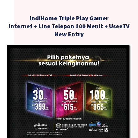
IndiHome Triple Play Gamer
Internet + Line Telepon 100 Menit + UseeTV
New Entry