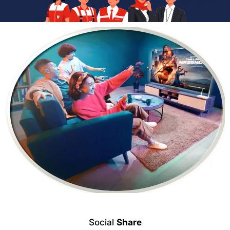
Social
Share