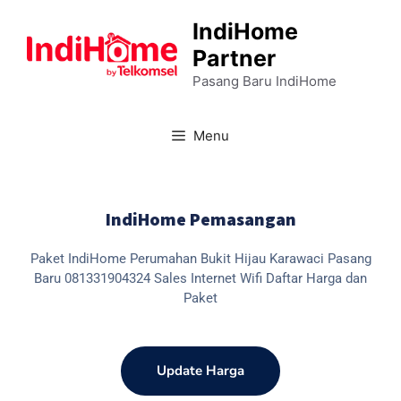
IndiHome
Partner
Pasang Baru IndiHome
Menu
IndiHome Pemasangan
Paket IndiHome Perumahan Bukit Hijau Karawaci Pasang
Baru 081331904324 Sales Internet Wifi Daftar Harga dan
Paket
Update Harga