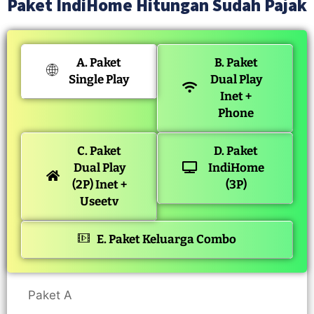
Paket IndiHome Hitungan Sudah Pajak
A. Paket
B. Paket
Single Play
Dual Play
Inet +
Phone
C. Paket
D. Paket
Dual Play
IndiHome
(2P) Inet +
(3P)
Useetv
E. Paket Keluarga Combo
Paket A