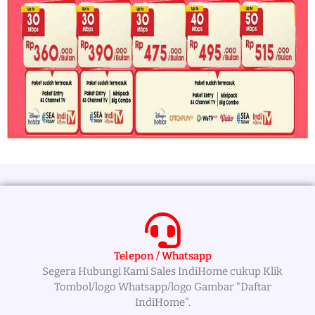
Telepon / Whatsapp
Segera Hubungi Kami Sales IndiHome cukup Klik
Tombol/logo Whatsapp/logo Gambar "Daftar
IndiHome".